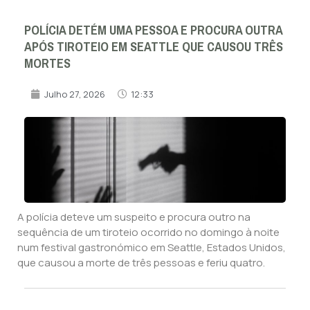
POLÍCIA DETÉM UMA PESSOA E PROCURA OUTRA
APÓS TIROTEIO EM SEATTLE QUE CAUSOU TRÊS
MORTES
Julho 27, 2026
12:33
A polícia deteve um suspeito e procura outro na
sequência de um tiroteio ocorrido no domingo à noite
num festival gastronómico em Seattle, Estados Unidos,
que causou a morte de três pessoas e feriu quatro.