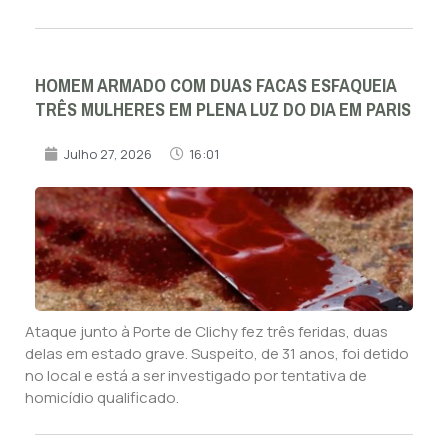
HOMEM ARMADO COM DUAS FACAS ESFAQUEIA
TRÊS MULHERES EM PLENA LUZ DO DIA EM PARIS
Julho 27, 2026
16:01
Ataque junto à Porte de Clichy fez três feridas, duas
delas em estado grave. Suspeito, de 31 anos, foi detido
no local e está a ser investigado por tentativa de
homicídio qualificado.