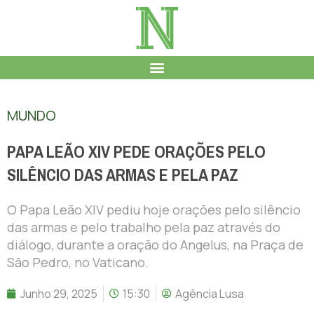
MUNDO
PAPA LEÃO XIV PEDE ORAÇÕES PELO
SILÊNCIO DAS ARMAS E PELA PAZ
O Papa Leão XIV pediu hoje orações pelo silêncio
das armas e pelo trabalho pela paz através do
diálogo, durante a oração do Angelus, na Praça de
São Pedro, no Vaticano.
Junho 29, 2025
15:30
Agência Lusa