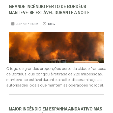
GRANDE INCÊNDIO PERTO DE BORDÉUS
MANTEVE-SE ESTÁVEL DURANTE A NOITE
Julho 27, 2026
10:14
O fogo de grandes proporções perto da cidade francesa
de Bordéus, que obrigou à retirada de 220 mil pessoas,
manteve-se estável durante a noite, disseram hoje as
autoridades locais que mantêm as operações no local.
MAIOR INCÊNDIO EM ESPANHA AINDA ATIVO MAS