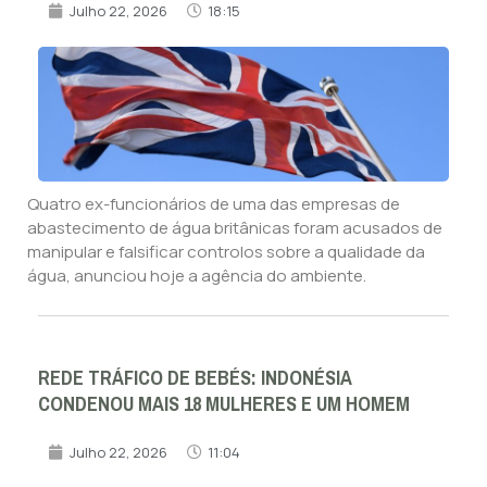
Julho 22, 2026
18:15
Quatro ex-funcionários de uma das empresas de
abastecimento de água britânicas foram acusados de
manipular e falsificar controlos sobre a qualidade da
água, anunciou hoje a agência do ambiente.
REDE TRÁFICO DE BEBÉS: INDONÉSIA
CONDENOU MAIS 18 MULHERES E UM HOMEM
Julho 22, 2026
11:04