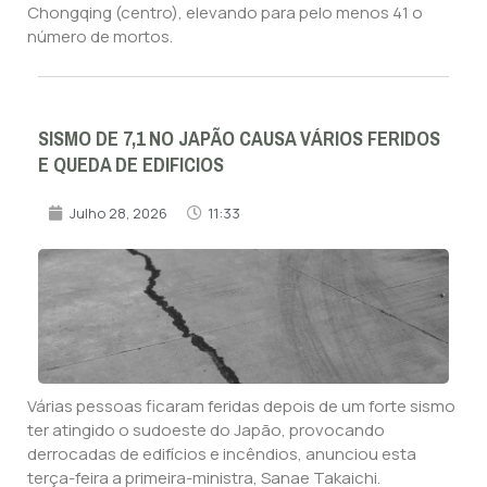
Chongqing (centro), elevando para pelo menos 41 o
número de mortos.
SISMO DE 7,1 NO JAPÃO CAUSA VÁRIOS FERIDOS
E QUEDA DE EDIFICIOS
Julho 28, 2026
11:33
Várias pessoas ficaram feridas depois de um forte sismo
ter atingido o sudoeste do Japão, provocando
derrocadas de edifícios e incêndios, anunciou esta
terça-feira a primeira-ministra, Sanae Takaichi.