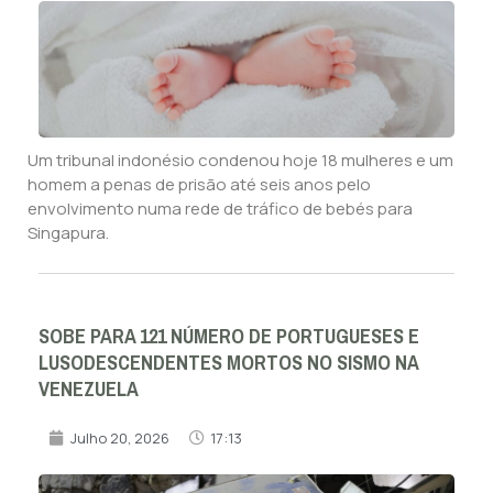
Um tribunal indonésio condenou hoje 18 mulheres e um
homem a penas de prisão até seis anos pelo
envolvimento numa rede de tráfico de bebés para
Singapura.
SOBE PARA 121 NÚMERO DE PORTUGUESES E
LUSODESCENDENTES MORTOS NO SISMO NA
VENEZUELA
Julho 20, 2026
17:13