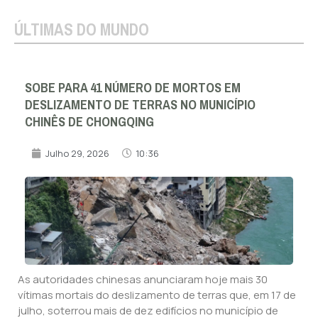
ÚLTIMAS DO MUNDO
SOBE PARA 41 NÚMERO DE MORTOS EM
DESLIZAMENTO DE TERRAS NO MUNICÍPIO
CHINÊS DE CHONGQING
Julho 29, 2026
10:36
As autoridades chinesas anunciaram hoje mais 30
vítimas mortais do deslizamento de terras que, em 17 de
julho, soterrou mais de dez edifícios no município de