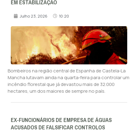
EM ESTABILIZAÇÃO
Julho 23, 2026
10:20
Bombeiros na região central de Espanha de Castela‑La
Mancha lutavam ainda na quarta‑feira para controlar um
incêndio florestal que já devastou mais de 32.000
hectares, um dos maiores de sempre no país.
EX-FUNCIONÁRIOS DE EMPRESA DE ÁGUAS
ACUSADOS DE FALSIFICAR CONTROLOS