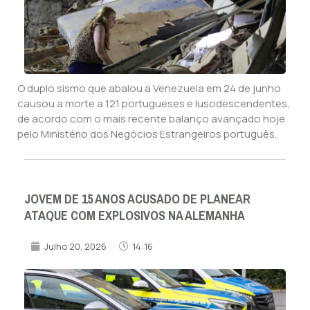
O duplo sismo que abalou a Venezuela em 24 de junho
causou a morte a 121 portugueses e lusodescendentes,
de acordo com o mais recente balanço avançado hoje
pelo Ministério dos Negócios Estrangeiros português.
JOVEM DE 15 ANOS ACUSADO DE PLANEAR
ATAQUE COM EXPLOSIVOS NA ALEMANHA
Julho 20, 2026
14:16