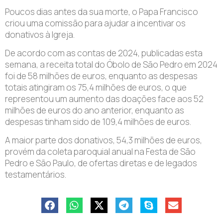
Poucos dias antes da sua morte, o Papa Francisco
criou uma comissão para ajudar a incentivar os
donativos à Igreja.
De acordo com as contas de 2024, publicadas esta
semana, a receita total do Óbolo de São Pedro em 2024
foi de 58 milhões de euros, enquanto as despesas
totais atingiram os 75,4 milhões de euros, o que
representou um aumento das doações face aos 52
milhões de euros do ano anterior, enquanto as
despesas tinham sido de 109,4 milhões de euros.
A maior parte dos donativos, 54,3 milhões de euros,
provém da coleta paroquial anual na Festa de São
Pedro e São Paulo, de ofertas diretas e de legados
testamentários.