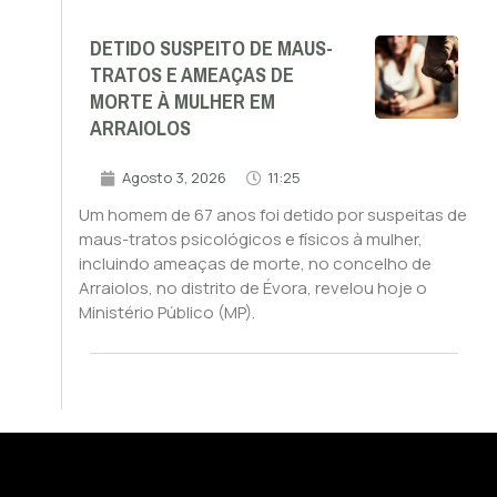
DETIDO SUSPEITO DE MAUS-
TRATOS E AMEAÇAS DE
MORTE À MULHER EM
ARRAIOLOS
Agosto 3, 2026
11:25
Um homem de 67 anos foi detido por suspeitas de
maus-tratos psicológicos e físicos à mulher,
incluindo ameaças de morte, no concelho de
Arraiolos, no distrito de Évora, revelou hoje o
Ministério Público (MP).