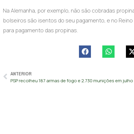
Na Alemanha, por exemplo, não são cobradas propinas
bolseiros são isentos do seu pagamento, e no Reino 
para pagamento das propinas.
ANTERIOR