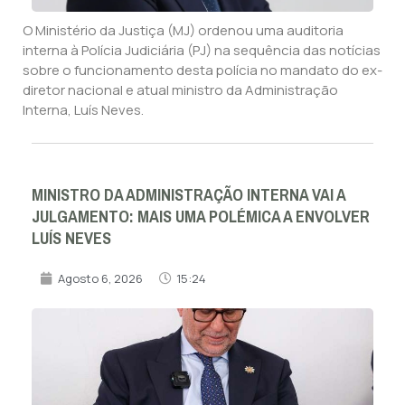
O Ministério da Justiça (MJ) ordenou uma auditoria
interna à Polícia Judiciária (PJ) na sequência das notícias
sobre o funcionamento desta polícia no mandato do ex-
diretor nacional e atual ministro da Administração
Interna, Luís Neves.
MINISTRO DA ADMINISTRAÇÃO INTERNA VAI A
JULGAMENTO: MAIS UMA POLÉMICA A ENVOLVER
LUÍS NEVES
Agosto 6, 2026
15:24