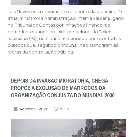
Luís Neves está novamente no centro da polémica. O
atual ministro da Administração Interna vai ser julgado
no Tribunal de Contas por infrações financeiras
cometidas quando era diretor nacional da Polícia
Judiciária (PJ), num caso relacionado com contratos
públicos que, segundo o tribunal, não cumpriram as
regras da contratação pública.
DEPOIS DA INVASÃO MIGRATÓRIA, CHEGA
PROPÕE A EXCLUSÃO DE MARROCOS DA
ORGANIZAÇÃO CONJUNTA DO MUNDIAL 2030
Agosto 6, 2026
15:18