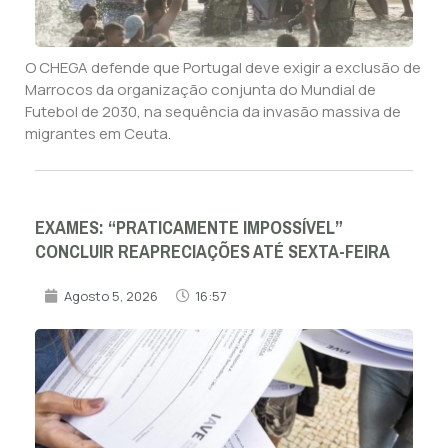
O CHEGA defende que Portugal deve exigir a exclusão de
Marrocos da organização conjunta do Mundial de
Futebol de 2030, na sequência da invasão massiva de
migrantes em Ceuta.
EXAMES: “PRATICAMENTE IMPOSSÍVEL”
CONCLUIR REAPRECIAÇÕES ATÉ SEXTA-FEIRA
Agosto 5, 2026
16:57