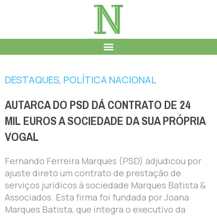
DESTAQUES
,
POLÍTICA NACIONAL
AUTARCA DO PSD DÁ CONTRATO DE 24
MIL EUROS A SOCIEDADE DA SUA PRÓPRIA
VOGAL
Fernando Ferreira Marques (PSD) adjudicou por
ajuste direto um contrato de prestação de
serviços jurídicos à sociedade Marques Batista &
Associados. Esta firma foi fundada por Joana
Marques Batista, que integra o executivo da