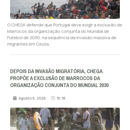
O CHEGA defende que Portugal deve exigir a exclusão de
Marrocos da organização conjunta do Mundial de
Futebol de 2030, na sequência da invasão massiva de
migrantes em Ceuta.
DEPOIS DA INVASÃO MIGRATÓRIA, CHEGA
PROPÕE A EXCLUSÃO DE MARROCOS DA
ORGANIZAÇÃO CONJUNTA DO MUNDIAL 2030
Agosto 6, 2026
15:18