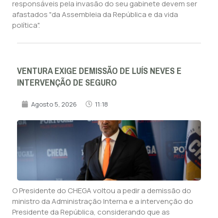
responsáveis pela invasão do seu gabinete devem ser
afastados "da Assembleia da República e da vida
política".
VENTURA EXIGE DEMISSÃO DE LUÍS NEVES E
INTERVENÇÃO DE SEGURO
Agosto 5, 2026
11:18
O Presidente do CHEGA voltou a pedir a demissão do
ministro da Administração Interna e a intervenção do
Presidente da República, considerando que as