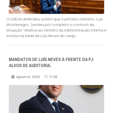
O CHEGA defendeu ontem que o primeiro-ministro, Luís
Montenegro, "perdeu por completo o controlo da
situação" relativa ao ministro da Administração Interna e
insistiu na saída de Luís Neves do cargo.
MANDATOS DE LUÍS NEVES À FRENTE DA PJ
ALVOS DE AUDITORIA.
Agosto 6, 2026
17:08