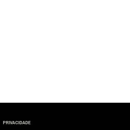
PRIVACIDADE