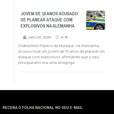
JOVEM DE 15 ANOS ACUSADO
DE PLANEAR ATAQUE COM
EXPLOSIVOS NA ALEMANHA
Julho 20, 2026
14:16
O Ministério Público de Munique, na Alemanha,
acusou hoje um jovem de 15 anos de planear um
ataque com explosivos, afirmando que o seu
principal alvo era uma sinagoga.
RECEBA O FOLHA NACIONAL NO SEU E-MAIL