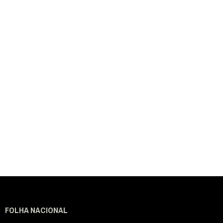
FOLHA NACIONAL