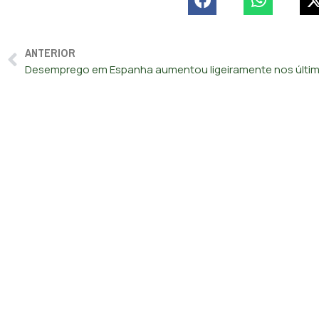
ANTERIOR