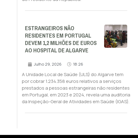
ESTRANGEIROS NÃO
RESIDENTES EM PORTUGAL
DEVEM 1,2 MILHÕES DE EUROS
AO HOSPITAL DE ALGARVE
Julho 29, 2026
18:26
A Unidade Local de Saúde (ULS) do Algarve tem
por cobrar 1.234.358 euros relativos a serviços
prestados a pessoas estrangeiras não residentes
em Portugal, em 2023 e 2024, revela uma auditoria
da Inspeção-Geral de Atividades em Saúde (IGAS).