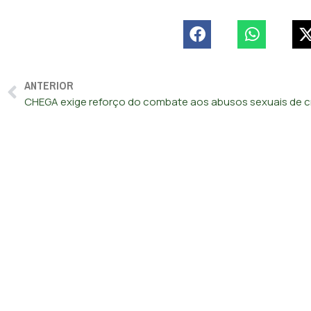
ANTERIOR