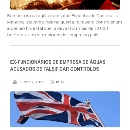
Bombeiros na região central de Espanha de Castela‑La
Mancha lutavam ainda na quarta‑feira para controlar um
incêndio florestal que já devastou mais de 32.000
hectares, um dos maiores de sempre no país.
EX-FUNCIONÁRIOS DE EMPRESA DE ÁGUAS
ACUSADOS DE FALSIFICAR CONTROLOS
Julho 22, 2026
18:15