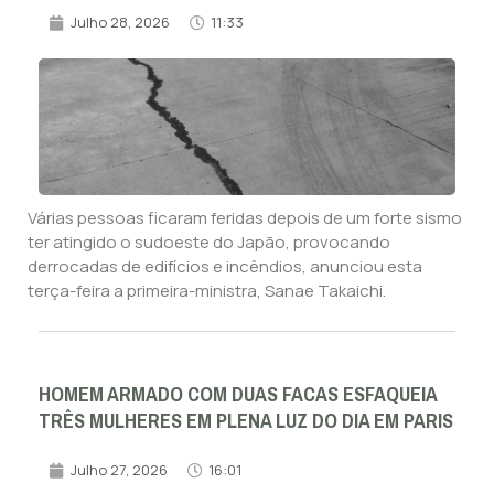
Julho 28, 2026
11:33
Várias pessoas ficaram feridas depois de um forte sismo
ter atingido o sudoeste do Japão, provocando
derrocadas de edifícios e incêndios, anunciou esta
terça-feira a primeira-ministra, Sanae Takaichi.
HOMEM ARMADO COM DUAS FACAS ESFAQUEIA
TRÊS MULHERES EM PLENA LUZ DO DIA EM PARIS
Julho 27, 2026
16:01