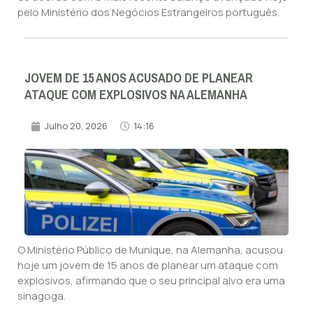
pelo Ministério dos Negócios Estrangeiros português.
JOVEM DE 15 ANOS ACUSADO DE PLANEAR
ATAQUE COM EXPLOSIVOS NA ALEMANHA
Julho 20, 2026
14:16
O Ministério Público de Munique, na Alemanha, acusou
hoje um jovem de 15 anos de planear um ataque com
explosivos, afirmando que o seu principal alvo era uma
sinagoga.