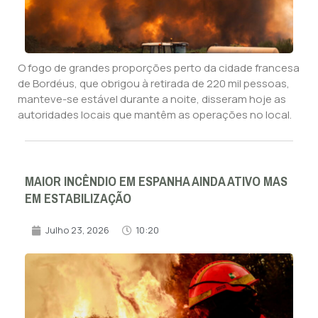
O fogo de grandes proporções perto da cidade francesa
de Bordéus, que obrigou à retirada de 220 mil pessoas,
manteve-se estável durante a noite, disseram hoje as
autoridades locais que mantêm as operações no local.
MAIOR INCÊNDIO EM ESPANHA AINDA ATIVO MAS
EM ESTABILIZAÇÃO
Julho 23, 2026
10:20