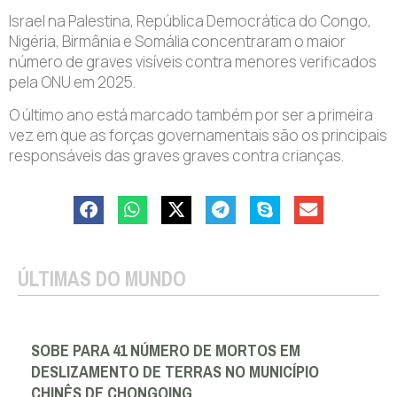
Israel na Palestina, República Democrática do Congo,
Nigéria, Birmânia e Somália concentraram o maior
número de graves visíveis contra menores verificados
pela ONU em 2025.
O último ano está marcado também por ser a primeira
vez em que as forças governamentais são os principais
responsáveis ​​das graves graves contra crianças.
ÚLTIMAS DO MUNDO
SOBE PARA 41 NÚMERO DE MORTOS EM
DESLIZAMENTO DE TERRAS NO MUNICÍPIO
CHINÊS DE CHONGQING