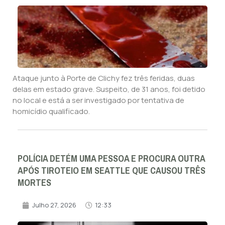
Ataque junto à Porte de Clichy fez três feridas, duas
delas em estado grave. Suspeito, de 31 anos, foi detido
no local e está a ser investigado por tentativa de
homicídio qualificado.
POLÍCIA DETÉM UMA PESSOA E PROCURA OUTRA
APÓS TIROTEIO EM SEATTLE QUE CAUSOU TRÊS
MORTES
Julho 27, 2026
12:33