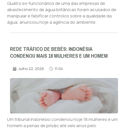
Quatro ex-funcionários de uma das empresas de
abastecimento de água britânicas foram acusados de
manipular e falsificar controlos sobre a qualidade da
água, anunciou hoje a agência do ambiente.
REDE TRÁFICO DE BEBÉS: INDONÉSIA
CONDENOU MAIS 18 MULHERES E UM HOMEM
Julho 22, 2026
11:04
Um tribunal indonésio condenou hoje 18 mulheres e um
homem a penas de prisão até seis anos pelo