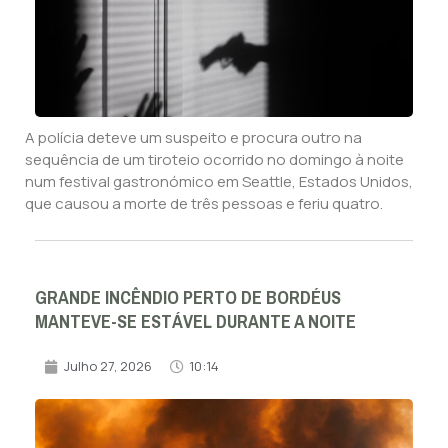
A polícia deteve um suspeito e procura outro na
sequência de um tiroteio ocorrido no domingo à noite
num festival gastronómico em Seattle, Estados Unidos,
que causou a morte de três pessoas e feriu quatro.
GRANDE INCÊNDIO PERTO DE BORDÉUS
MANTEVE-SE ESTÁVEL DURANTE A NOITE
Julho 27, 2026
10:14