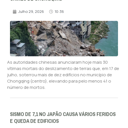
Julho 29, 2026
10:36
As autoridades chinesas anunciaram hoje mais 30
vítimas mortais do deslizamento de terras que, em 17 de
julho, soterrou mais de dez edifícios no município de
Chongqing (centro), elevando para pelo menos 41 o
número de mortos.
SISMO DE 7,1 NO JAPÃO CAUSA VÁRIOS FERIDOS
E QUEDA DE EDIFICIOS