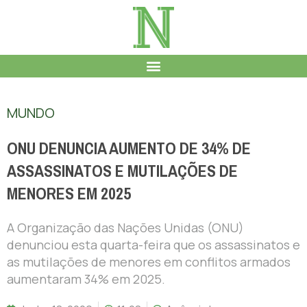
MUNDO
ONU DENUNCIA AUMENTO DE 34% DE
ASSASSINATOS E MUTILAÇÕES DE
MENORES EM 2025
A Organização das Nações Unidas (ONU)
denunciou esta quarta-feira que os assassinatos e
as mutilações de menores em conflitos armados
aumentaram 34% em 2025.