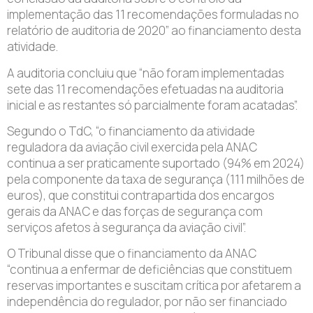
implementação das 11 recomendações formuladas no
relatório de auditoria de 2020” ao financiamento desta
atividade.
A auditoria concluiu que “não foram implementadas
sete das 11 recomendações efetuadas na auditoria
inicial e as restantes só parcialmente foram acatadas”.
Segundo o TdC, “o financiamento da atividade
reguladora da aviação civil exercida pela ANAC
continua a ser praticamente suportado (94% em 2024)
pela componente da taxa de segurança (111 milhões de
euros), que constitui contrapartida dos encargos
gerais da ANAC e das forças de segurança com
serviços afetos à segurança da aviação civil”.
O Tribunal disse que o financiamento da ANAC
“continua a enfermar de deficiências que constituem
reservas importantes e suscitam crítica por afetarem a
independência do regulador, por não ser financiado