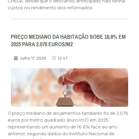
CHEGA, desde que o descanso antecipado não tenha
custos no rendimento dos reformados.
PREÇO MEDIANO DA HABITAÇÃO SOBE 16,8% EM
2025 PARA 2.076 EUROS/M2
Julho 17, 2026
12:47
O preço mediano de alojamentos familiares foi de 2.076
euros por metro quadrado (euro/m2) em 2025,
representando um aumento de 16,8% face ao ano
anterior, segundo dados do Instituto Nacional de