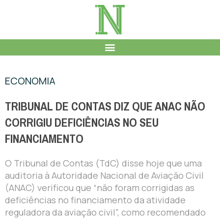
ECONOMIA
TRIBUNAL DE CONTAS DIZ QUE ANAC NÃO
CORRIGIU DEFICIÊNCIAS NO SEU
FINANCIAMENTO
O Tribunal de Contas (TdC) disse hoje que uma
auditoria à Autoridade Nacional de Aviação Civil
(ANAC) verificou que “não foram corrigidas as
deficiências no financiamento da atividade
reguladora da aviação civil”, como recomendado