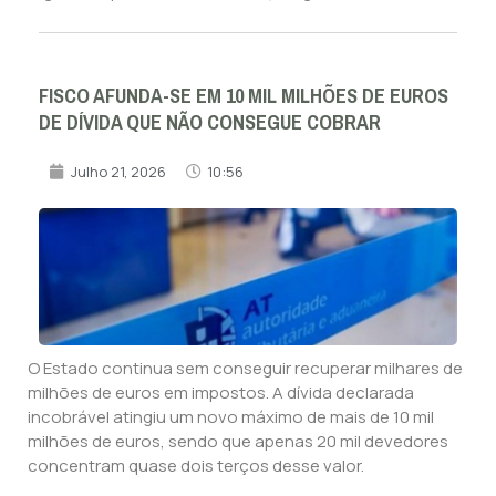
FISCO AFUNDA-SE EM 10 MIL MILHÕES DE EUROS
DE DÍVIDA QUE NÃO CONSEGUE COBRAR
Julho 21, 2026
10:56
O Estado continua sem conseguir recuperar milhares de
milhões de euros em impostos. A dívida declarada
incobrável atingiu um novo máximo de mais de 10 mil
milhões de euros, sendo que apenas 20 mil devedores
concentram quase dois terços desse valor.