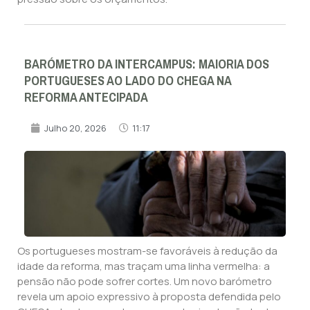
BARÓMETRO DA INTERCAMPUS: MAIORIA DOS
PORTUGUESES AO LADO DO CHEGA NA
REFORMA ANTECIPADA
Julho 20, 2026
11:17
Os portugueses mostram-se favoráveis à redução da
idade da reforma, mas traçam uma linha vermelha: a
pensão não pode sofrer cortes. Um novo barómetro
revela um apoio expressivo à proposta defendida pelo