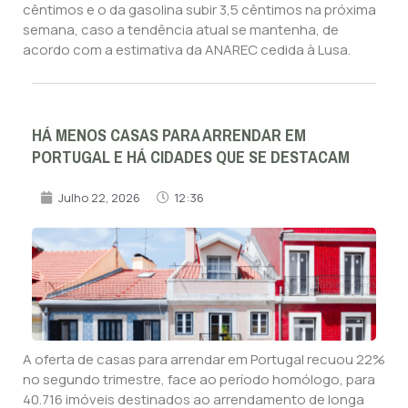
cêntimos e o da gasolina subir 3,5 cêntimos na próxima
semana, caso a tendência atual se mantenha, de
acordo com a estimativa da ANAREC cedida à Lusa.
HÁ MENOS CASAS PARA ARRENDAR EM
PORTUGAL E HÁ CIDADES QUE SE DESTACAM
Julho 22, 2026
12:36
A oferta de casas para arrendar em Portugal recuou 22%
no segundo trimestre, face ao período homólogo, para
40.716 imóveis destinados ao arrendamento de longa