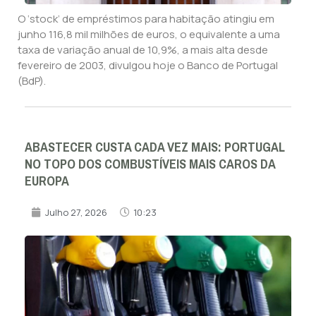
O ‘stock’ de empréstimos para habitação atingiu em
junho 116,8 mil milhões de euros, o equivalente a uma
taxa de variação anual de 10,9%, a mais alta desde
fevereiro de 2003, divulgou hoje o Banco de Portugal
(BdP).
ABASTECER CUSTA CADA VEZ MAIS: PORTUGAL
NO TOPO DOS COMBUSTÍVEIS MAIS CAROS DA
EUROPA
Julho 27, 2026
10:23