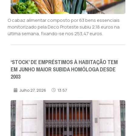
O cabaz alimentar composto por 63 bens essenciais
monitorizado pela Deco Proteste subiu 2,18 euros na
última semana, fixando-se nos 253,47 euros.
‘STOCK’ DE EMPRÉSTIMOS À HABITAÇÃO TEM
EM JUNHO MAIOR SUBIDA HOMÓLOGA DESDE
2003
Julho 27, 2026
13:57