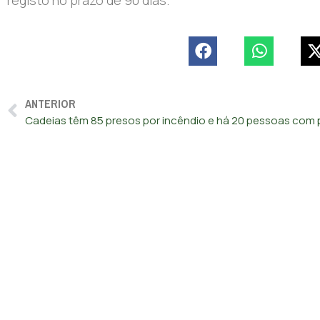
ANTERIOR