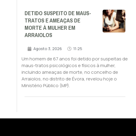
DETIDO SUSPEITO DE MAUS-
TRATOS E AMEAÇAS DE
MORTE À MULHER EM
ARRAIOLOS
Agosto 3, 2026
11:25
Um homem de 67 anos foi detido por suspeitas de
maus-tratos psicológicos e físicos à mulher,
incluindo ameaças de morte, no concelho de
Arraiolos, no distrito de Évora, revelou hoje o
Ministério Público (MP).