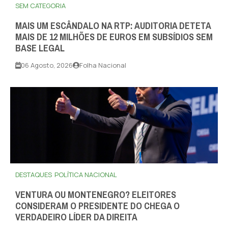
SEM CATEGORIA
MAIS UM ESCÂNDALO NA RTP: AUDITORIA DETETA
MAIS DE 12 MILHÕES DE EUROS EM SUBSÍDIOS SEM
BASE LEGAL
06 Agosto, 2026
Folha Nacional
DESTAQUES
POLÍTICA NACIONAL
VENTURA OU MONTENEGRO? ELEITORES
CONSIDERAM O PRESIDENTE DO CHEGA O
VERDADEIRO LÍDER DA DIREITA