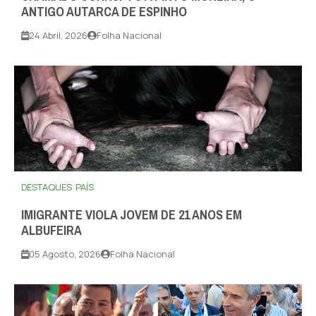
ANTIGO AUTARCA DE ESPINHO
24 Abril, 2026
Folha Nacional
DESTAQUES
PAÍS
IMIGRANTE VIOLA JOVEM DE 21 ANOS EM
ALBUFEIRA
05 Agosto, 2026
Folha Nacional