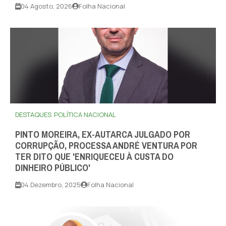
04 Agosto, 2026
Folha Nacional
DESTAQUES
POLÍTICA NACIONAL
PINTO MOREIRA, EX-AUTARCA JULGADO POR
CORRUPÇÃO, PROCESSA ANDRÉ VENTURA POR
TER DITO QUE 'ENRIQUECEU À CUSTA DO
DINHEIRO PÚBLICO'
04 Dezembro, 2025
Folha Nacional