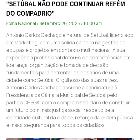
“SETÚBAL NÃO PODE CONTINUAR REFÉM
DO COMPADRIO”
Folha Nacional
Setembro 26, 2025
10:00 am
António Carlos Cachaço é natural de Setúbal, licenciado
em Marketing, com uma sólida carreira na gestão de
equipas e projetos em contexto multinacional. A sua
experiência profissional dotou-o de competências em
liderança, organização e tomada de decisão,
fundamentais para enfrentar os desafios de uma
cidade como Setúbal. Orgulhoso das suas raízes,
António Carlos Cachaço assume a candidatura à
Presidência da Câmara Municipal de Setúbal pelo
partido CHEGA, com o compromisso claro de construir
um futuro com mais justiça social, respeito pela
identidade cultural da cidade, reforço da ordem pública
e maior segurança para todos os cidadãos