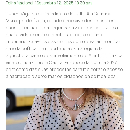
Folha Nacional
Setembro 12, 2025
8:30 am
Ruben Miguéis é o candidato do CHEGA à Câmara
Municipal de Évora, cidade onde vive desde os três
anos. Licenciado em Engenharia Zootécnica, divide a
sua atividade entre o sector agrícola e o ramo
imobiliário. Fala-nos das razões que o levaram a entrar
na vida política, da importância estratégica da
agricultura para o desenvolvimento do Alentejo, da sua
visão crítica sobre a Capital Europeia da Cultura 2027,
bem como das suas propostas para melhorar o acesso
à habitação e aproximar os cidadãos da política local.