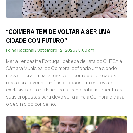
“COIMBRA TEM DE VOLTAR A SER UMA
CIDADE COM FUTURO”
Folha Nacional
Setembro 12, 2025
8:00 am
Maria Lencastre Portugal, cabeça de lista do CHEGA à
Câmara Municipal de Coimbra, defende uma cidade
mais segura, limpa, acessível e com oportunidades
reais para jovens, famílias e idosos. Em entrevista
exclusiva ao Folha Nacional, a candidata apresenta as
suas propostas para devolver a alma a Coimbra e travar
o declínio do concelho.