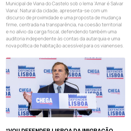
Municipal de Viana do Castelo sob o lema ‘Amar é Salvar
Viana’. Natural da cidade, apresenta-se com um
discurso de proximidade e uma proposta de mudança
firme, centrada na transparência, na coesão territorial
e no alívio da carga fiscal, defendendo também uma
auditoria independente às contas da autarquia e uma
nova política de habitação acessível para os vianenses.
“VOU DEFENDER LISBOA DA IMIGRAÇÃO