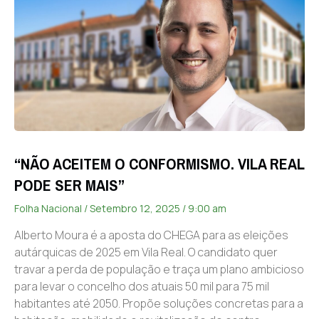
“NÃO ACEITEM O CONFORMISMO. VILA REAL
PODE SER MAIS”
Folha Nacional
Setembro 12, 2025
9:00 am
Alberto Moura é a aposta do CHEGA para as eleições
autárquicas de 2025 em Vila Real. O candidato quer
travar a perda de população e traça um plano ambicioso
para levar o concelho dos atuais 50 mil para 75 mil
habitantes até 2050. Propõe soluções concretas para a