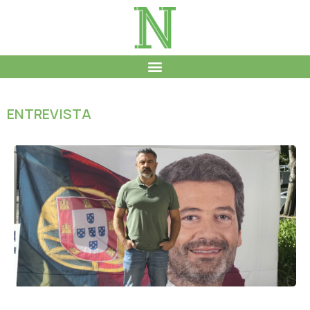
ENTREVISTA