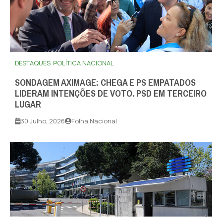
DESTAQUES
POLÍTICA NACIONAL
SONDAGEM AXIMAGE: CHEGA E PS EMPATADOS
LIDERAM INTENÇÕES DE VOTO. PSD EM TERCEIRO
LUGAR
30 Julho, 2026
Folha Nacional