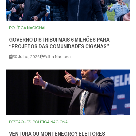
POLÍTICA NACIONAL
GOVERNO DISTRIBUI MAIS 6 MILHÕES PARA
“PROJETOS DAS COMUNIDADES CIGANAS”
30 Julho, 2026
Folha Nacional
DESTAQUES
POLÍTICA NACIONAL
VENTURA OU MONTENEGRO? ELEITORES