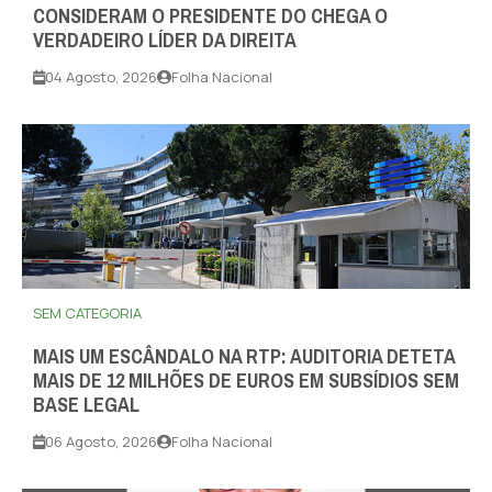
CONSIDERAM O PRESIDENTE DO CHEGA O
VERDADEIRO LÍDER DA DIREITA
04 Agosto, 2026
Folha Nacional
SEM CATEGORIA
MAIS UM ESCÂNDALO NA RTP: AUDITORIA DETETA
MAIS DE 12 MILHÕES DE EUROS EM SUBSÍDIOS SEM
BASE LEGAL
06 Agosto, 2026
Folha Nacional