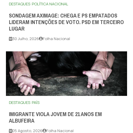
DESTAQUES
POLÍTICA NACIONAL
SONDAGEM AXIMAGE: CHEGA E PS EMPATADOS
LIDERAM INTENÇÕES DE VOTO. PSD EM TERCEIRO
LUGAR
30 Julho, 2026
Folha Nacional
DESTAQUES
PAÍS
IMIGRANTE VIOLA JOVEM DE 21 ANOS EM
ALBUFEIRA
05 Agosto, 2026
Folha Nacional