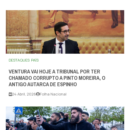
DESTAQUES
PAÍS
VENTURA VAI HOJE A TRIBUNAL POR TER
CHAMADO CORRUPTO A PINTO MOREIRA, O
ANTIGO AUTARCA DE ESPINHO
24 Abril, 2026
Folha Nacional