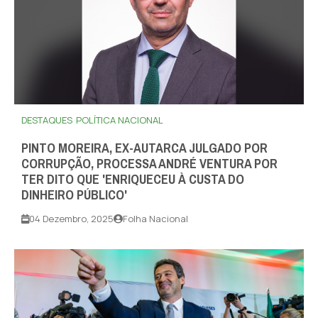
DESTAQUES
POLÍTICA NACIONAL
PINTO MOREIRA, EX-AUTARCA JULGADO POR
CORRUPÇÃO, PROCESSA ANDRÉ VENTURA POR
TER DITO QUE 'ENRIQUECEU À CUSTA DO
DINHEIRO PÚBLICO'
04 Dezembro, 2025
Folha Nacional