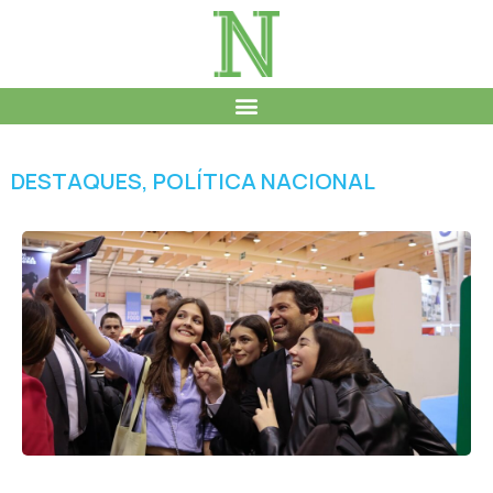
DESTAQUES
,
POLÍTICA NACIONAL