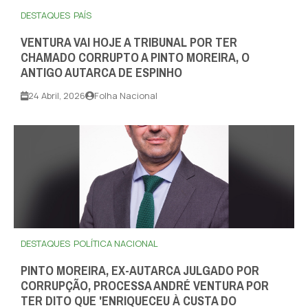
DESTAQUES
PAÍS
VENTURA VAI HOJE A TRIBUNAL POR TER
CHAMADO CORRUPTO A PINTO MOREIRA, O
ANTIGO AUTARCA DE ESPINHO
24 Abril, 2026
Folha Nacional
DESTAQUES
POLÍTICA NACIONAL
PINTO MOREIRA, EX-AUTARCA JULGADO POR
CORRUPÇÃO, PROCESSA ANDRÉ VENTURA POR
TER DITO QUE 'ENRIQUECEU À CUSTA DO