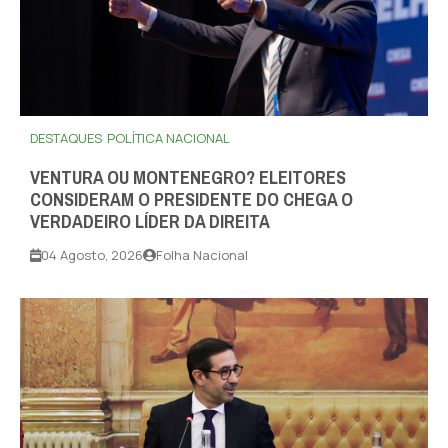
DESTAQUES
POLÍTICA NACIONAL
VENTURA OU MONTENEGRO? ELEITORES
CONSIDERAM O PRESIDENTE DO CHEGA O
VERDADEIRO LÍDER DA DIREITA
04 Agosto, 2026
Folha Nacional