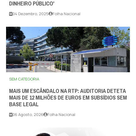
DINHEIRO PÚBLICO'
04 Dezembro, 2025
Folha Nacional
SEM CATEGORIA
MAIS UM ESCÂNDALO NA RTP: AUDITORIA DETETA
MAIS DE 12 MILHÕES DE EUROS EM SUBSÍDIOS SEM
BASE LEGAL
06 Agosto, 2026
Folha Nacional