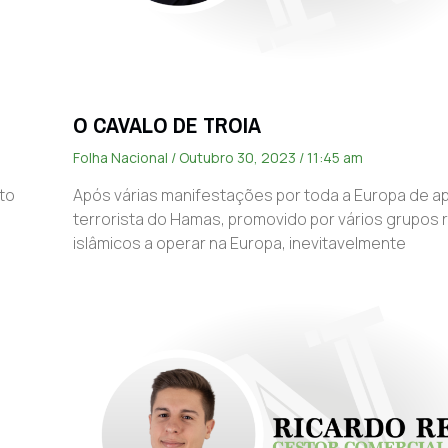
O CAVALO DE TROIA
Folha Nacional
Outubro 30, 2023
11:45 am
to
Após várias manifestações por toda a Europa de a
terrorista do Hamas, promovido por vários grupos r
islâmicos a operar na Europa, inevitavelmente