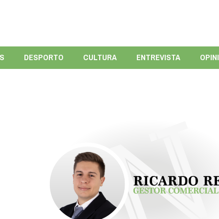
ÍS
DESPORTO
CULTURA
ENTREVISTA
OPIN