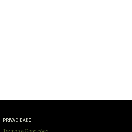
PRIVACIDADE
Termos e Condições