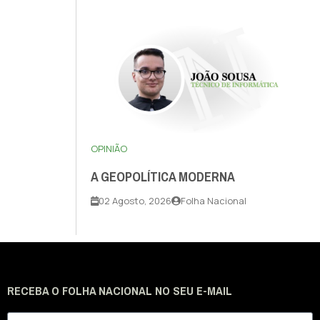
OPINIÃO
A GEOPOLÍTICA MODERNA
02 Agosto, 2026
Folha Nacional
RECEBA O FOLHA NACIONAL NO SEU E-MAIL