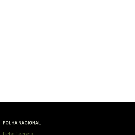
FOLHA NACIONAL
Ficha Técnica