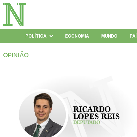
POLÍTICA
ECONOMIA
MUNDO
PA
OPINIÃO