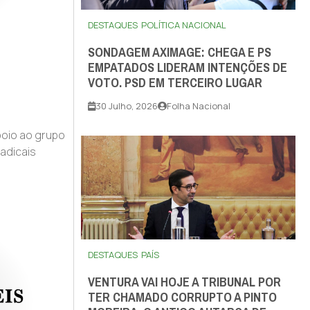
DESTAQUES
POLÍTICA NACIONAL
SONDAGEM AXIMAGE: CHEGA E PS
EMPATADOS LIDERAM INTENÇÕES DE
VOTO. PSD EM TERCEIRO LUGAR
30 Julho, 2026
Folha Nacional
poio ao grupo
adicais
DESTAQUES
PAÍS
VENTURA VAI HOJE A TRIBUNAL POR
TER CHAMADO CORRUPTO A PINTO