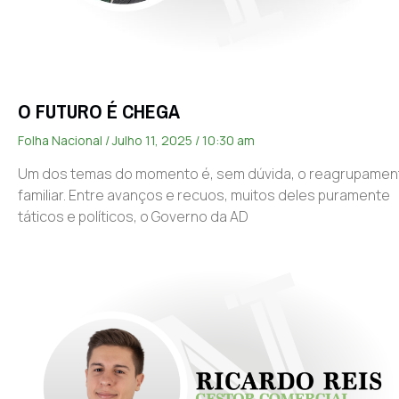
O FUTURO É CHEGA
Folha Nacional
Julho 11, 2025
10:30 am
Um dos temas do momento é, sem dúvida, o reagrupamen
familiar. Entre avanços e recuos, muitos deles puramente
táticos e políticos, o Governo da AD