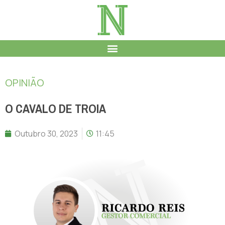
OPINIÃO
O CAVALO DE TROIA
Outubro 30, 2023
11:45