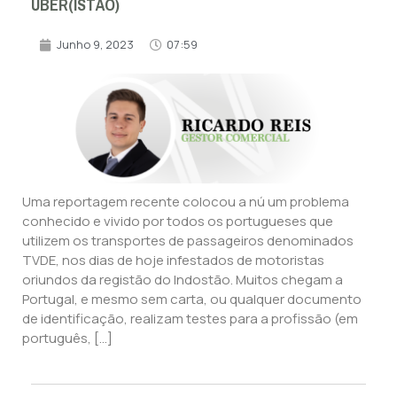
UBER(ISTÃO)
Junho 9, 2023
07:59
Uma reportagem recente colocou a nú um problema
conhecido e vivido por todos os portugueses que
utilizem os transportes de passageiros denominados
TVDE, nos dias de hoje infestados de motoristas
oriundos da registão do Indostão. Muitos chegam a
Portugal, e mesmo sem carta, ou qualquer documento
de identificação, realizam testes para a profissão (em
português, […]