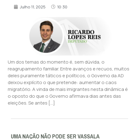
Julho 11, 2025
10:30
Um dos temas do momento é, sem dúvida, o
reagrupamento familiar. Entre avanços e recuos, muitos
deles puramente táticos e políticos, o Governo da AD
deixou explícito o que pretende: aumentar o caos
migratório. A vinda de mais imigrantes nesta dinâmica é
o oposto do que o Governo afirmava dias antes das
eleições. Se antes […]
UMA NAÇÃO NÃO PODE SER VASSALA