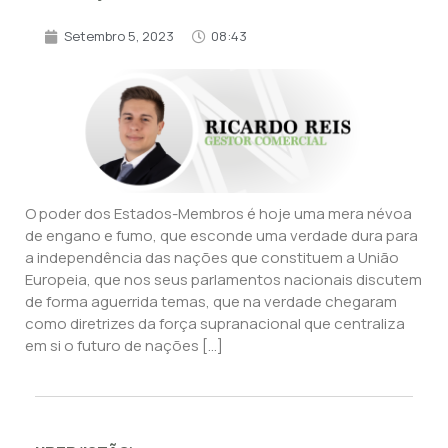
Setembro 5, 2023
08:43
O poder dos Estados-Membros é hoje uma mera névoa
de engano e fumo, que esconde uma verdade dura para
a independência das nações que constituem a União
Europeia, que nos seus parlamentos nacionais discutem
de forma aguerrida temas, que na verdade chegaram
como diretrizes da força supranacional que centraliza
em si o futuro de nações […]