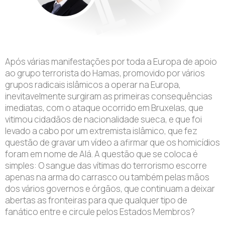
Após várias manifestações por toda a Europa de apoio
ao grupo terrorista do Hamas, promovido por vários
grupos radicais islâmicos a operar na Europa,
inevitavelmente surgiram as primeiras consequências
imediatas, com o ataque ocorrido em Bruxelas, que
vitimou cidadãos de nacionalidade sueca, e que foi
levado a cabo por um extremista islâmico, que fez
questão de gravar um vídeo a afirmar que os homicídios
foram em nome de Alá. A questão que se coloca é
simples: O sangue das vítimas do terrorismo escorre
apenas na arma do carrasco ou também pelas mãos
dos vários governos e órgãos, que continuam a deixar
abertas as fronteiras para que qualquer tipo de
fanático entre e circule pelos Estados Membros?