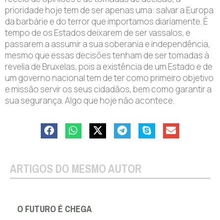
prioridade hoje tem de ser apenas uma: salvar a Europa
da barbárie e do terror que importamos diariamente. É
tempo de os Estados deixarem de ser vassalos, e
passarem a assumir a sua soberania e independência,
mesmo que essas decisões tenham de ser tomadas à
revelia de Bruxelas, pois a existência de um Estado e de
um governo nacional tem de ter como primeiro objetivo
e missão servir os seus cidadãos, bem como garantir a
sua segurança. Algo que hoje não acontece.
ARTIGOS DO MESMO AUTOR
O FUTURO É CHEGA