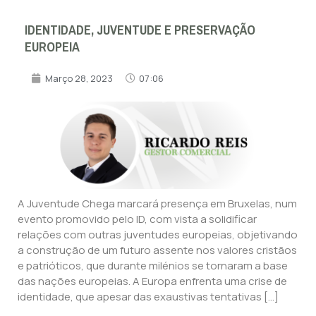
IDENTIDADE, JUVENTUDE E PRESERVAÇÃO
EUROPEIA
Março 28, 2023
07:06
A Juventude Chega marcará presença em Bruxelas, num
evento promovido pelo ID, com vista a solidificar
relações com outras juventudes europeias, objetivando
a construção de um futuro assente nos valores cristãos
e patrióticos, que durante milénios se tornaram a base
das nações europeias. A Europa enfrenta uma crise de
identidade, que apesar das exaustivas tentativas […]