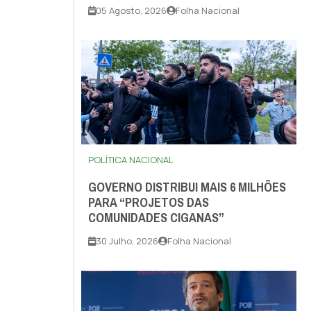
05 Agosto, 2026
Folha Nacional
POLÍTICA NACIONAL
GOVERNO DISTRIBUI MAIS 6 MILHÕES
PARA “PROJETOS DAS
COMUNIDADES CIGANAS”
30 Julho, 2026
Folha Nacional