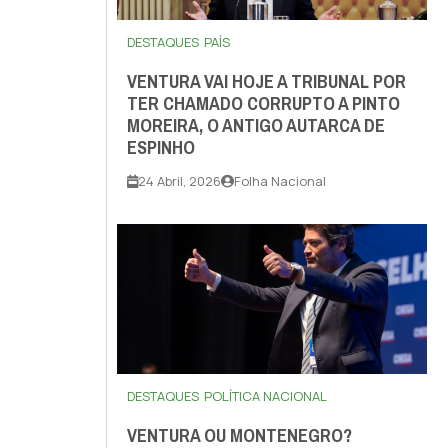
DESTAQUES
PAÍS
VENTURA VAI HOJE A TRIBUNAL POR
TER CHAMADO CORRUPTO A PINTO
MOREIRA, O ANTIGO AUTARCA DE
ESPINHO
24 Abril, 2026
Folha Nacional
DESTAQUES
POLÍTICA NACIONAL
VENTURA OU MONTENEGRO?