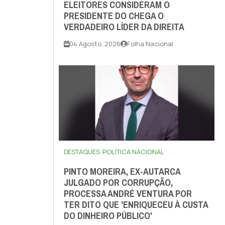
ELEITORES CONSIDERAM O
PRESIDENTE DO CHEGA O
VERDADEIRO LÍDER DA DIREITA
04 Agosto, 2026
Folha Nacional
DESTAQUES
POLÍTICA NACIONAL
PINTO MOREIRA, EX-AUTARCA
JULGADO POR CORRUPÇÃO,
PROCESSA ANDRÉ VENTURA POR
TER DITO QUE 'ENRIQUECEU À CUSTA
DO DINHEIRO PÚBLICO'