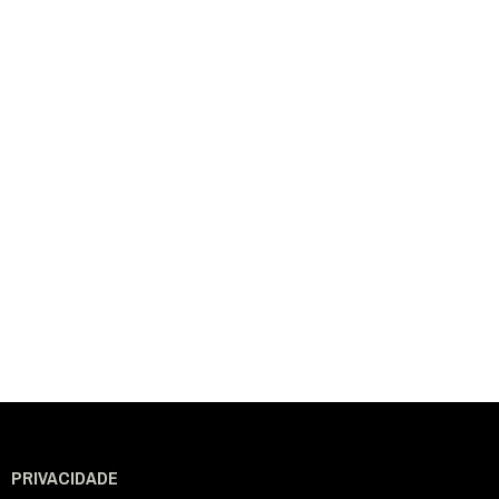
PRIVACIDADE