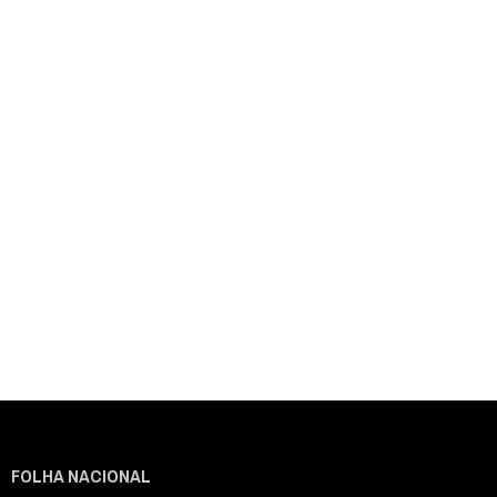
FOLHA NACIONAL