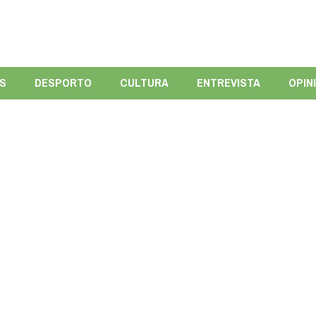
ÍS
DESPORTO
CULTURA
ENTREVISTA
OPIN