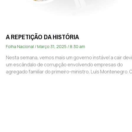
A REPETIÇÃO DA HISTÓRIA
Folha Nacional
Março 31, 2025
8:30 am
Nesta semana, vemos mais um governo instável a cair dev
um escândalo de corrupção envolvendo empresas do
agregado familiar do primeiro-ministro, Luís Montenegro.