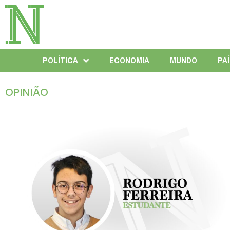
POLÍTICA
ECONOMIA
MUNDO
PA
OPINIÃO