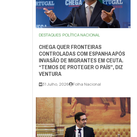
DESTAQUES
POLÍTICA NACIONAL
CHEGA QUER FRONTEIRAS
CONTROLADAS COM ESPANHA APÓS
INVASÃO DE MIGRANTES EM CEUTA.
“TEMOS DE PROTEGER O PAÍS”, DIZ
VENTURA
31 Julho, 2026
Folha Nacional