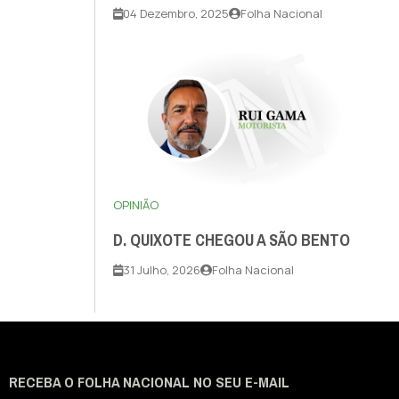
04 Dezembro, 2025
Folha Nacional
OPINIÃO
D. QUIXOTE CHEGOU A SÃO BENTO
31 Julho, 2026
Folha Nacional
RECEBA O FOLHA NACIONAL NO SEU E-MAIL