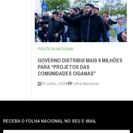
POLÍTICA NACIONAL
GOVERNO DISTRIBUI MAIS 6 MILHÕES
PARA “PROJETOS DAS
COMUNIDADES CIGANAS”
30 Julho, 2026
Folha Nacional
RECEBA O FOLHA NACIONAL NO SEU E-MAIL