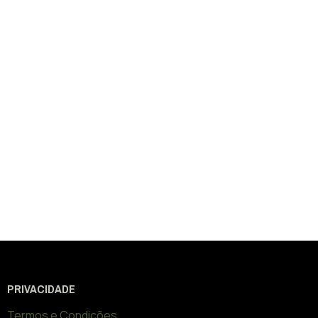
PRIVACIDADE
Termos e Condições