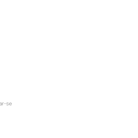
nar-se