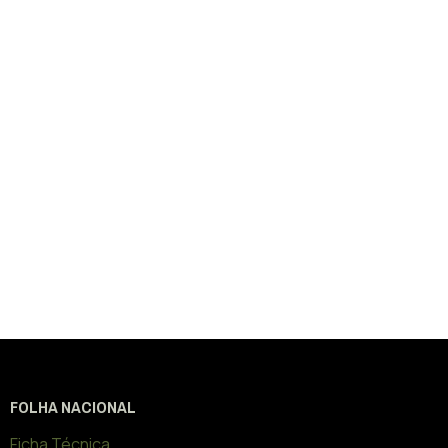
FOLHA NACIONAL
Ficha Técnica