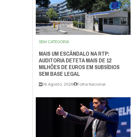
SEM CATEGORIA
MAIS UM ESCÂNDALO NA RTP:
AUDITORIA DETETA MAIS DE 12
MILHÕES DE EUROS EM SUBSÍDIOS
SEM BASE LEGAL
06 Agosto, 2026
Folha Nacional