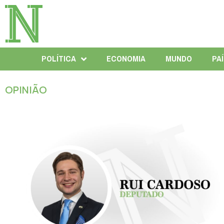
POLÍTICA
ECONOMIA
MUNDO
PA
OPINIÃO