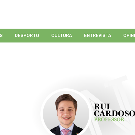
ÍS
DESPORTO
CULTURA
ENTREVISTA
OPIN