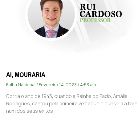
AI, MOURARIA
Folha Nacional
Fevereiro 14, 2023
4:53 am
Corria o ano de 1945, quando a Rainha do Fado, Amália
Rodrigues, cantou pela primeira vez aquele que viria a tor
num dos seus êxitos