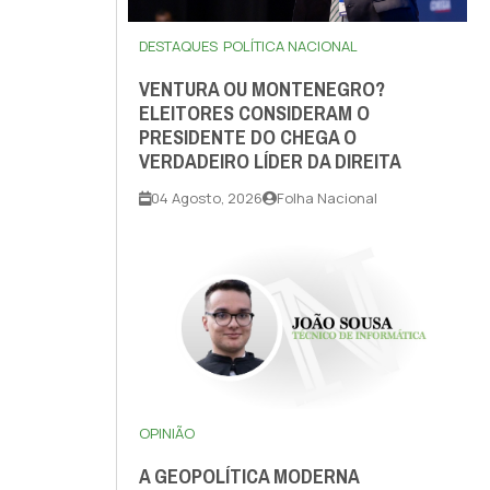
DESTAQUES
POLÍTICA NACIONAL
VENTURA OU MONTENEGRO?
ELEITORES CONSIDERAM O
PRESIDENTE DO CHEGA O
VERDADEIRO LÍDER DA DIREITA
04 Agosto, 2026
Folha Nacional
OPINIÃO
A GEOPOLÍTICA MODERNA