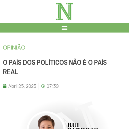
OPINIÃO
O PAÍS DOS POLÍTICOS NÃO É O PAÍS
REAL
Abril 25, 2023
07:39