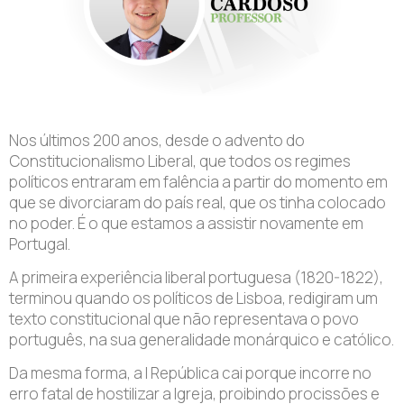
Nos últimos 200 anos, desde o advento do
Constitucionalismo Liberal, que todos os regimes
políticos entraram em falência a partir do momento em
que se divorciaram do país real, que os tinha colocado
no poder. É o que estamos a assistir novamente em
Portugal.
A primeira experiência liberal portuguesa (1820-1822),
terminou quando os políticos de Lisboa, redigiram um
texto constitucional que não representava o povo
português, na sua generalidade monárquico e católico.
Da mesma forma, a I República cai porque incorre no
erro fatal de hostilizar a Igreja, proibindo procissões e