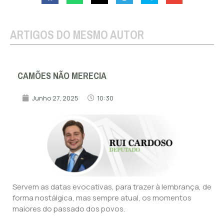
ARTIGOS DO MESMO AUTOR
CAMÕES NÃO MERECIA
Junho 27, 2025
10:30
Servem as datas evocativas, para trazer à lembrança, de
forma nostálgica, mas sempre atual, os momentos
maiores do passado dos povos.