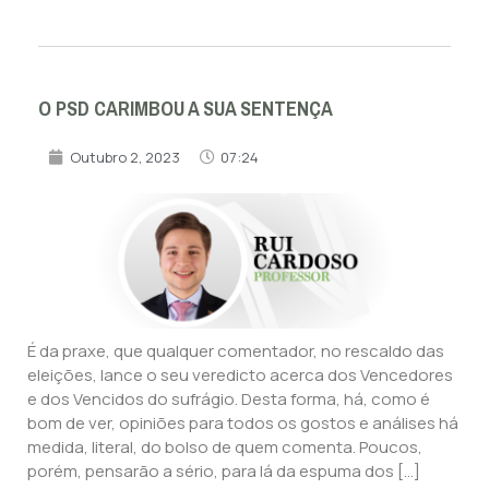
O PSD CARIMBOU A SUA SENTENÇA
Outubro 2, 2023
07:24
É da praxe, que qualquer comentador, no rescaldo das
eleições, lance o seu veredicto acerca dos Vencedores
e dos Vencidos do sufrágio. Desta forma, há, como é
bom de ver, opiniões para todos os gostos e análises há
medida, literal, do bolso de quem comenta. Poucos,
porém, pensarão a sério, para lá da espuma dos […]