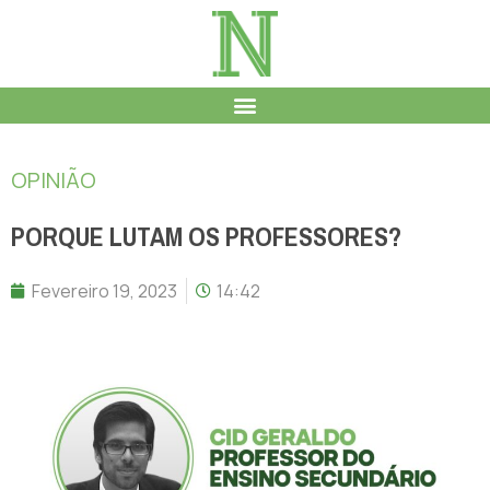
OPINIÃO
PORQUE LUTAM OS PROFESSORES?
Fevereiro 19, 2023
14:42