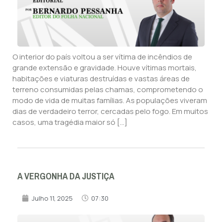
O interior do país voltou a ser vítima de incêndios de
grande extensão e gravidade. Houve vítimas mortais,
habitações e viaturas destruídas e vastas áreas de
terreno consumidas pelas chamas, comprometendo o
modo de vida de muitas famílias. As populações viveram
dias de verdadeiro terror, cercadas pelo fogo. Em muitos
casos, uma tragédia maior só […]
A VERGONHA DA JUSTIÇA
Julho 11, 2025
07:30