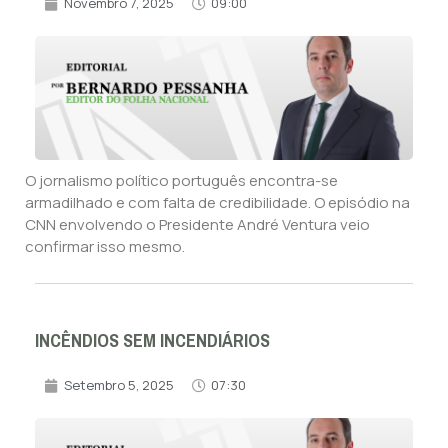
Novembro 7, 2025
09:00
O jornalismo político português encontra-se
armadilhado e com falta de credibilidade. O episódio na
CNN envolvendo o Presidente André Ventura veio
confirmar isso mesmo.
INCÊNDIOS SEM INCENDIÁRIOS
Setembro 5, 2025
07:30