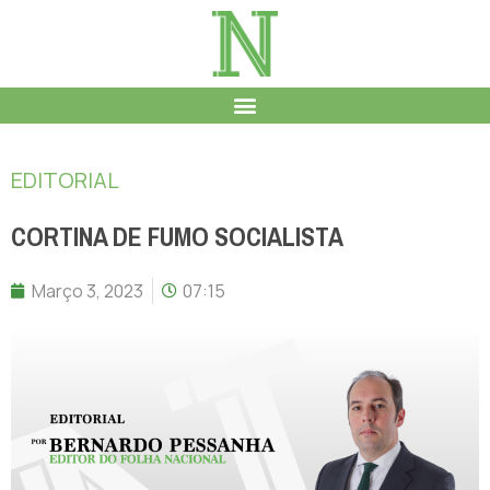
EDITORIAL
CORTINA DE FUMO SOCIALISTA
Março 3, 2023
07:15