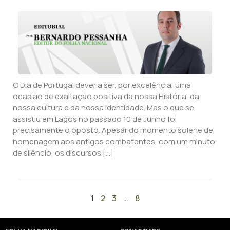
O Dia de Portugal deveria ser, por excelência, uma
ocasião de exaltação positiva da nossa História, da
nossa cultura e da nossa identidade. Mas o que se
assistiu em Lagos no passado 10 de Junho foi
precisamente o oposto. Apesar do momento solene de
homenagem aos antigos combatentes, com um minuto
de silêncio, os discursos […]
1
2
3
…
8