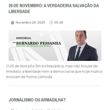
25 DE NOVEMBRO: A VERDADEIRA SALVAÇÃO DA
LIBERDADE
Novembro 28, 2025
09:28
O 25 de Abril pôs fim à II República, mas não trouxe de
imediato a liberdade nem a democracia que hoje muitos
evocam de forma cómoda.
JORNALISMO OU ARMADILHA?