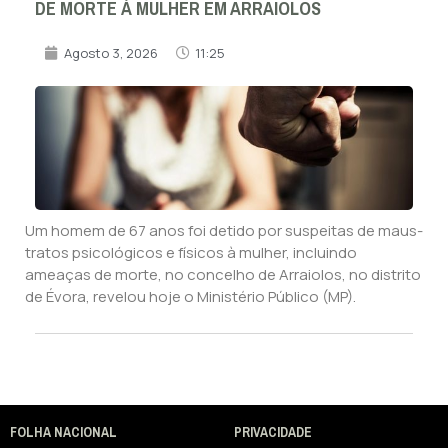
DE MORTE À MULHER EM ARRAIOLOS
Agosto 3, 2026
11:25
Um homem de 67 anos foi detido por suspeitas de maus-
tratos psicológicos e físicos à mulher, incluindo
ameaças de morte, no concelho de Arraiolos, no distrito
de Évora, revelou hoje o Ministério Público (MP).
FOLHA NACIONAL
PRIVACIDADE