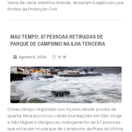
Vieira de Leiria, Marinha Grande, disseram à agência Lusa
fontes da Proteção Civil.
MAU TEMPO: 67 PESSOAS RETIRADAS DE
PARQUE DE CAMPISMO NA ILHA TERCEIRA
Agosto 6, 2026
10:18
O mau tempo registado nos Açores desde a noite de
quarta-feira provocou várias inundações em São Jorge
e São Miguel e obrigou ao realojamento de 67 pessoas
que estavam no parque de campismo da Praia da Vitória,