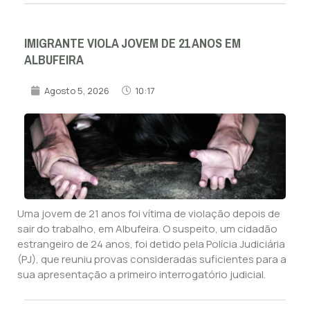
IMIGRANTE VIOLA JOVEM DE 21 ANOS EM
ALBUFEIRA
Agosto 5, 2026
10:17
Uma jovem de 21 anos foi vítima de violação depois de
sair do trabalho, em Albufeira. O suspeito, um cidadão
estrangeiro de 24 anos, foi detido pela Polícia Judiciária
(PJ), que reuniu provas consideradas suficientes para a
sua apresentação a primeiro interrogatório judicial.