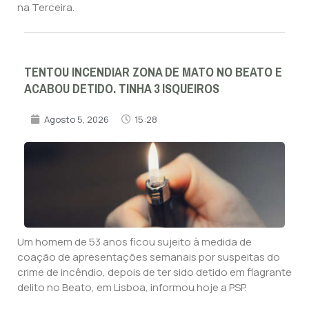
na Terceira.
TENTOU INCENDIAR ZONA DE MATO NO BEATO E
ACABOU DETIDO. TINHA 3 ISQUEIROS
Agosto 5, 2026
15:28
Um homem de 53 anos ficou sujeito à medida de
coação de apresentações semanais por suspeitas do
crime de incêndio, depois de ter sido detido em flagrante
delito no Beato, em Lisboa, informou hoje a PSP.