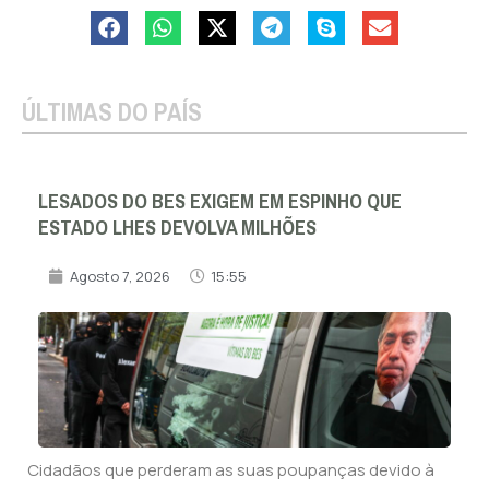
ÚLTIMAS DO PAÍS
LESADOS DO BES EXIGEM EM ESPINHO QUE
ESTADO LHES DEVOLVA MILHÕES
Agosto 7, 2026
15:55
Cidadãos que perderam as suas poupanças devido à