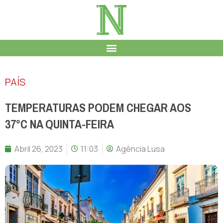
PAÍS
TEMPERATURAS PODEM CHEGAR AOS
37°C NA QUINTA-FEIRA
Abril 26, 2023
11:03
Agência Lusa