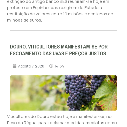
extinção do antigo banco BES reuniram-se hoje em
protesto em Espinho, para exigirem do Estado a
restituição de valores entre 10 milhões e centenas de
milhões de euros.
DOURO. VITICULTORES MANIFESTAM-SE POR
ESCOAMENTO DAS UVAS E PREÇOS JUSTOS
Agosto 7, 2026
14:34
Viticultores do Douro estão hoje a manifestar-se, no
Peso da Régua, para reclamar medidas imediatas como