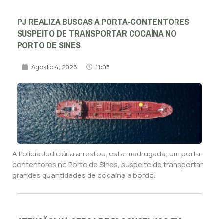
PJ REALIZA BUSCAS A PORTA-CONTENTORES
SUSPEITO DE TRANSPORTAR COCAÍNA NO
PORTO DE SINES
Agosto 4, 2026
11:05
A Polícia Judiciária arrestou, esta madrugada, um porta-
contentores no Porto de Sines, suspeito de transportar
grandes quantidades de cocaína a bordo.