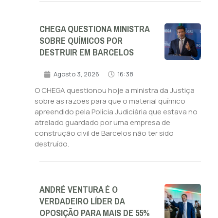
CHEGA QUESTIONA MINISTRA
SOBRE QUÍMICOS POR
DESTRUIR EM BARCELOS
Agosto 3, 2026
16:38
O CHEGA questionou hoje a ministra da Justiça
sobre as razões para que o material químico
apreendido pela Polícia Judiciária que estava no
atrelado guardado por uma empresa de
construção civil de Barcelos não ter sido
destruído.
ANDRÉ VENTURA É O
VERDADEIRO LÍDER DA
OPOSIÇÃO PARA MAIS DE 55%