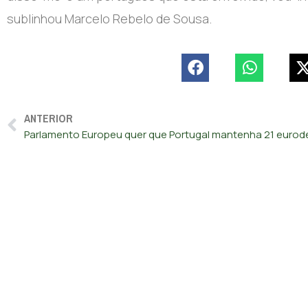
sublinhou Marcelo Rebelo de Sousa.
ANTERIOR