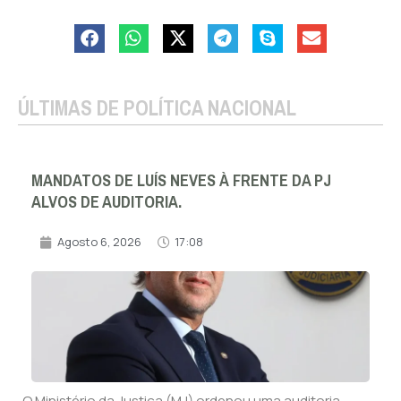
ÚLTIMAS DE POLÍTICA NACIONAL
MANDATOS DE LUÍS NEVES À FRENTE DA PJ
ALVOS DE AUDITORIA.
Agosto 6, 2026
17:08
O Ministério da Justiça (MJ) ordenou uma auditoria