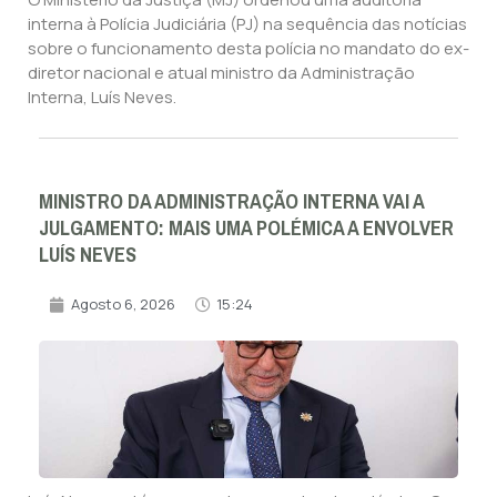
interna à Polícia Judiciária (PJ) na sequência das notícias
sobre o funcionamento desta polícia no mandato do ex-
diretor nacional e atual ministro da Administração
Interna, Luís Neves.
MINISTRO DA ADMINISTRAÇÃO INTERNA VAI A
JULGAMENTO: MAIS UMA POLÉMICA A ENVOLVER
LUÍS NEVES
Agosto 6, 2026
15:24