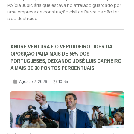
Polícia Judiciária que estava no atrelado guardado por
uma empresa de construção civil de Barcelos não ter
sido destruído.
ANDRÉ VENTURA É O VERDADEIRO LÍDER DA
OPOSIÇÃO PARA MAIS DE 55% DOS
PORTUGUESES, DEIXANDO JOSÉ LUIS CARNEIRO
A MAIS DE 30 PONTOS PERCENTUAIS
Agosto 2, 2026
10:35