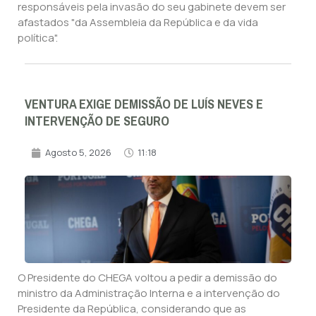
responsáveis pela invasão do seu gabinete devem ser
afastados "da Assembleia da República e da vida
política".
VENTURA EXIGE DEMISSÃO DE LUÍS NEVES E
INTERVENÇÃO DE SEGURO
Agosto 5, 2026
11:18
O Presidente do CHEGA voltou a pedir a demissão do
ministro da Administração Interna e a intervenção do
Presidente da República, considerando que as