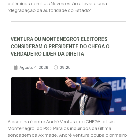
polémicas com Luís Neves estão a levar a uma
"degradação da autoridade do Estado".
VENTURA OU MONTENEGRO? ELEITORES
CONSIDERAM O PRESIDENTE DO CHEGA O
VERDADEIRO LÍDER DA DIREITA
Agosto 4, 2026
09:20
A escolha é entre André Ventura, do CHEGA, e Luís
Montenegro, do PSD. Para os inquiridos da última
sondagem da Aximage, André Ventura ocupa o primeiro