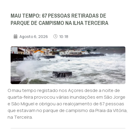
MAU TEMPO: 67 PESSOAS RETIRADAS DE
PARQUE DE CAMPISMO NA ILHA TERCEIRA
Agosto 6, 2026
10:18
O mau tempo registado nos Açores desde a noite de
quarta-feira provocou várias inundações em São Jorge
e São Miguel e obrigou ao realojamento de 67 pessoas
que estavam no parque de campismo da Praia da Vitória,
na Terceira.