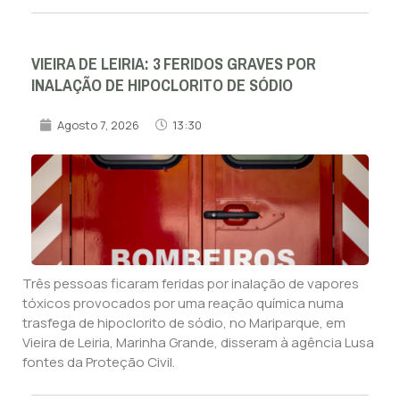
VIEIRA DE LEIRIA: 3 FERIDOS GRAVES POR
INALAÇÃO DE HIPOCLORITO DE SÓDIO
Agosto 7, 2026
13:30
Três pessoas ficaram feridas por inalação de vapores
tóxicos provocados por uma reação química numa
trasfega de hipoclorito de sódio, no Mariparque, em
Vieira de Leiria, Marinha Grande, disseram à agência Lusa
fontes da Proteção Civil.