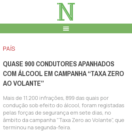
PAÍS
QUASE 900 CONDUTORES APANHADOS
COM ÁLCOOL EM CAMPANHA “TAXA ZERO
AO VOLANTE”
Mais de 11.200 infrações, 899 das quais por
condução sob efeito do álcool, foram registadas
pelas forças de segurança em sete dias, no
âmbito da campanha "Taxa Zero ao Volante", que
terminou na segunda-feira.