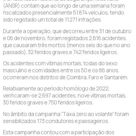
(ANSR) contam que ao longo de uma semana foram
fiscalizados presencialmente 51.874 veículos, tendo
sido registado um total de 11.271 infrações.
Durante a operação, que decorreu entre 31 de outubro
e 06 de novembro, foram registados 2.816 acidentes,
que causaram três mortos (menos seis do que no ano
passado), 32 feridos graves e 742 feridos ligeiros.
Os acidentes com vítimas mortais, todas do sexo
masculino e com idades entre os 50 e os 86 anos,
ocorreram nos distritos de Coimbra, Faro e Santarém.
Relativamente ao período homólogo de 2022,
verificaram-se 2.697 acidentes, nove vítimas mortais,
30 feridos graves e 750 feridos ligeiros.
No âmbito da campanha “Taxa zero ao volante” foram
sensibilizados 173 condutores e passageiros.
Esta campanha contou com a participação dos