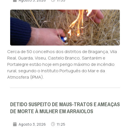
Cerca de 50 concelhos dos distritos de Bragança, Vila
Real, Guarda, Viseu, Castelo Branco, Santarém e
Portalegre estão hoje em perigo máximo de incêndio
rural, segundo o Instituto Português do Mar e da
Atmosfera (IPMA).
DETIDO SUSPEITO DE MAUS-TRATOS E AMEAÇAS
DE MORTE À MULHER EM ARRAIOLOS
Agosto 3, 2026
11:25