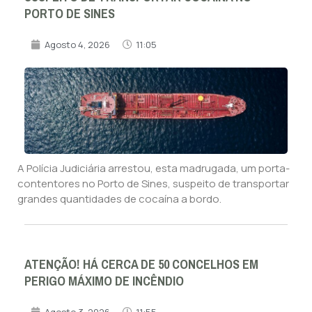
PORTO DE SINES
Agosto 4, 2026
11:05
A Polícia Judiciária arrestou, esta madrugada, um porta-
contentores no Porto de Sines, suspeito de transportar
grandes quantidades de cocaína a bordo.
ATENÇÃO! HÁ CERCA DE 50 CONCELHOS EM
PERIGO MÁXIMO DE INCÊNDIO
Agosto 3, 2026
11:55