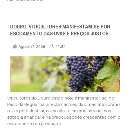
DOURO. VITICULTORES MANIFESTAM-SE POR
ESCOAMENTO DAS UVAS E PREÇOS JUSTOS
Agosto 7, 2026
14:34
Viticultores do Douro estão hoje a manifestar-se, no
Peso da Régua, para reclamar medidas imediatas como
a uva para destilar, numa altura em que as vindimas
estão a arrancar e há preocupações crescentes com o
escoamento da produção.