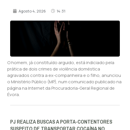
Agosto 4, 2026
14:31
O homem, já constituído arguido, está indiciado pela
prática de dois crimes de violência doméstica
agravados contra a ex-companheira e o filho, anunciou
o Ministério Público (MP), num comunicado publicado na
página na Internet da Procuradoria-Geral Regional de
Évora.
PJ REALIZA BUSCAS A PORTA-CONTENTORES
SUSPEITO DE TRANSPORTAR COCAÍNA NO