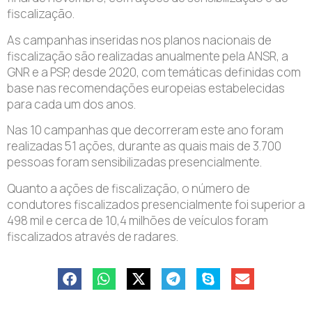
fiscalização.
As campanhas inseridas nos planos nacionais de
fiscalização são realizadas anualmente pela ANSR, a
GNR e a PSP, desde 2020, com temáticas definidas com
base nas recomendações europeias estabelecidas
para cada um dos anos.
Nas 10 campanhas que decorreram este ano foram
realizadas 51 ações, durante as quais mais de 3.700
pessoas foram sensibilizadas presencialmente.
Quanto a ações de fiscalização, o número de
condutores fiscalizados presencialmente foi superior a
498 mil e cerca de 10,4 milhões de veículos foram
fiscalizados através de radares.