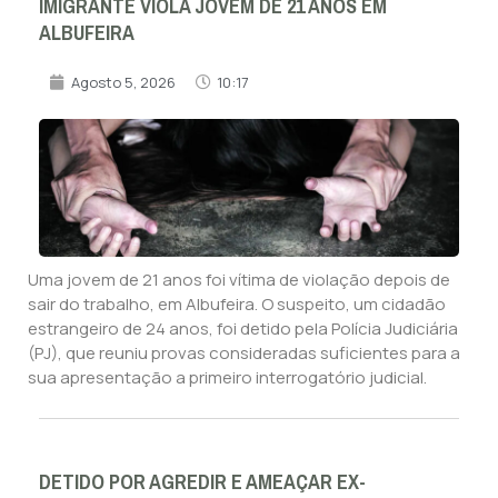
IMIGRANTE VIOLA JOVEM DE 21 ANOS EM
ALBUFEIRA
Agosto 5, 2026
10:17
Uma jovem de 21 anos foi vítima de violação depois de
sair do trabalho, em Albufeira. O suspeito, um cidadão
estrangeiro de 24 anos, foi detido pela Polícia Judiciária
(PJ), que reuniu provas consideradas suficientes para a
sua apresentação a primeiro interrogatório judicial.
DETIDO POR AGREDIR E AMEAÇAR EX-