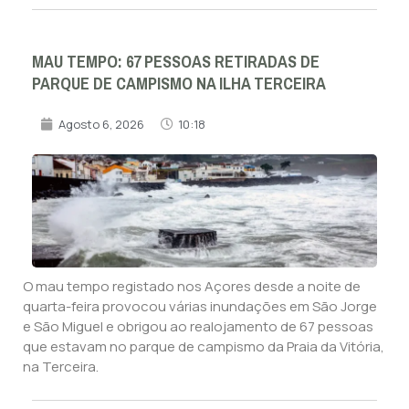
MAU TEMPO: 67 PESSOAS RETIRADAS DE
PARQUE DE CAMPISMO NA ILHA TERCEIRA
Agosto 6, 2026
10:18
O mau tempo registado nos Açores desde a noite de
quarta-feira provocou várias inundações em São Jorge
e São Miguel e obrigou ao realojamento de 67 pessoas
que estavam no parque de campismo da Praia da Vitória,
na Terceira.