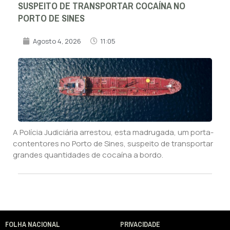
SUSPEITO DE TRANSPORTAR COCAÍNA NO
PORTO DE SINES
Agosto 4, 2026
11:05
A Polícia Judiciária arrestou, esta madrugada, um porta-
contentores no Porto de Sines, suspeito de transportar
grandes quantidades de cocaína a bordo.
FOLHA NACIONAL
PRIVACIDADE