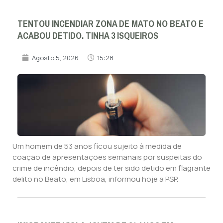
TENTOU INCENDIAR ZONA DE MATO NO BEATO E
ACABOU DETIDO. TINHA 3 ISQUEIROS
Agosto 5, 2026
15:28
Um homem de 53 anos ficou sujeito à medida de
coação de apresentações semanais por suspeitas do
crime de incêndio, depois de ter sido detido em flagrante
delito no Beato, em Lisboa, informou hoje a PSP.