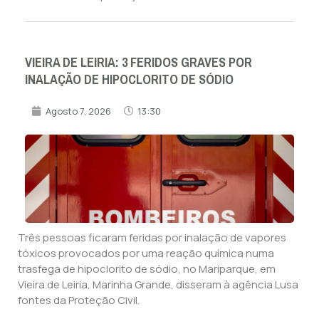
VIEIRA DE LEIRIA: 3 FERIDOS GRAVES POR
INALAÇÃO DE HIPOCLORITO DE SÓDIO
Agosto 7, 2026
13:30
Três pessoas ficaram feridas por inalação de vapores
tóxicos provocados por uma reação química numa
trasfega de hipoclorito de sódio, no Mariparque, em
Vieira de Leiria, Marinha Grande, disseram à agência Lusa
fontes da Proteção Civil.