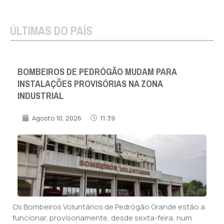
ÚLTIMAS DO PAÍS
BOMBEIROS DE PEDRÓGÃO MUDAM PARA
INSTALAÇÕES PROVISÓRIAS NA ZONA
INDUSTRIAL
Agosto 10, 2026
11:39
Os Bombeiros Voluntários de Pedrógão Grande estão a
funcionar, provisoriamente, desde sexta-feira, num