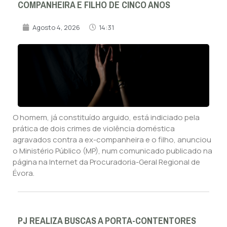
COMPANHEIRA E FILHO DE CINCO ANOS
Agosto 4, 2026
14:31
O homem, já constituído arguido, está indiciado pela
prática de dois crimes de violência doméstica
agravados contra a ex-companheira e o filho, anunciou
o Ministério Público (MP), num comunicado publicado na
página na Internet da Procuradoria-Geral Regional de
Évora.
PJ REALIZA BUSCAS A PORTA-CONTENTORES