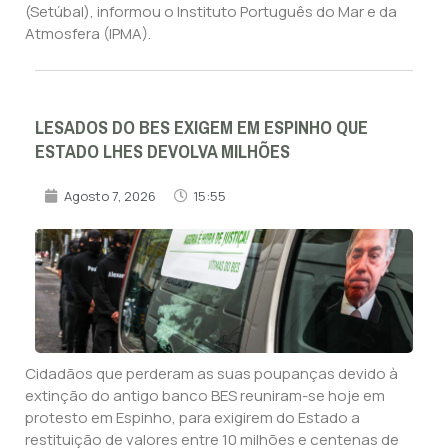
(Setúbal), informou o Instituto Português do Mar e da
Atmosfera (IPMA).
LESADOS DO BES EXIGEM EM ESPINHO QUE
ESTADO LHES DEVOLVA MILHÕES
Agosto 7, 2026
15:55
Cidadãos que perderam as suas poupanças devido à
extinção do antigo banco BES reuniram-se hoje em
protesto em Espinho, para exigirem do Estado a
restituição de valores entre 10 milhões e centenas de