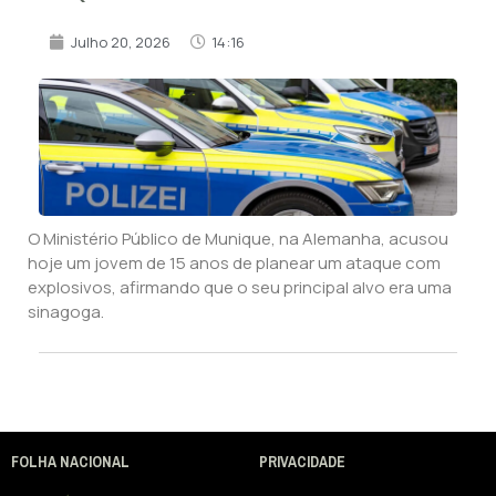
Julho 20, 2026
14:16
O Ministério Público de Munique, na Alemanha, acusou
hoje um jovem de 15 anos de planear um ataque com
explosivos, afirmando que o seu principal alvo era uma
sinagoga.
FOLHA NACIONAL
PRIVACIDADE