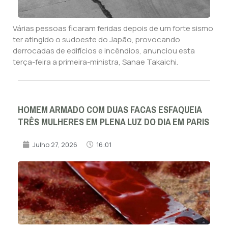
Várias pessoas ficaram feridas depois de um forte sismo
ter atingido o sudoeste do Japão, provocando
derrocadas de edifícios e incêndios, anunciou esta
terça-feira a primeira-ministra, Sanae Takaichi.
HOMEM ARMADO COM DUAS FACAS ESFAQUEIA
TRÊS MULHERES EM PLENA LUZ DO DIA EM PARIS
Julho 27, 2026
16:01