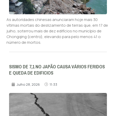
As autoridades chinesas anunciaram hoje mais 30
vítimas mortais do deslizamento de terras que, em 17 de
julho, soterrou mais de dez edifícios no município de
Chongqing (centro), elevando para pelo menos 41 o
número de mortos.
SISMO DE 7,1 NO JAPÃO CAUSA VÁRIOS FERIDOS
E QUEDA DE EDIFICIOS
Julho 28, 2026
11:33