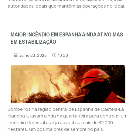
autoridades locais que mantêm as operações no local.
MAIOR INCÊNDIO EM ESPANHA AINDA ATIVO MAS
EM ESTABILIZAÇÃO
Julho 23, 2026
10:20
Bombeiros na região central de Espanha de Castela‑La
Mancha lutavam ainda na quarta‑feira para controlar um
incêndio florestal que já devastou mais de 32.000
hectares, um dos maiores de sempre no país.