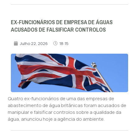
EX-FUNCIONÁRIOS DE EMPRESA DE ÁGUAS
ACUSADOS DE FALSIFICAR CONTROLOS
Julho 22, 2026
18:15
Quatro ex-funcionários de uma das empresas de
abastecimento de água britânicas foram acusados de
manipular e falsificar controlos sobre a qualidade da
água, anunciou hoje a agência do ambiente.