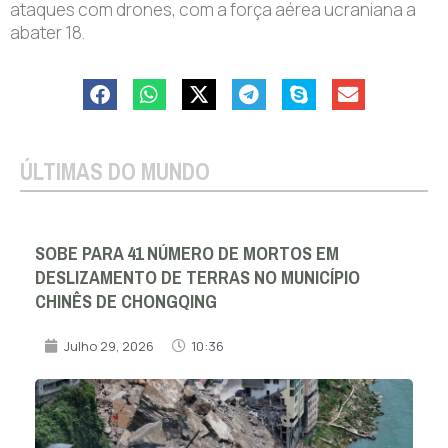
ataques com drones, com a força aérea ucraniana a
abater 18.
ÚLTIMAS DO MUNDO
SOBE PARA 41 NÚMERO DE MORTOS EM
DESLIZAMENTO DE TERRAS NO MUNICÍPIO
CHINÊS DE CHONGQING
Julho 29, 2026
10:36