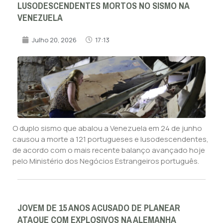
LUSODESCENDENTES MORTOS NO SISMO NA
VENEZUELA
Julho 20, 2026
17:13
O duplo sismo que abalou a Venezuela em 24 de junho
causou a morte a 121 portugueses e lusodescendentes,
de acordo com o mais recente balanço avançado hoje
pelo Ministério dos Negócios Estrangeiros português.
JOVEM DE 15 ANOS ACUSADO DE PLANEAR
ATAQUE COM EXPLOSIVOS NA ALEMANHA