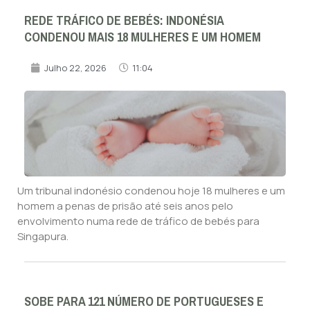
REDE TRÁFICO DE BEBÉS: INDONÉSIA
CONDENOU MAIS 18 MULHERES E UM HOMEM
Julho 22, 2026
11:04
Um tribunal indonésio condenou hoje 18 mulheres e um
homem a penas de prisão até seis anos pelo
envolvimento numa rede de tráfico de bebés para
Singapura.
SOBE PARA 121 NÚMERO DE PORTUGUESES E