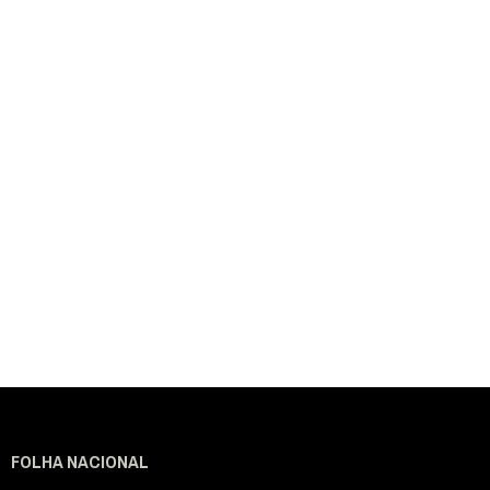
FOLHA NACIONAL