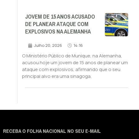
JOVEM DE 15 ANOS ACUSADO
DE PLANEAR ATAQUE COM
EXPLOSIVOS NA ALEMANHA
Julho 20, 2026
14:16
O Ministério Público de Munique, na Alemanha,
acusou hoje um jovem de 15 anos de planear um
ataque com explosivos, afirmando que o seu
principal alvo era uma sinagoga.
RECEBA O FOLHA NACIONAL NO SEU E-MAIL