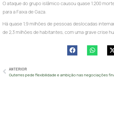
O ataque do grupo islâmico causou quase 1.200 mort
para a Faixa de Gaza.
Há quase 1,9 milhões de pessoas deslocadas intern
de 2,3 milhões de habitantes, com uma grave crise hu
ANTERIOR