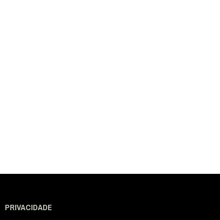
PRIVACIDADE