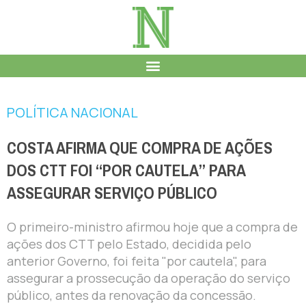
POLÍTICA NACIONAL
COSTA AFIRMA QUE COMPRA DE AÇÕES
DOS CTT FOI “POR CAUTELA” PARA
ASSEGURAR SERVIÇO PÚBLICO
O primeiro-ministro afirmou hoje que a compra de
ações dos CTT pelo Estado, decidida pelo
anterior Governo, foi feita "por cautela", para
assegurar a prossecução da operação do serviço
público, antes da renovação da concessão.