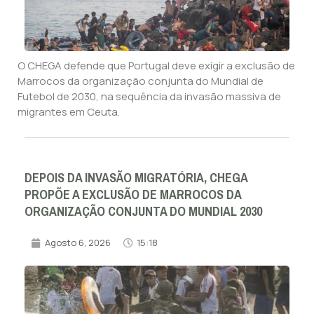
O CHEGA defende que Portugal deve exigir a exclusão de
Marrocos da organização conjunta do Mundial de
Futebol de 2030, na sequência da invasão massiva de
migrantes em Ceuta.
DEPOIS DA INVASÃO MIGRATÓRIA, CHEGA
PROPÕE A EXCLUSÃO DE MARROCOS DA
ORGANIZAÇÃO CONJUNTA DO MUNDIAL 2030
Agosto 6, 2026
15:18