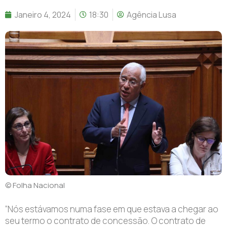
Janeiro 4, 2024
18:30
Agência Lusa
© Folha Nacional
“Nós estávamos numa fase em que estava a chegar ao
seu termo o contrato de concessão. O contrato de