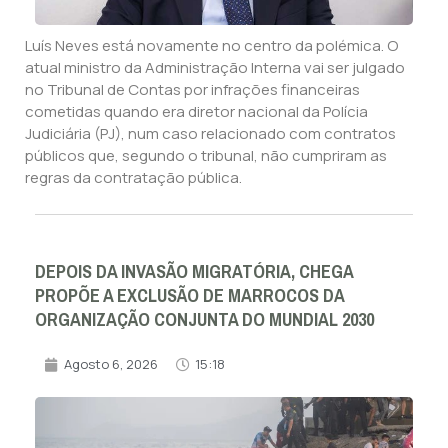
Luís Neves está novamente no centro da polémica. O
atual ministro da Administração Interna vai ser julgado
no Tribunal de Contas por infrações financeiras
cometidas quando era diretor nacional da Polícia
Judiciária (PJ), num caso relacionado com contratos
públicos que, segundo o tribunal, não cumpriram as
regras da contratação pública.
DEPOIS DA INVASÃO MIGRATÓRIA, CHEGA
PROPÕE A EXCLUSÃO DE MARROCOS DA
ORGANIZAÇÃO CONJUNTA DO MUNDIAL 2030
Agosto 6, 2026
15:18