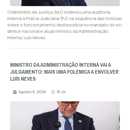
O Ministério da Justiça (MJ) ordenou uma auditoria
interna à Polícia Judiciária (PJ) na sequência das notícias
sobre o funcionamento desta polícia no mandato do ex-
diretor nacional e atual ministro da Administração
Interna, Luís Neves.
MINISTRO DA ADMINISTRAÇÃO INTERNA VAI A
JULGAMENTO: MAIS UMA POLÉMICA A ENVOLVER
LUÍS NEVES
Agosto 6, 2026
15:24