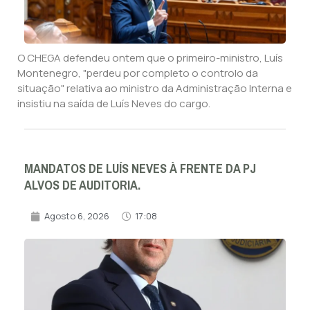
O CHEGA defendeu ontem que o primeiro-ministro, Luís
Montenegro, "perdeu por completo o controlo da
situação" relativa ao ministro da Administração Interna e
insistiu na saída de Luís Neves do cargo.
MANDATOS DE LUÍS NEVES À FRENTE DA PJ
ALVOS DE AUDITORIA.
Agosto 6, 2026
17:08