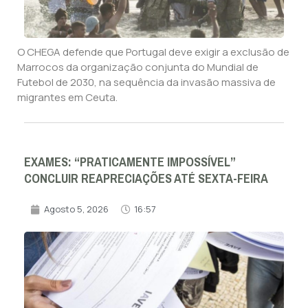
O CHEGA defende que Portugal deve exigir a exclusão de
Marrocos da organização conjunta do Mundial de
Futebol de 2030, na sequência da invasão massiva de
migrantes em Ceuta.
EXAMES: “PRATICAMENTE IMPOSSÍVEL”
CONCLUIR REAPRECIAÇÕES ATÉ SEXTA-FEIRA
Agosto 5, 2026
16:57