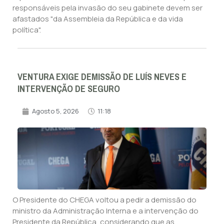
responsáveis pela invasão do seu gabinete devem ser
afastados "da Assembleia da República e da vida
política".
VENTURA EXIGE DEMISSÃO DE LUÍS NEVES E
INTERVENÇÃO DE SEGURO
Agosto 5, 2026
11:18
O Presidente do CHEGA voltou a pedir a demissão do
ministro da Administração Interna e a intervenção do
Presidente da República, considerando que as