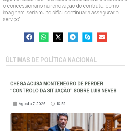
o concessionário na renovação do contrato, como
imaginam, seria muito difícil continuar a assegurar o
serviço”.
ÚLTIMAS DE POLÍTICA NACIONAL
CHEGA ACUSA MONTENEGRO DE PERDER
“CONTROLO DA SITUAÇÃO” SOBRE LUÍS NEVES
Agosto 7, 2026
10:51