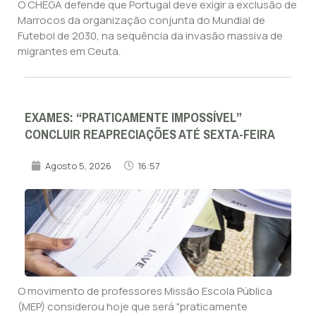
O CHEGA defende que Portugal deve exigir a exclusão de
Marrocos da organização conjunta do Mundial de
Futebol de 2030, na sequência da invasão massiva de
migrantes em Ceuta.
EXAMES: “PRATICAMENTE IMPOSSÍVEL”
CONCLUIR REAPRECIAÇÕES ATÉ SEXTA-FEIRA
Agosto 5, 2026
16:57
O movimento de professores Missão Escola Pública
(MEP) considerou hoje que será "praticamente