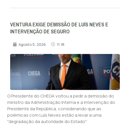
VENTURA EXIGE DEMISSÃO DE LUÍS NEVES E
INTERVENÇÃO DE SEGURO
Agosto 5, 2026
11:18
O Presidente do CHEGA voltou a pedir a demissão do
ministro da Administração Interna e a intervenção do
Presidente da República, considerando que as
polémicas com Luís Neves estão a levar a uma
"degradação da autoridade do Estado".