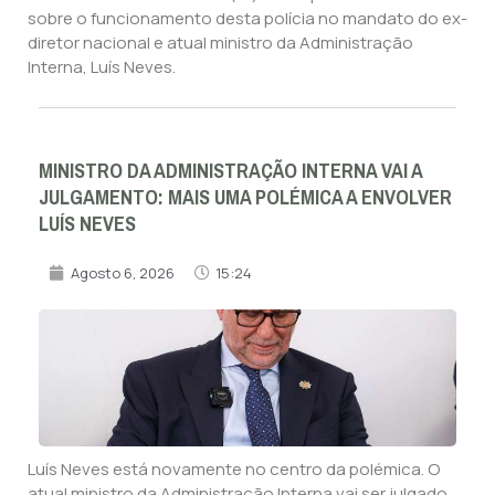
sobre o funcionamento desta polícia no mandato do ex-
diretor nacional e atual ministro da Administração
Interna, Luís Neves.
MINISTRO DA ADMINISTRAÇÃO INTERNA VAI A
JULGAMENTO: MAIS UMA POLÉMICA A ENVOLVER
LUÍS NEVES
Agosto 6, 2026
15:24
Luís Neves está novamente no centro da polémica. O
atual ministro da Administração Interna vai ser julgado