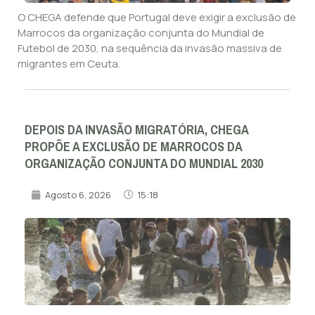
O CHEGA defende que Portugal deve exigir a exclusão de
Marrocos da organização conjunta do Mundial de
Futebol de 2030, na sequência da invasão massiva de
migrantes em Ceuta.
DEPOIS DA INVASÃO MIGRATÓRIA, CHEGA
PROPÕE A EXCLUSÃO DE MARROCOS DA
ORGANIZAÇÃO CONJUNTA DO MUNDIAL 2030
Agosto 6, 2026
15:18