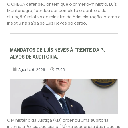
O CHEGA defendeu ontem que o primeiro-ministro, Luís
Montenegro, "perdeu por completo o controlo da
situação" relativa ao ministro da Administração Interna e
insistiu na saída de Luís Neves do cargo.
MANDATOS DE LUÍS NEVES À FRENTE DA PJ
ALVOS DE AUDITORIA.
Agosto 6, 2026
17:08
O Ministério da Justiça (MJ) ordenou uma auditoria
interna à Polícia Judiciária (PJ) na sequência das notícias