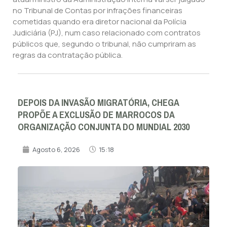
no Tribunal de Contas por infrações financeiras
cometidas quando era diretor nacional da Polícia
Judiciária (PJ), num caso relacionado com contratos
públicos que, segundo o tribunal, não cumpriram as
regras da contratação pública.
DEPOIS DA INVASÃO MIGRATÓRIA, CHEGA
PROPÕE A EXCLUSÃO DE MARROCOS DA
ORGANIZAÇÃO CONJUNTA DO MUNDIAL 2030
Agosto 6, 2026
15:18