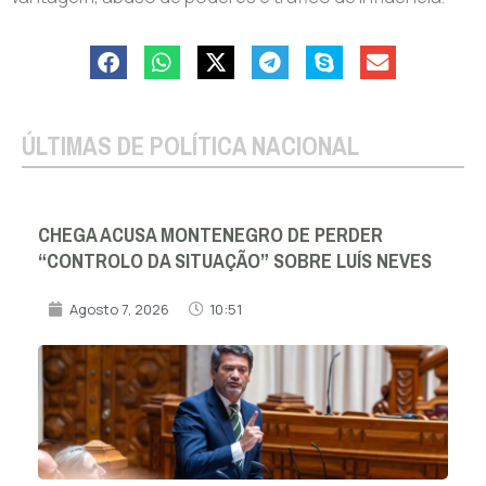
ÚLTIMAS DE POLÍTICA NACIONAL
CHEGA ACUSA MONTENEGRO DE PERDER
“CONTROLO DA SITUAÇÃO” SOBRE LUÍS NEVES
Agosto 7, 2026
10:51