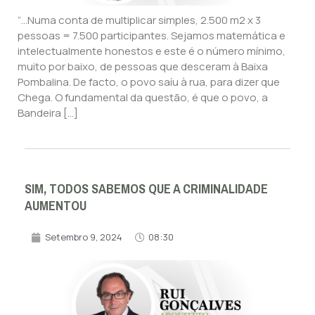
“…Numa conta de multiplicar simples, 2.500 m2 x 3
pessoas = 7.500 participantes. Sejamos matemática e
intelectualmente honestos e este é o número mínimo,
muito por baixo, de pessoas que desceram à Baixa
Pombalina. De facto, o povo saíu à rua, para dizer que
Chega. O fundamental da questão, é que o povo, a
Bandeira […]
SIM, TODOS SABEMOS QUE A CRIMINALIDADE
AUMENTOU
Setembro 9, 2024
08:30