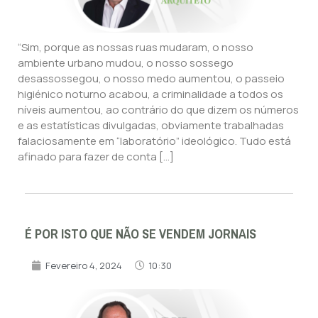
“Sim, porque as nossas ruas mudaram, o nosso
ambiente urbano mudou, o nosso sossego
desassossegou, o nosso medo aumentou, o passeio
higiénico noturno acabou, a criminalidade a todos os
níveis aumentou, ao contrário do que dizem os números
e as estatísticas divulgadas, obviamente trabalhadas
falaciosamente em “laboratório” ideológico. Tudo está
afinado para fazer de conta […]
É POR ISTO QUE NÃO SE VENDEM JORNAIS
Fevereiro 4, 2024
10:30