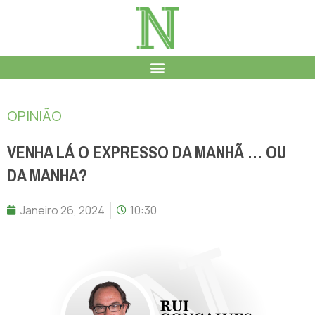
OPINIÃO
VENHA LÁ O EXPRESSO DA MANHÃ … OU
DA MANHA?
Janeiro 26, 2024
10:30