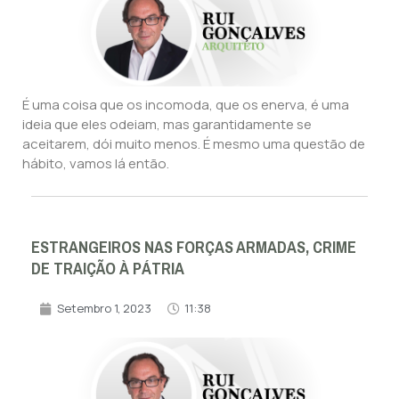
É uma coisa que os incomoda, que os enerva, é uma
ideia que eles odeiam, mas garantidamente se
aceitarem, dói muito menos. É mesmo uma questão de
hábito, vamos lá então.
ESTRANGEIROS NAS FORÇAS ARMADAS, CRIME
DE TRAIÇÃO À PÁTRIA
Setembro 1, 2023
11:38