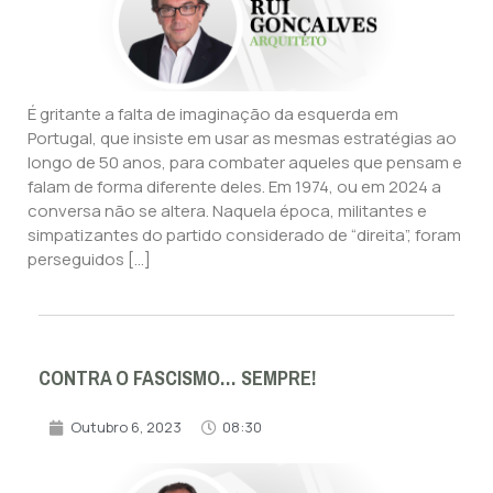
É gritante a falta de imaginação da esquerda em
Portugal, que insiste em usar as mesmas estratégias ao
longo de 50 anos, para combater aqueles que pensam e
falam de forma diferente deles. Em 1974, ou em 2024 a
conversa não se altera. Naquela época, militantes e
simpatizantes do partido considerado de “direita”, foram
perseguidos […]
CONTRA O FASCISMO… SEMPRE!
Outubro 6, 2023
08:30