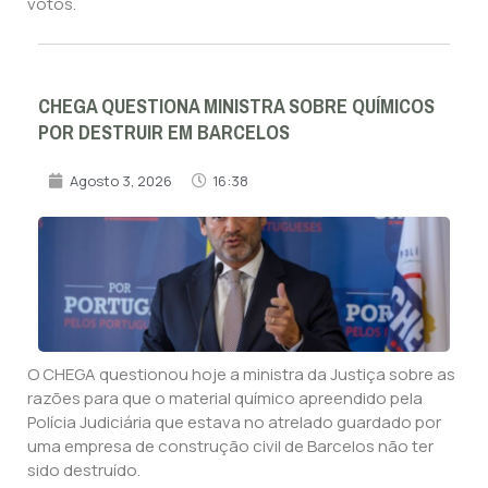
votos.
CHEGA QUESTIONA MINISTRA SOBRE QUÍMICOS
POR DESTRUIR EM BARCELOS
Agosto 3, 2026
16:38
O CHEGA questionou hoje a ministra da Justiça sobre as
razões para que o material químico apreendido pela
Polícia Judiciária que estava no atrelado guardado por
uma empresa de construção civil de Barcelos não ter
sido destruído.