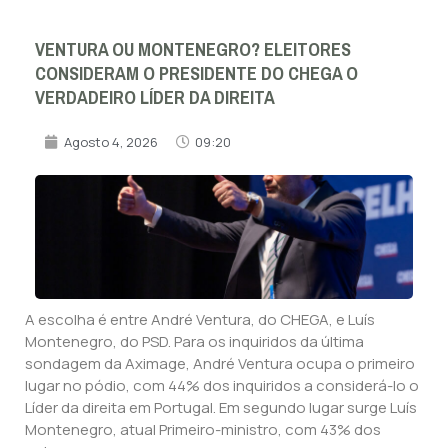
VENTURA OU MONTENEGRO? ELEITORES
CONSIDERAM O PRESIDENTE DO CHEGA O
VERDADEIRO LÍDER DA DIREITA
Agosto 4, 2026
09:20
A escolha é entre André Ventura, do CHEGA, e Luís
Montenegro, do PSD. Para os inquiridos da última
sondagem da Aximage, André Ventura ocupa o primeiro
lugar no pódio, com 44% dos inquiridos a considerá-lo o
Líder da direita em Portugal. Em segundo lugar surge Luís
Montenegro, atual Primeiro-ministro, com 43% dos