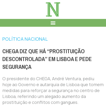
POLÍTICA NACIONAL
CHEGA DIZ QUE HÁ “PROSTITUIÇÃO
DESCONTROLADA” EM LISBOA E PEDE
SEGURANÇA
O presidente do CHEGA, André Ventura, pediu
hoje ao Governo e autarquia de Lisboa que tomem
medidas para reforçar a segurança no centro de
Lisboa, referindo um alegado aumento da
prostituição e conflitos com gangues.