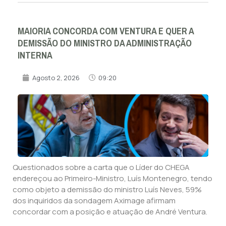
MAIORIA CONCORDA COM VENTURA E QUER A
DEMISSÃO DO MINISTRO DA ADMINISTRAÇÃO
INTERNA
Agosto 2, 2026
09:20
Questionados sobre a carta que o Líder do CHEGA
endereçou ao Primeiro-Ministro, Luís Montenegro, tendo
como objeto a demissão do ministro Luís Neves, 59%
dos inquiridos da sondagem Aximage afirmam
concordar com a posição e atuação de André Ventura.