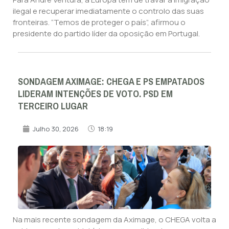
ilegal e recuperar imediatamente o controlo das suas
fronteiras. “Temos de proteger o país”, afirmou o
presidente do partido líder da oposição em Portugal.
SONDAGEM AXIMAGE: CHEGA E PS EMPATADOS
LIDERAM INTENÇÕES DE VOTO. PSD EM
TERCEIRO LUGAR
Julho 30, 2026
18:19
Na mais recente sondagem da Aximage, o CHEGA volta a