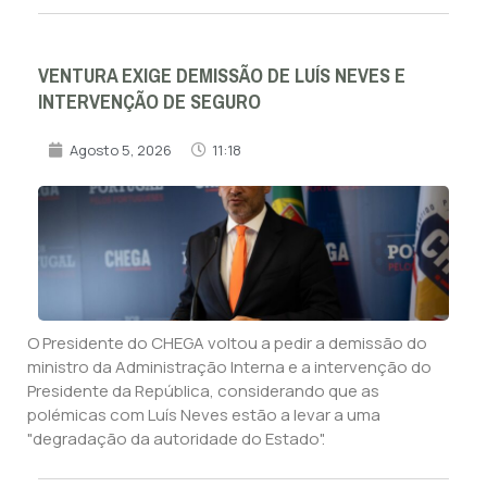
VENTURA EXIGE DEMISSÃO DE LUÍS NEVES E
INTERVENÇÃO DE SEGURO
Agosto 5, 2026
11:18
O Presidente do CHEGA voltou a pedir a demissão do
ministro da Administração Interna e a intervenção do
Presidente da República, considerando que as
polémicas com Luís Neves estão a levar a uma
"degradação da autoridade do Estado".