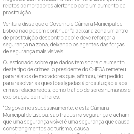
relatos de moradores alertando para um aumento da
prostituição.
Ventura disse que o Governo e Câmara Municipal de
Lisboa não podem continuar “a deixar a zona um antro
de prostituição descontrolado” e deve reforçar a
segurança na zona, deixando os agentes das forças
de segurança mais visíveis.
Questionado sobre que dados tem sobre o aumento
deste tipo de crimes, o presidente do CHEGA remeteu
para relatos de moradores que, afirmou, têm pedido
para resolver as questões ligadas à prostituição e aos
crimes relacionados, como tráfico de seres humanos e
exploração de mulheres.
“Os governos sucessivamente, e esta Câmara
Municipal de Lisboa, são fracos na segurança e acham
que uma segurança visível é uma segurança que causa
constrangimentos ao turismo, causa