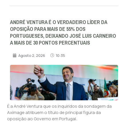
ANDRÉ VENTURA É O VERDADEIRO LÍDER DA
OPOSIÇÃO PARA MAIS DE 55% DOS
PORTUGUESES, DEIXANDO JOSÉ LUIS CARNEIRO
A MAIS DE 30 PONTOS PERCENTUAIS
Agosto 2, 2026
10:35
É a André Ventura que os inquiridos da sondagem da
Aximage atribuem o título de principal figura da
oposição ao Governo em Portugal.