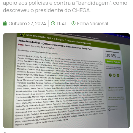
apoio aos polícias e contra a “bandidagem”, como
descreveu o presidente do CHEGA.
Outubro 27, 2024
11:41
Folha Nacional