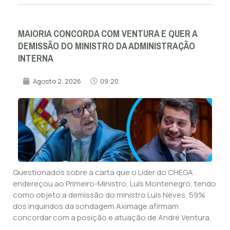
MAIORIA CONCORDA COM VENTURA E QUER A
DEMISSÃO DO MINISTRO DA ADMINISTRAÇÃO
INTERNA
Agosto 2, 2026
09:20
Questionados sobre a carta que o Líder do CHEGA
endereçou ao Primeiro-Ministro, Luís Montenegro, tendo
como objeto a demissão do ministro Luís Neves, 59%
dos inquiridos da sondagem Aximage afirmam
concordar com a posição e atuação de André Ventura.