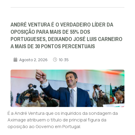
ANDRÉ VENTURA É O VERDADEIRO LÍDER DA
OPOSIÇÃO PARA MAIS DE 55% DOS
PORTUGUESES, DEIXANDO JOSÉ LUIS CARNEIRO
A MAIS DE 30 PONTOS PERCENTUAIS
Agosto 2, 2026
10:35
É a André Ventura que os inquiridos da sondagem da
Aximage atribuem o título de principal figura da
oposição ao Governo em Portugal.