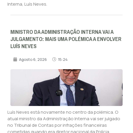
Interna, Luís Neves.
MINISTRO DA ADMINISTRAÇÃO INTERNA VAI A
JULGAMENTO: MAIS UMA POLÉMICA A ENVOLVER
LUÍS NEVES
Agosto 6, 2026
15:24
Luís Neves está novamente no centro da polémica. O
atual ministro da Administração Interna vai ser julgado
no Tribunal de Contas por infrações financeiras
cometidas quando era diretor nacional da Polícia