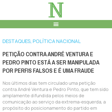
DESTAQUES
,
POLÍTICA NACIONAL
PETIÇÃO CONTRA ANDRÉ VENTURA E
PEDRO PINTO ESTÁ A SER MANIPULADA
POR PERFIS FALSOS E É UMA FRAUDE
Nos últimos dias tem circulado uma petição
contra André Ventura e Pedro Pinto, que tem sido
amplamente difundida pelos meios de
comunicação ao serviço da extrema-esquerda, a
propósito do posicionamento do partido em