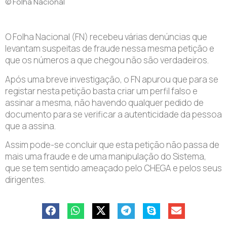
© Folha Nacional
O Folha Nacional (FN) recebeu várias denúncias que
levantam suspeitas de fraude nessa mesma petição e
que os números a que chegou não são verdadeiros.
Após uma breve investigação, o FN apurou que para se
registar nesta petição basta criar um perfil falso e
assinar a mesma, não havendo qualquer pedido de
documento para se verificar a autenticidade da pessoa
que a assina.
Assim pode-se concluir que esta petição não passa de
mais uma fraude e de uma manipulação do Sistema,
que se tem sentido ameaçado pelo CHEGA e pelos seus
dirigentes.