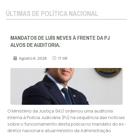
ÚLTIMAS DE POLÍTICA NACIONAL
MANDATOS DE LUÍS NEVES À FRENTE DA PJ
ALVOS DE AUDITORIA.
Agosto 6, 2026
17:08
O Ministério da Justiça (MJ) ordenou uma auditoria
interna à Polícia Judiciária (PJ) na sequência das notícias
sobre o funcionamento desta polícia no mandato do ex-
diretor nacional e atual ministro da Administração