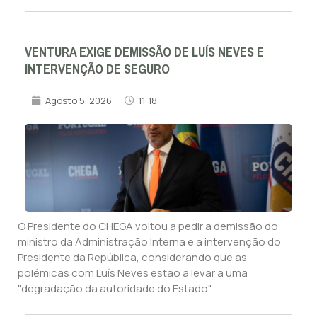
VENTURA EXIGE DEMISSÃO DE LUÍS NEVES E
INTERVENÇÃO DE SEGURO
Agosto 5, 2026
11:18
O Presidente do CHEGA voltou a pedir a demissão do
ministro da Administração Interna e a intervenção do
Presidente da República, considerando que as
polémicas com Luís Neves estão a levar a uma
"degradação da autoridade do Estado".