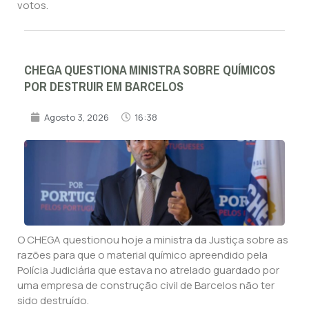
votos.
CHEGA QUESTIONA MINISTRA SOBRE QUÍMICOS
POR DESTRUIR EM BARCELOS
Agosto 3, 2026
16:38
O CHEGA questionou hoje a ministra da Justiça sobre as
razões para que o material químico apreendido pela
Polícia Judiciária que estava no atrelado guardado por
uma empresa de construção civil de Barcelos não ter
sido destruído.