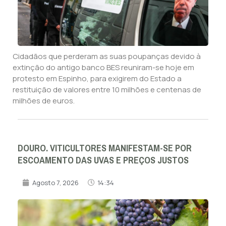
Cidadãos que perderam as suas poupanças devido à
extinção do antigo banco BES reuniram-se hoje em
protesto em Espinho, para exigirem do Estado a
restituição de valores entre 10 milhões e centenas de
milhões de euros.
DOURO. VITICULTORES MANIFESTAM-SE POR
ESCOAMENTO DAS UVAS E PREÇOS JUSTOS
Agosto 7, 2026
14:34