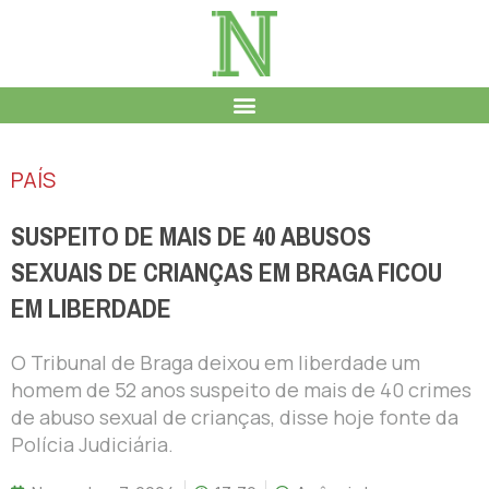
PAÍS
SUSPEITO DE MAIS DE 40 ABUSOS
SEXUAIS DE CRIANÇAS EM BRAGA FICOU
EM LIBERDADE
O Tribunal de Braga deixou em liberdade um
homem de 52 anos suspeito de mais de 40 crimes
de abuso sexual de crianças, disse hoje fonte da
Polícia Judiciária.