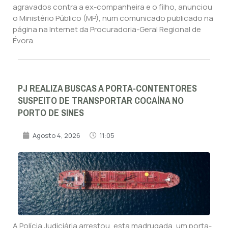
agravados contra a ex-companheira e o filho, anunciou
o Ministério Público (MP), num comunicado publicado na
página na Internet da Procuradoria-Geral Regional de
Évora.
PJ REALIZA BUSCAS A PORTA-CONTENTORES
SUSPEITO DE TRANSPORTAR COCAÍNA NO
PORTO DE SINES
Agosto 4, 2026
11:05
A Polícia Judiciária arrestou, esta madrugada, um porta-