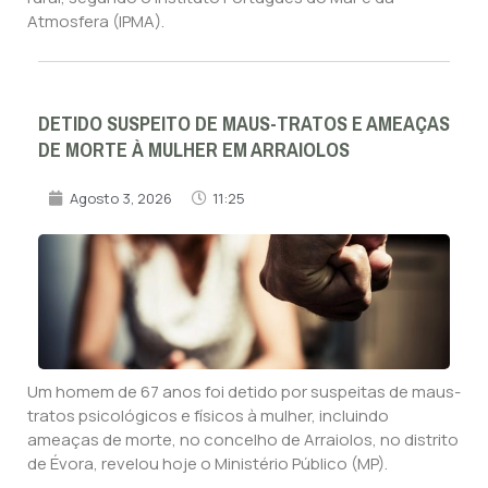
Atmosfera (IPMA).
DETIDO SUSPEITO DE MAUS-TRATOS E AMEAÇAS
DE MORTE À MULHER EM ARRAIOLOS
Agosto 3, 2026
11:25
Um homem de 67 anos foi detido por suspeitas de maus-
tratos psicológicos e físicos à mulher, incluindo
ameaças de morte, no concelho de Arraiolos, no distrito
de Évora, revelou hoje o Ministério Público (MP).