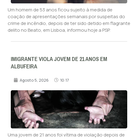
Um homem de 53 anos ficou sujeito à medida de
coação de apresentações semanais por suspeitas do
crime de incêndio, depois de ter sido detido em flagrante
delito no Beato, em Lisboa, informou hoje a PSP.
IMIGRANTE VIOLA JOVEM DE 21 ANOS EM
ALBUFEIRA
Agosto 5, 2026
10:17
Uma jovem de 21 anos foi vítima de violação depois de