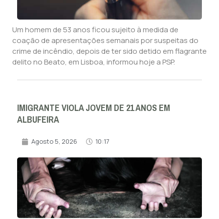
Um homem de 53 anos ficou sujeito à medida de
coação de apresentações semanais por suspeitas do
crime de incêndio, depois de ter sido detido em flagrante
delito no Beato, em Lisboa, informou hoje a PSP.
IMIGRANTE VIOLA JOVEM DE 21 ANOS EM
ALBUFEIRA
Agosto 5, 2026
10:17