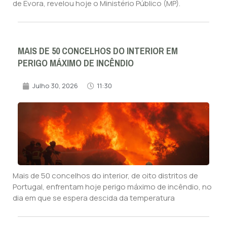
de Évora, revelou hoje o Ministério Público (MP).
MAIS DE 50 CONCELHOS DO INTERIOR EM
PERIGO MÁXIMO DE INCÊNDIO
Julho 30, 2026
11:30
Mais de 50 concelhos do interior, de oito distritos de
Portugal, enfrentam hoje perigo máximo de incêndio, no
dia em que se espera descida da temperatura