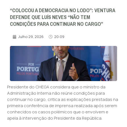
“COLOCOU A DEMOCRACIA NO LODO”: VENTURA
DEFENDE QUE LUÍS NEVES “NÃO TEM
CONDIÇÕES PARA CONTINUAR NO CARGO”
Julho 29, 2026
20:09
Presidente do CHEGA considera que o ministro da
Administração Interna não reúne condições para
continuar no cargo, critica as explicações prestadas na
primeira conferência de imprensa realizada após serem
conhecidos os casos polémicos que o envolvem e
apela à intervenção do Presidente da República.