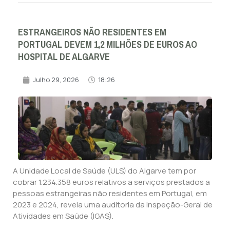
ESTRANGEIROS NÃO RESIDENTES EM
PORTUGAL DEVEM 1,2 MILHÕES DE EUROS AO
HOSPITAL DE ALGARVE
Julho 29, 2026
18:26
A Unidade Local de Saúde (ULS) do Algarve tem por
cobrar 1.234.358 euros relativos a serviços prestados a
pessoas estrangeiras não residentes em Portugal, em
2023 e 2024, revela uma auditoria da Inspeção-Geral de
Atividades em Saúde (IGAS).