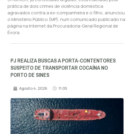
prática de dois crimes de violência doméstica
agravados contra a ex-companheira e o filho, anunciou
o Ministério Público (MP), num comunicado publicado na
página na Internet da Procuradoria-Geral Regional de
Évora.
PJ REALIZA BUSCAS A PORTA-CONTENTORES
SUSPEITO DE TRANSPORTAR COCAÍNA NO
PORTO DE SINES
Agosto 4, 2026
11:05