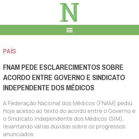
PAÍS
FNAM PEDE ESCLARECIMENTOS SOBRE
ACORDO ENTRE GOVERNO E SINDICATO
INDEPENDENTE DOS MÉDICOS
A Federação Nacional dos Médicos (FNAM) pediu
hoje acesso ao texto do acordo entre o Governo e
o Sindicato Independente dos Médicos (SIM),
levantando várias dúvidas sobre os progressos
anunciados.