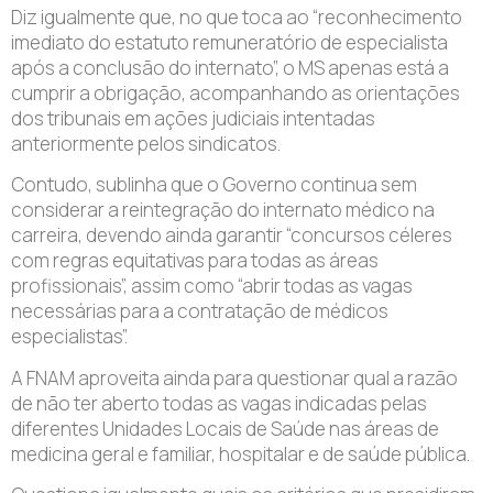
Diz igualmente que, no que toca ao “reconhecimento
imediato do estatuto remuneratório de especialista
após a conclusão do internato”, o MS apenas está a
cumprir a obrigação, acompanhando as orientações
dos tribunais em ações judiciais intentadas
anteriormente pelos sindicatos.
Contudo, sublinha que o Governo continua sem
considerar a reintegração do internato médico na
carreira, devendo ainda garantir “concursos céleres
com regras equitativas para todas as áreas
profissionais”, assim como “abrir todas as vagas
necessárias para a contratação de médicos
especialistas”.
A FNAM aproveita ainda para questionar qual a razão
de não ter aberto todas as vagas indicadas pelas
diferentes Unidades Locais de Saúde nas áreas de
medicina geral e familiar, hospitalar e de saúde pública.