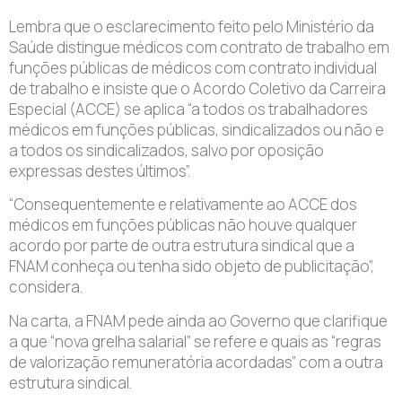
Lembra que o esclarecimento feito pelo Ministério da
Saúde distingue médicos com contrato de trabalho em
funções públicas de médicos com contrato individual
de trabalho e insiste que o Acordo Coletivo da Carreira
Especial (ACCE) se aplica “a todos os trabalhadores
médicos em funções públicas, sindicalizados ou não e
a todos os sindicalizados, salvo por oposição
expressas destes últimos”.
“Consequentemente e relativamente ao ACCE dos
médicos em funções públicas não houve qualquer
acordo por parte de outra estrutura sindical que a
FNAM conheça ou tenha sido objeto de publicitação”,
considera.
Na carta, a FNAM pede ainda ao Governo que clarifique
a que “nova grelha salarial” se refere e quais as “regras
de valorização remuneratória acordadas” com a outra
estrutura sindical.