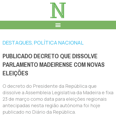
DESTAQUES
,
POLÍTICA NACIONAL
PUBLICADO DECRETO QUE DISSOLVE
PARLAMENTO MADEIRENSE COM NOVAS
ELEIÇÕES
O decreto do Presidente da República que
dissolve a Assembleia Legislativa da Madeira e fixa
23 de março como data para eleições regionais
antecipadas nesta região autónoma foi hoje
publicado no Diário da República.