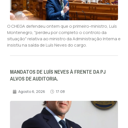
O CHEGA defendeu ontem que o primeiro-ministro, Luís
Montenegro, "perdeu por completo o controlo da
situação" relativa ao ministro da Administração Interna e
insistiu na saída de Luís Neves do cargo.
MANDATOS DE LUÍS NEVES À FRENTE DA PJ
ALVOS DE AUDITORIA.
Agosto 6, 2026
17:08