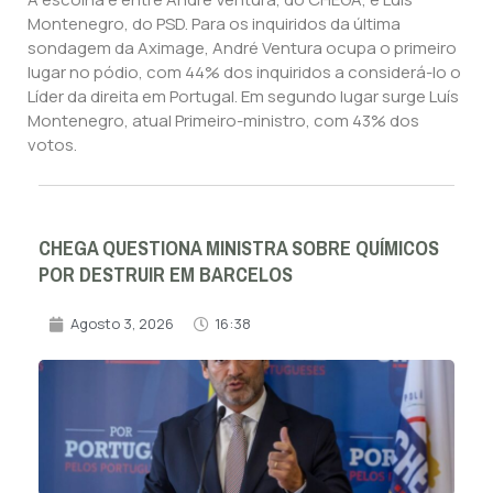
Montenegro, do PSD. Para os inquiridos da última
sondagem da Aximage, André Ventura ocupa o primeiro
lugar no pódio, com 44% dos inquiridos a considerá-lo o
Líder da direita em Portugal. Em segundo lugar surge Luís
Montenegro, atual Primeiro-ministro, com 43% dos
votos.
CHEGA QUESTIONA MINISTRA SOBRE QUÍMICOS
POR DESTRUIR EM BARCELOS
Agosto 3, 2026
16:38