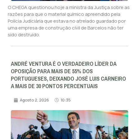
O CHEGA questionou hoje a ministra da Justiça sobre as
razões para que o material químico apreendido pela
Polícia Judiciária que estava no atrelado guardado por
uma empresa de construção civil de Barcelos não ter
sido destruído.
ANDRÉ VENTURA É O VERDADEIRO LÍDER DA
OPOSIÇÃO PARA MAIS DE 55% DOS
PORTUGUESES, DEIXANDO JOSÉ LUIS CARNEIRO
A MAIS DE 30 PONTOS PERCENTUAIS
Agosto 2, 2026
10:35