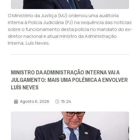
O Ministério da Justiça (MJ) ordenou uma auditoria
interna à Polícia Judiciária (PJ) na sequência das notícias
sobre o funcionamento desta polícia no mandato do ex-
diretor nacional e atual ministro da Administração
Interna, Luís Neves.
MINISTRO DA ADMINISTRAÇÃO INTERNA VAI A
JULGAMENTO: MAIS UMA POLÉMICA A ENVOLVER
LUÍS NEVES
Agosto 6, 2026
15:24