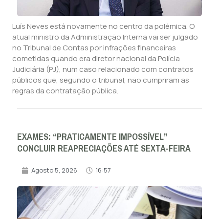
Luís Neves está novamente no centro da polémica. O
atual ministro da Administração Interna vai ser julgado
no Tribunal de Contas por infrações financeiras
cometidas quando era diretor nacional da Polícia
Judiciária (PJ), num caso relacionado com contratos
públicos que, segundo o tribunal, não cumpriram as
regras da contratação pública.
EXAMES: “PRATICAMENTE IMPOSSÍVEL”
CONCLUIR REAPRECIAÇÕES ATÉ SEXTA-FEIRA
Agosto 5, 2026
16:57