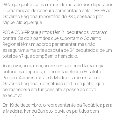
PAN, que juntos somam mais de metade dos deputados
— uma moção de censura apresentada pelo CHEGA ao
Governo Regional minoritário do PSD, chefiado por
Miguel Albuquerque.
PSD e CDS-PP, que juntos têm 21 deputados, votaram
contra. Os dois partidos que suportam o Governo
Regional têm um acordo parlamentar, mas não
asseguram a maioria absoluta de 24 deputados, de um
total de 47 que compõem o hemiciclo.
A aprovação da moção de censura, inédita na região
autónoma, implicou, como estabelece o Estatuto
Político-Administrativo da Madeira, a demissão do
Governo Regional, constituído em 06 de junho, que
permanecerá em funções até à posse do novo
executivo.
Em 19 de dezembro, o representante da República para
a Madeira, Ireneu Barreto, ouviu os partidos com