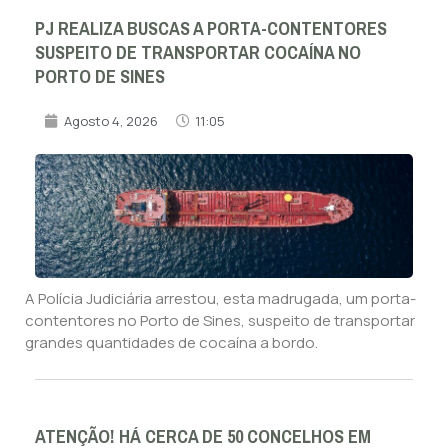
PJ REALIZA BUSCAS A PORTA-CONTENTORES
SUSPEITO DE TRANSPORTAR COCAÍNA NO
PORTO DE SINES
Agosto 4, 2026
11:05
A Polícia Judiciária arrestou, esta madrugada, um porta-
contentores no Porto de Sines, suspeito de transportar
grandes quantidades de cocaína a bordo.
ATENÇÃO! HÁ CERCA DE 50 CONCELHOS EM