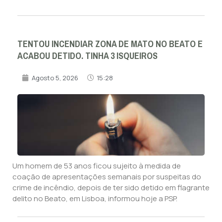
TENTOU INCENDIAR ZONA DE MATO NO BEATO E
ACABOU DETIDO. TINHA 3 ISQUEIROS
Agosto 5, 2026
15:28
Um homem de 53 anos ficou sujeito à medida de
coação de apresentações semanais por suspeitas do
crime de incêndio, depois de ter sido detido em flagrante
delito no Beato, em Lisboa, informou hoje a PSP.