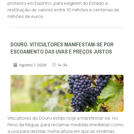
protesto em Espinho, para exigirem do Estado a
restituição de valores entre 10 milhões e centenas de
milhões de euros.
DOURO. VITICULTORES MANIFESTAM-SE POR
ESCOAMENTO DAS UVAS E PREÇOS JUSTOS
Agosto 7, 2026
14:34
Viticultores do Douro estão hoje a manifestar-se, no
Peso da Régua, para reclamar medidas imediatas como
a uva para destilar, numa altura em que as vindimas