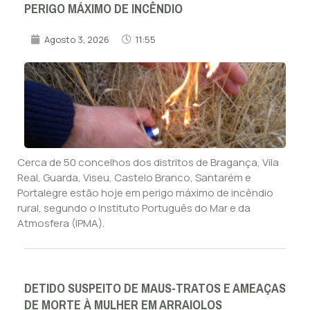
PERIGO MÁXIMO DE INCÊNDIO
Agosto 3, 2026
11:55
Cerca de 50 concelhos dos distritos de Bragança, Vila
Real, Guarda, Viseu, Castelo Branco, Santarém e
Portalegre estão hoje em perigo máximo de incêndio
rural, segundo o Instituto Português do Mar e da
Atmosfera (IPMA).
DETIDO SUSPEITO DE MAUS-TRATOS E AMEAÇAS
DE MORTE À MULHER EM ARRAIOLOS