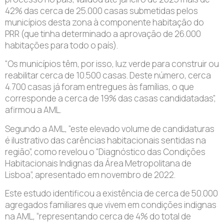
42% das cerca de 25.000 casas submetidas pelos
municípios desta zona à componente habitação do
PRR (que tinha determinado a aprovação de 26.000
habitações para todo o país).
“Os municípios têm, por isso, luz verde para construir ou
reabilitar cerca de 10.500 casas. Deste número, cerca
4.700 casas já foram entregues às famílias, o que
corresponde a cerca de 19% das casas candidatadas”,
afirmou a AML.
Segundo a AML, “este elevado volume de candidaturas
é ilustrativo das carências habitacionais sentidas na
região”, como revelou o “Diagnóstico das Condições
Habitacionais Indignas da Área Metropolitana de
Lisboa”, apresentado em novembro de 2022.
Este estudo identificou a existência de cerca de 50.000
agregados familiares que vivem em condições indignas
na AML, “representando cerca de 4% do total de