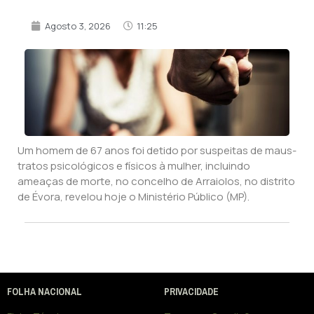
Agosto 3, 2026
11:25
Um homem de 67 anos foi detido por suspeitas de maus-
tratos psicológicos e físicos à mulher, incluindo
ameaças de morte, no concelho de Arraiolos, no distrito
de Évora, revelou hoje o Ministério Público (MP).
FOLHA NACIONAL
PRIVACIDADE