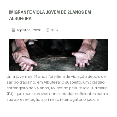
IMIGRANTE VIOLA JOVEM DE 21 ANOS EM
ALBUFEIRA
Agosto 5, 2026
10:17
Uma jovem de 21 anos foi vítima de violação depois de
sair do trabalho, em Albufeira. O suspeito, um cidadão
estrangeiro de 24 anos, foi detido pela Polícia Judiciária
(PJ), que reuniu provas consideradas suficientes para a
sua apresentação a primeiro interrogatório judicial.