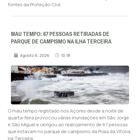
fontes da Proteção Civil.
MAU TEMPO: 67 PESSOAS RETIRADAS DE
PARQUE DE CAMPISMO NA ILHA TERCEIRA
Agosto 6, 2026
10:18
O mau tempo registado nos Açores desde a noite de
quarta-feira provocou várias inundações em São Jorge
e São Miguel e obrigou ao realojamento de 67 pessoas
que estavam no parque de campismo da Praia da Vitória,
na Terceira.