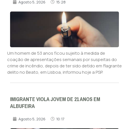
Agosto 5, 2026
15:28
Um homem de 53 anos ficou sujeito à medida de
coação de apresentações semanais por suspeitas do
crime de incêndio, depois de ter sido detido em flagrante
delito no Beato, em Lisboa, informou hoje a PSP.
IMIGRANTE VIOLA JOVEM DE 21 ANOS EM
ALBUFEIRA
Agosto 5, 2026
10:17