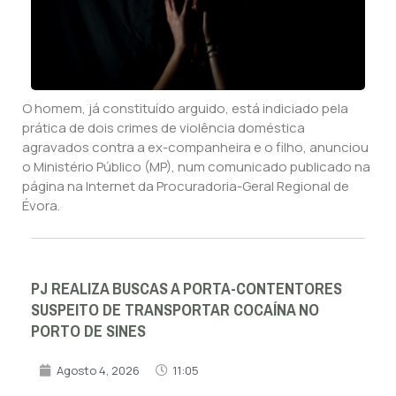
O homem, já constituído arguido, está indiciado pela
prática de dois crimes de violência doméstica
agravados contra a ex-companheira e o filho, anunciou
o Ministério Público (MP), num comunicado publicado na
página na Internet da Procuradoria-Geral Regional de
Évora.
PJ REALIZA BUSCAS A PORTA-CONTENTORES
SUSPEITO DE TRANSPORTAR COCAÍNA NO
PORTO DE SINES
Agosto 4, 2026
11:05