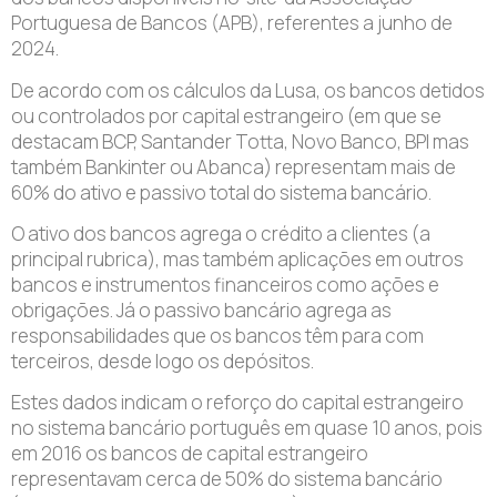
Portuguesa de Bancos (APB), referentes a junho de
2024.
De acordo com os cálculos da Lusa, os bancos detidos
ou controlados por capital estrangeiro (em que se
destacam BCP, Santander Totta, Novo Banco, BPI mas
também Bankinter ou Abanca) representam mais de
60% do ativo e passivo total do sistema bancário.
O ativo dos bancos agrega o crédito a clientes (a
principal rubrica), mas também aplicações em outros
bancos e instrumentos financeiros como ações e
obrigações. Já o passivo bancário agrega as
responsabilidades que os bancos têm para com
terceiros, desde logo os depósitos.
Estes dados indicam o reforço do capital estrangeiro
no sistema bancário português em quase 10 anos, pois
em 2016 os bancos de capital estrangeiro
representavam cerca de 50% do sistema bancário