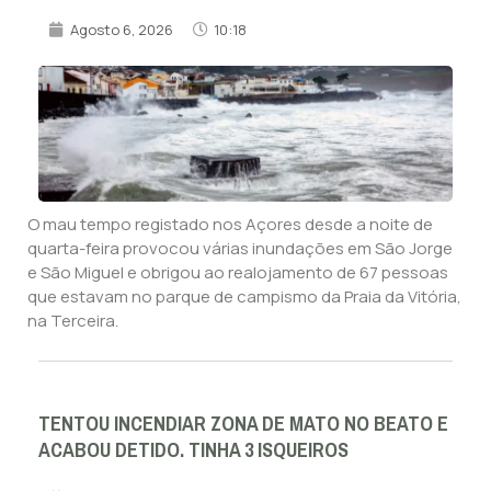
Agosto 6, 2026
10:18
O mau tempo registado nos Açores desde a noite de
quarta-feira provocou várias inundações em São Jorge
e São Miguel e obrigou ao realojamento de 67 pessoas
que estavam no parque de campismo da Praia da Vitória,
na Terceira.
TENTOU INCENDIAR ZONA DE MATO NO BEATO E
ACABOU DETIDO. TINHA 3 ISQUEIROS