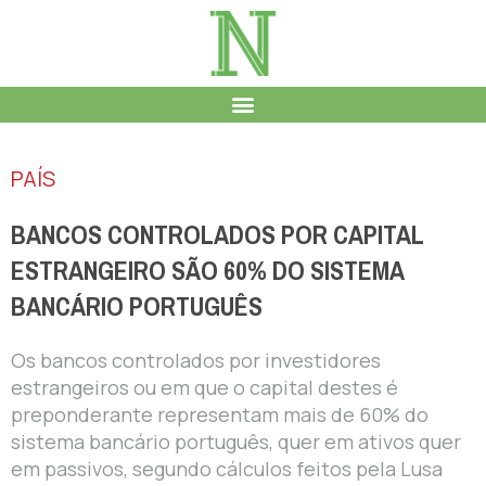
PAÍS
BANCOS CONTROLADOS POR CAPITAL
ESTRANGEIRO SÃO 60% DO SISTEMA
BANCÁRIO PORTUGUÊS
Os bancos controlados por investidores
estrangeiros ou em que o capital destes é
preponderante representam mais de 60% do
sistema bancário português, quer em ativos quer
em passivos, segundo cálculos feitos pela Lusa