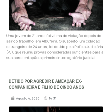
Uma jovem de 21 anos foi vítima de violação depois de
sair do trabalho, em Albufeira. O suspeito, um cidadão
estrangeiro de 24 anos, foi detido pela Polícia Judiciária
(PJ), que reuniu provas consideradas suficientes para a
sua apresentação a primeiro interrogatório judicial.
DETIDO POR AGREDIR E AMEAÇAR EX-
COMPANHEIRA E FILHO DE CINCO ANOS
Agosto 4, 2026
14:31