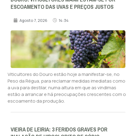
ESCOAMENTO DAS UVAS E PREÇOS JUSTOS
Agosto 7, 2026
14:34
Viticultores do Douro estão hoje a manifestar-se, no
Peso da Régua, para reclamar medidas imediatas como
a uva para destilar, numa altura em que as vindimas
estão a arrancar e há preocupações crescentes com o
escoamento da produção.
VIEIRA DE LEIRIA: 3 FERIDOS GRAVES POR