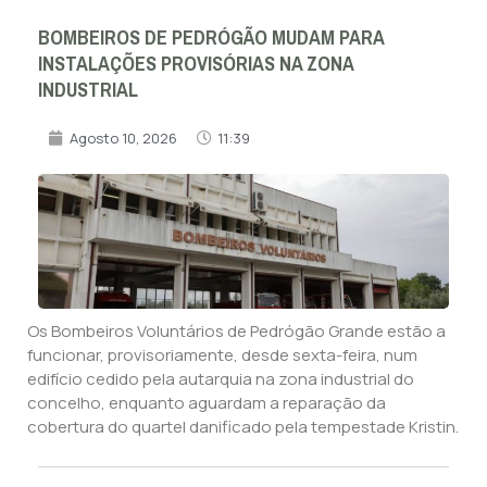
BOMBEIROS DE PEDRÓGÃO MUDAM PARA
INSTALAÇÕES PROVISÓRIAS NA ZONA
INDUSTRIAL
Agosto 10, 2026
11:39
Os Bombeiros Voluntários de Pedrógão Grande estão a
funcionar, provisoriamente, desde sexta-feira, num
edifício cedido pela autarquia na zona industrial do
concelho, enquanto aguardam a reparação da
cobertura do quartel danificado pela tempestade Kristin.