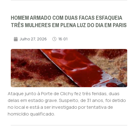
HOMEM ARMADO COM DUAS FACAS ESFAQUEIA
TRÊS MULHERES EM PLENA LUZ DO DIA EM PARIS
Julho 27, 2026
16:01
Ataque junto à Porte de Clichy fez três feridas, duas
delas em estado grave. Suspeito, de 31 anos, foi detido
no local e está a ser investigado por tentativa de
homicídio qualificado.