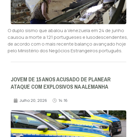
O duplo sismo que abalou a Venezuela em 24 de junho
causou a morte a 121 portugueses e lusodescendentes,
de acordo com o mais recente balanço avançado hoje
pelo Ministério dos Negócios Estrangeiros português.
JOVEM DE 15 ANOS ACUSADO DE PLANEAR
ATAQUE COM EXPLOSIVOS NA ALEMANHA
Julho 20, 2026
14:16