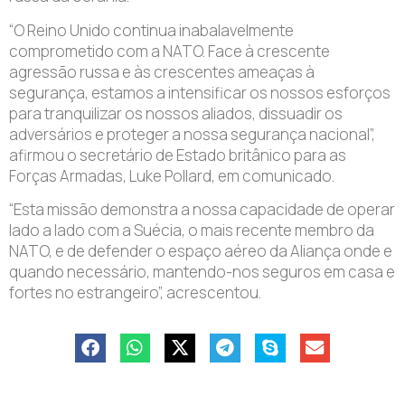
“O Reino Unido continua inabalavelmente
comprometido com a NATO. Face à crescente
agressão russa e às crescentes ameaças à
segurança, estamos a intensificar os nossos esforços
para tranquilizar os nossos aliados, dissuadir os
adversários e proteger a nossa segurança nacional”,
afirmou o secretário de Estado britânico para as
Forças Armadas, Luke Pollard, em comunicado.
“Esta missão demonstra a nossa capacidade de operar
lado a lado com a Suécia, o mais recente membro da
NATO, e de defender o espaço aéreo da Aliança onde e
quando necessário, mantendo-nos seguros em casa e
fortes no estrangeiro”, acrescentou.