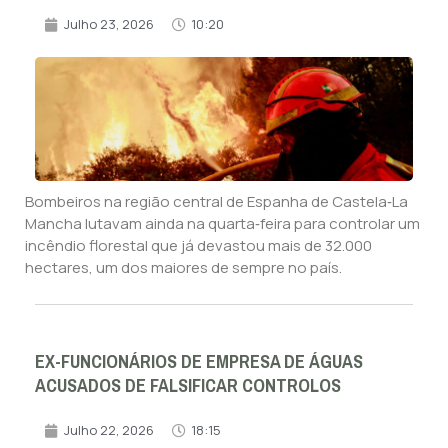
Julho 23, 2026
10:20
Bombeiros na região central de Espanha de Castela‑La
Mancha lutavam ainda na quarta‑feira para controlar um
incêndio florestal que já devastou mais de 32.000
hectares, um dos maiores de sempre no país.
EX-FUNCIONÁRIOS DE EMPRESA DE ÁGUAS
ACUSADOS DE FALSIFICAR CONTROLOS
Julho 22, 2026
18:15