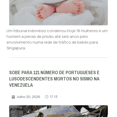
Um tribunal indonésio condenou hoje 18 mulheres e um
homem a penas de prisão até seis anos pelo
envolvimento numa rede de tráfico de bebés para
Singapura.
SOBE PARA 121 NÚMERO DE PORTUGUESES E
LUSODESCENDENTES MORTOS NO SISMO NA
VENEZUELA
Julho 20, 2026
17:13