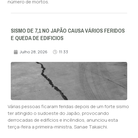
número de mortos.
SISMO DE 7,1 NO JAPÃO CAUSA VÁRIOS FERIDOS
E QUEDA DE EDIFICIOS
Julho 28, 2026
11:33
Várias pessoas ficaram feridas depois de um forte sismo
ter atingido o sudoeste do Japão, provocando
derrocadas de edifícios e incêndios, anunciou esta
terça-feira a primeira-ministra, Sanae Takaichi.