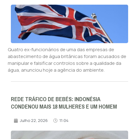
Quatro ex-funcionários de uma das empresas de
abastecimento de água britânicas foram acusados de
manipular e falsificar controlos sobre a qualidade da
água, anunciou hoje a agência do ambiente.
REDE TRÁFICO DE BEBÉS: INDONÉSIA
CONDENOU MAIS 18 MULHERES E UM HOMEM
Julho 22, 2026
11:04