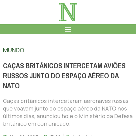
MUNDO
CAÇAS BRITÂNICOS INTERCETAM AVIÕES
RUSSOS JUNTO DO ESPAÇO AÉREO DA
NATO
Caças britânicos intercetaram aeronaves russas
que voavam junto do espaço aéreo da NATO nos
últimos dias, anunciou hoje o Ministério da Defesa
britânico em comunicado.