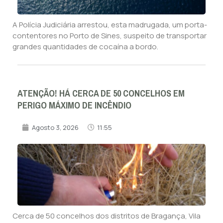
A Polícia Judiciária arrestou, esta madrugada, um porta-
contentores no Porto de Sines, suspeito de transportar
grandes quantidades de cocaína a bordo.
ATENÇÃO! HÁ CERCA DE 50 CONCELHOS EM
PERIGO MÁXIMO DE INCÊNDIO
Agosto 3, 2026
11:55
Cerca de 50 concelhos dos distritos de Bragança, Vila