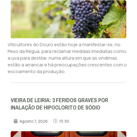
Viticultores do Douro estão hoje a manifestar-se, no
Peso da Régua, para reclamar medidas imediatas como
a uva para destilar, numa altura em que as vindimas
estão a arrancar e há preocupações crescentes com o
escoamento da produção.
VIEIRA DE LEIRIA: 3 FERIDOS GRAVES POR
INALAÇÃO DE HIPOCLORITO DE SÓDIO
Agosto 7, 2026
13:30