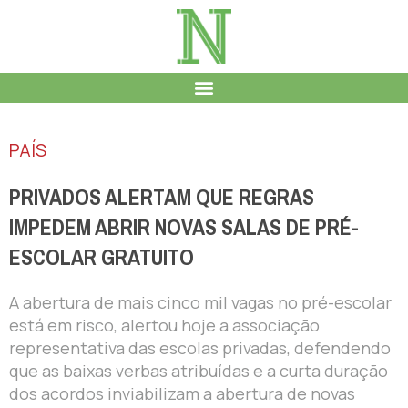
PAÍS
PRIVADOS ALERTAM QUE REGRAS
IMPEDEM ABRIR NOVAS SALAS DE PRÉ-
ESCOLAR GRATUITO
A abertura de mais cinco mil vagas no pré-escolar
está em risco, alertou hoje a associação
representativa das escolas privadas, defendendo
que as baixas verbas atribuídas e a curta duração
dos acordos inviabilizam a abertura de novas