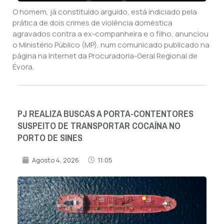
O homem, já constituído arguido, está indiciado pela
prática de dois crimes de violência doméstica
agravados contra a ex-companheira e o filho, anunciou
o Ministério Público (MP), num comunicado publicado na
página na Internet da Procuradoria-Geral Regional de
Évora.
PJ REALIZA BUSCAS A PORTA-CONTENTORES
SUSPEITO DE TRANSPORTAR COCAÍNA NO
PORTO DE SINES
Agosto 4, 2026
11:05