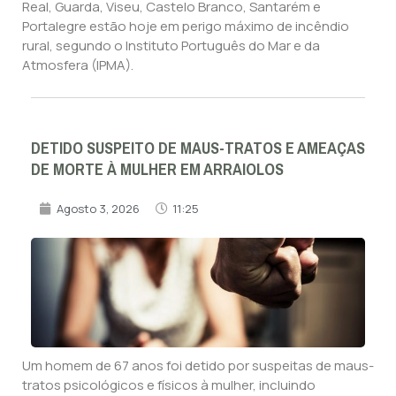
Real, Guarda, Viseu, Castelo Branco, Santarém e
Portalegre estão hoje em perigo máximo de incêndio
rural, segundo o Instituto Português do Mar e da
Atmosfera (IPMA).
DETIDO SUSPEITO DE MAUS-TRATOS E AMEAÇAS
DE MORTE À MULHER EM ARRAIOLOS
Agosto 3, 2026
11:25
Um homem de 67 anos foi detido por suspeitas de maus-
tratos psicológicos e físicos à mulher, incluindo