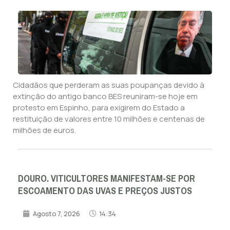
Cidadãos que perderam as suas poupanças devido à
extinção do antigo banco BES reuniram-se hoje em
protesto em Espinho, para exigirem do Estado a
restituição de valores entre 10 milhões e centenas de
milhões de euros.
DOURO. VITICULTORES MANIFESTAM-SE POR
ESCOAMENTO DAS UVAS E PREÇOS JUSTOS
Agosto 7, 2026
14:34