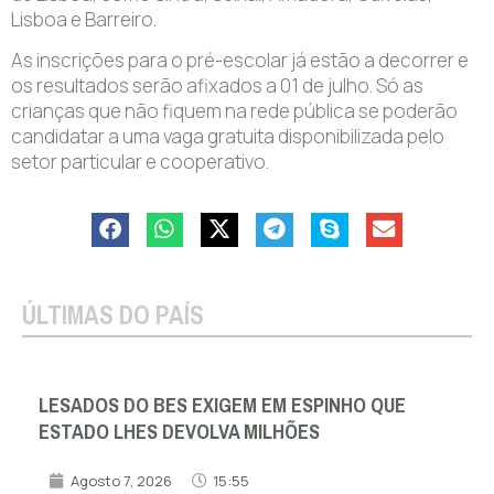
Lisboa e Barreiro.
As inscrições para o pré-escolar já estão a decorrer e
os resultados serão afixados a 01 de julho. Só as
crianças que não fiquem na rede pública se poderão
candidatar a uma vaga gratuita disponibilizada pelo
setor particular e cooperativo.
ÚLTIMAS DO PAÍS
LESADOS DO BES EXIGEM EM ESPINHO QUE
ESTADO LHES DEVOLVA MILHÕES
Agosto 7, 2026
15:55