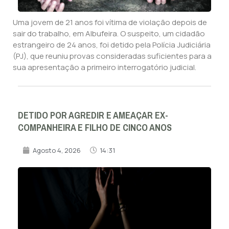
Uma jovem de 21 anos foi vítima de violação depois de
sair do trabalho, em Albufeira. O suspeito, um cidadão
estrangeiro de 24 anos, foi detido pela Polícia Judiciária
(PJ), que reuniu provas consideradas suficientes para a
sua apresentação a primeiro interrogatório judicial.
DETIDO POR AGREDIR E AMEAÇAR EX-
COMPANHEIRA E FILHO DE CINCO ANOS
Agosto 4, 2026
14:31