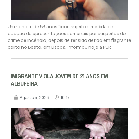
Um homem de 53 anos ficou sujeito à medida de
coação de apresentações semanais por suspeitas do
crime de incêndio, depois de ter sido detido em flagrante
delito no Beato, em Lisboa, informou hoje a PSP.
IMIGRANTE VIOLA JOVEM DE 21 ANOS EM
ALBUFEIRA
Agosto 5, 2026
10:17