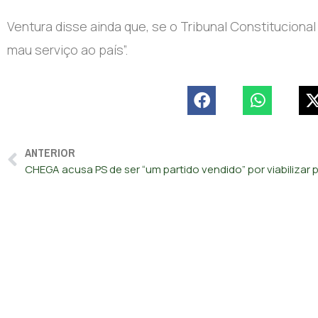
Ventura disse ainda que, se o Tribunal Constitucional 
mau serviço ao país”
.
ANTERIOR