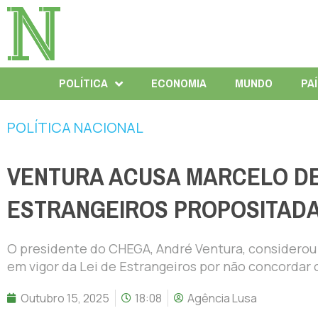
POLÍTICA
ECONOMIA
MUNDO
PA
POLÍTICA NACIONAL
VENTURA ACUSA MARCELO DE
ESTRANGEIROS PROPOSITAD
O presidente do CHEGA, André Ventura, considerou 
em vigor da Lei de Estrangeiros por não concordar 
Outubro 15, 2025
18:08
Agência Lusa