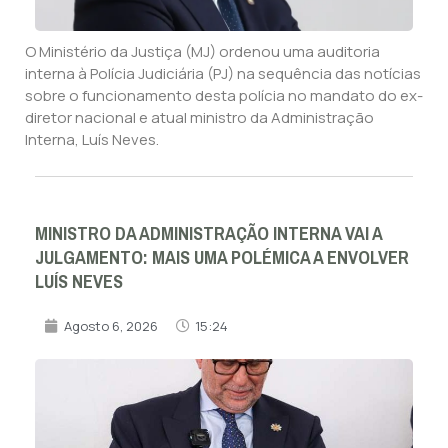
O Ministério da Justiça (MJ) ordenou uma auditoria
interna à Polícia Judiciária (PJ) na sequência das notícias
sobre o funcionamento desta polícia no mandato do ex-
diretor nacional e atual ministro da Administração
Interna, Luís Neves.
MINISTRO DA ADMINISTRAÇÃO INTERNA VAI A
JULGAMENTO: MAIS UMA POLÉMICA A ENVOLVER
LUÍS NEVES
Agosto 6, 2026
15:24