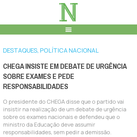
DESTAQUES
,
POLÍTICA NACIONAL
CHEGA INSISTE EM DEBATE DE URGÊNCIA
SOBRE EXAMES E PEDE
RESPONSABILIDADES
O presidente do CHEGA disse que o partido vai
insistir na realização de um debate de urgência
sobre os exames nacionais e defendeu que o
ministro da Educação deve assumir
responsabilidades, sem pedir a demissão.