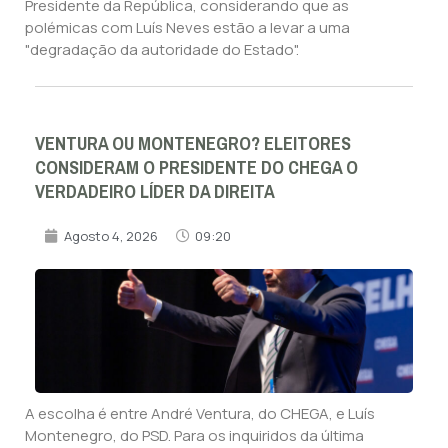
Presidente da República, considerando que as
polémicas com Luís Neves estão a levar a uma
"degradação da autoridade do Estado".
VENTURA OU MONTENEGRO? ELEITORES
CONSIDERAM O PRESIDENTE DO CHEGA O
VERDADEIRO LÍDER DA DIREITA
Agosto 4, 2026
09:20
A escolha é entre André Ventura, do CHEGA, e Luís
Montenegro, do PSD. Para os inquiridos da última