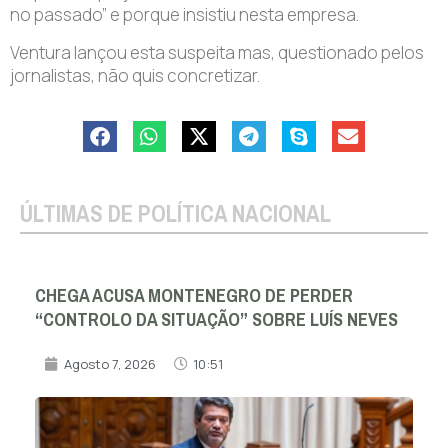
no passado” e porque insistiu nesta empresa.
Ventura lançou esta suspeita mas, questionado pelos
jornalistas, não quis concretizar.
ÚLTIMAS DE POLÍTICA NACIONAL
CHEGA ACUSA MONTENEGRO DE PERDER
“CONTROLO DA SITUAÇÃO” SOBRE LUÍS NEVES
Agosto 7, 2026
10:51