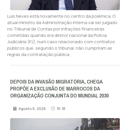
Luís Neves está novamente no centro da polémica. O
atual ministro da Administração Interna vai ser julgado
no Tribunal de Contas por infrações financeiras
cometidas quando era diretor nacional da Polícia
Judiciária (PJ), num caso relacionado com contratos
públicos que, segundo o tribunal, não cumpriram as
regras da contratação pública.
DEPOIS DA INVASÃO MIGRATÓRIA, CHEGA
PROPÕE A EXCLUSÃO DE MARROCOS DA
ORGANIZAÇÃO CONJUNTA DO MUNDIAL 2030
Agosto 6, 2026
15:18