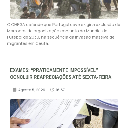
O CHEGA defende que Portugal deve exigir a exclusão de
Marrocos da organização conjunta do Mundial de
Futebol de 2030, na sequência da invasão massiva de
migrantes em Ceuta.
EXAMES: “PRATICAMENTE IMPOSSÍVEL”
CONCLUIR REAPRECIAÇÕES ATÉ SEXTA-FEIRA
Agosto 5, 2026
16:57