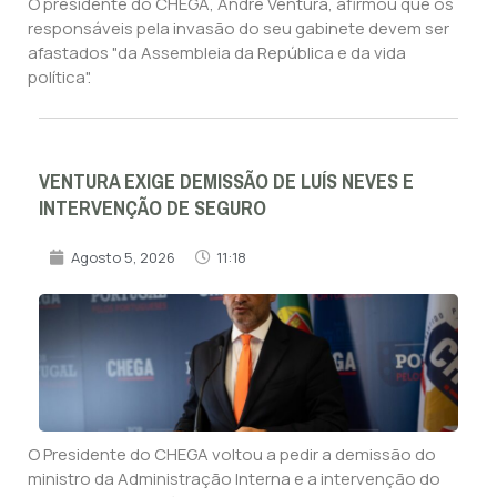
O presidente do CHEGA, André Ventura, afirmou que os
responsáveis pela invasão do seu gabinete devem ser
afastados "da Assembleia da República e da vida
política".
VENTURA EXIGE DEMISSÃO DE LUÍS NEVES E
INTERVENÇÃO DE SEGURO
Agosto 5, 2026
11:18
O Presidente do CHEGA voltou a pedir a demissão do
ministro da Administração Interna e a intervenção do