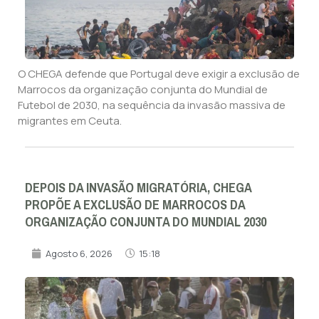
O CHEGA defende que Portugal deve exigir a exclusão de
Marrocos da organização conjunta do Mundial de
Futebol de 2030, na sequência da invasão massiva de
migrantes em Ceuta.
DEPOIS DA INVASÃO MIGRATÓRIA, CHEGA
PROPÕE A EXCLUSÃO DE MARROCOS DA
ORGANIZAÇÃO CONJUNTA DO MUNDIAL 2030
Agosto 6, 2026
15:18