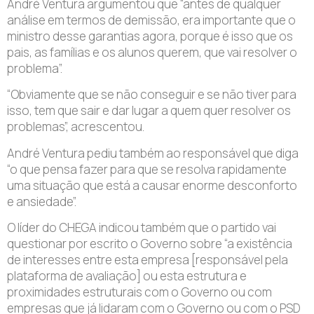
André Ventura argumentou que “antes de qualquer
análise em termos de demissão, era importante que o
ministro desse garantias agora, porque é isso que os
pais, as famílias e os alunos querem, que vai resolver o
problema”.
“Obviamente que se não conseguir e se não tiver para
isso, tem que sair e dar lugar a quem quer resolver os
problemas”, acrescentou.
André Ventura pediu também ao responsável que diga
“o que pensa fazer para que se resolva rapidamente
uma situação que está a causar enorme desconforto
e ansiedade”.
O líder do CHEGA indicou também que o partido vai
questionar por escrito o Governo sobre “a existência
de interesses entre esta empresa [responsável pela
plataforma de avaliação] ou esta estrutura e
proximidades estruturais com o Governo ou com
empresas que já lidaram com o Governo ou com o PSD