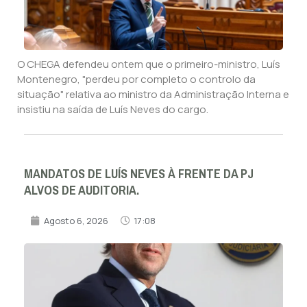
O CHEGA defendeu ontem que o primeiro-ministro, Luís
Montenegro, "perdeu por completo o controlo da
situação" relativa ao ministro da Administração Interna e
insistiu na saída de Luís Neves do cargo.
MANDATOS DE LUÍS NEVES À FRENTE DA PJ
ALVOS DE AUDITORIA.
Agosto 6, 2026
17:08