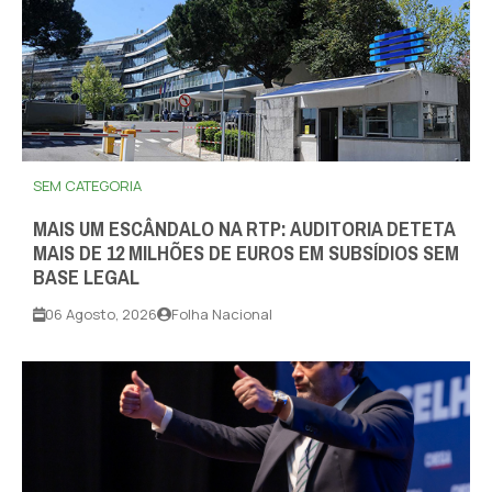
SEM CATEGORIA
MAIS UM ESCÂNDALO NA RTP: AUDITORIA DETETA
MAIS DE 12 MILHÕES DE EUROS EM SUBSÍDIOS SEM
BASE LEGAL
06 Agosto, 2026
Folha Nacional