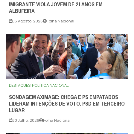
IMIGRANTE VIOLA JOVEM DE 21 ANOS EM
ALBUFEIRA
05 Agosto, 2026
Folha Nacional
DESTAQUES
POLÍTICA NACIONAL
SONDAGEM AXIMAGE: CHEGA E PS EMPATADOS
LIDERAM INTENÇÕES DE VOTO. PSD EM TERCEIRO
LUGAR
30 Julho, 2026
Folha Nacional