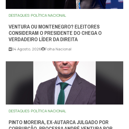
DESTAQUES
POLÍTICA NACIONAL
VENTURA OU MONTENEGRO? ELEITORES
CONSIDERAM O PRESIDENTE DO CHEGA O
VERDADEIRO LÍDER DA DIREITA
04 Agosto, 2026
Folha Nacional
DESTAQUES
POLÍTICA NACIONAL
PINTO MOREIRA, EX-AUTARCA JULGADO POR
CORRUPÇÃO, PROCESSA ANDRÉ VENTURA POR