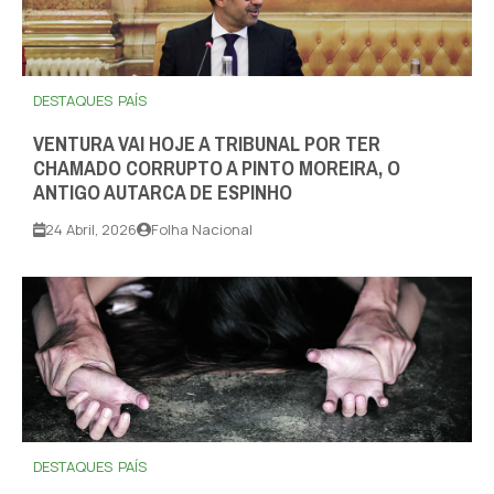
DESTAQUES
PAÍS
VENTURA VAI HOJE A TRIBUNAL POR TER
CHAMADO CORRUPTO A PINTO MOREIRA, O
ANTIGO AUTARCA DE ESPINHO
24 Abril, 2026
Folha Nacional
DESTAQUES
PAÍS