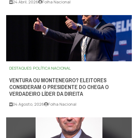
24 Abril, 2026
Folha Nacional
DESTAQUES
POLÍTICA NACIONAL
VENTURA OU MONTENEGRO? ELEITORES
CONSIDERAM O PRESIDENTE DO CHEGA O
VERDADEIRO LÍDER DA DIREITA
04 Agosto, 2026
Folha Nacional