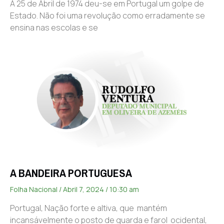
A 25 de Abril de 1974 deu-se em Portugal um golpe de
Estado. Não foi uma revolução como erradamente se
ensina nas escolas e se
A BANDEIRA PORTUGUESA
Folha Nacional
Abril 7, 2024
10:30 am
Portugal, Nação forte e altiva, que mantém
incansávelmente o posto de guarda e farol ocidental,