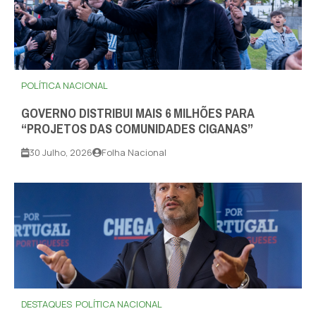
POLÍTICA NACIONAL
GOVERNO DISTRIBUI MAIS 6 MILHÕES PARA
“PROJETOS DAS COMUNIDADES CIGANAS”
30 Julho, 2026
Folha Nacional
DESTAQUES
POLÍTICA NACIONAL