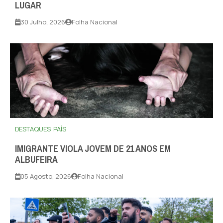
LUGAR
30 Julho, 2026
Folha Nacional
DESTAQUES
PAÍS
IMIGRANTE VIOLA JOVEM DE 21 ANOS EM
ALBUFEIRA
05 Agosto, 2026
Folha Nacional