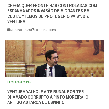
CHEGA QUER FRONTEIRAS CONTROLADAS COM
ESPANHA APÓS INVASÃO DE MIGRANTES EM
CEUTA. “TEMOS DE PROTEGER O PAÍS”, DIZ
VENTURA
31 Julho, 2026
Folha Nacional
DESTAQUES
PAÍS
VENTURA VAI HOJE A TRIBUNAL POR TER
CHAMADO CORRUPTO A PINTO MOREIRA, O
ANTIGO AUTARCA DE ESPINHO