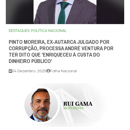
DESTAQUES
POLÍTICA NACIONAL
PINTO MOREIRA, EX-AUTARCA JULGADO POR
CORRUPÇÃO, PROCESSA ANDRÉ VENTURA POR
TER DITO QUE 'ENRIQUECEU À CUSTA DO
DINHEIRO PÚBLICO'
04 Dezembro, 2025
Folha Nacional