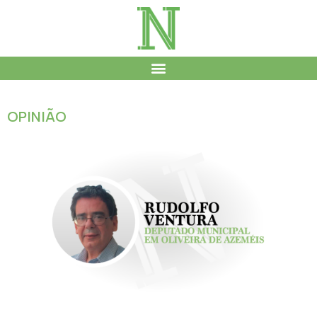
OPINIÃO