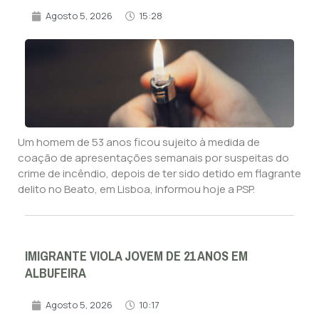
Agosto 5, 2026
15:28
Um homem de 53 anos ficou sujeito à medida de
coação de apresentações semanais por suspeitas do
crime de incêndio, depois de ter sido detido em flagrante
delito no Beato, em Lisboa, informou hoje a PSP.
IMIGRANTE VIOLA JOVEM DE 21 ANOS EM
ALBUFEIRA
Agosto 5, 2026
10:17