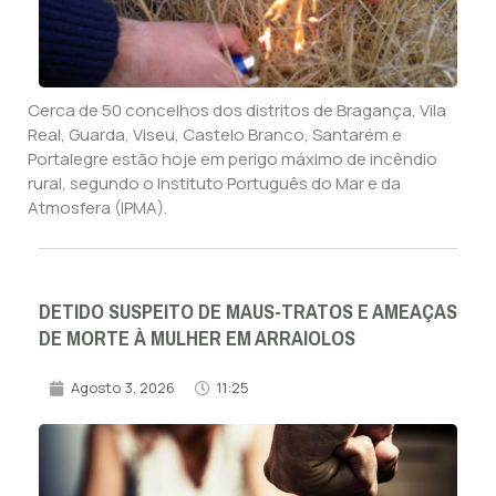
Cerca de 50 concelhos dos distritos de Bragança, Vila
Real, Guarda, Viseu, Castelo Branco, Santarém e
Portalegre estão hoje em perigo máximo de incêndio
rural, segundo o Instituto Português do Mar e da
Atmosfera (IPMA).
DETIDO SUSPEITO DE MAUS-TRATOS E AMEAÇAS
DE MORTE À MULHER EM ARRAIOLOS
Agosto 3, 2026
11:25