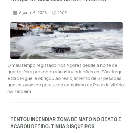
Agosto 6, 2026
10:18
O mau tempo registado nos Açores desde a noite de
quarta-feira provocou várias inundações em São Jorge
e São Miguel e obrigou ao realojamento de 67 pessoas
que estavam no parque de campismo da Praia da Vitória,
na Terceira.
TENTOU INCENDIAR ZONA DE MATO NO BEATO E
ACABOU DETIDO. TINHA 3 ISQUEIROS