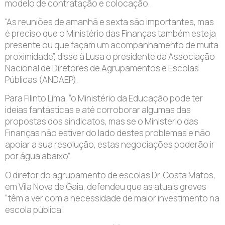
modelo de contratação e colocação.
“As reuniões de amanhã e sexta são importantes, mas
é preciso que o Ministério das Finanças também esteja
presente ou que façam um acompanhamento de muita
proximidade”, disse à Lusa o presidente da Associação
Nacional de Diretores de Agrupamentos e Escolas
Públicas (ANDAEP).
Para Filinto Lima, “o Ministério da Educação pode ter
ideias fantásticas e até corroborar algumas das
propostas dos sindicatos, mas se o Ministério das
Finanças não estiver do lado destes problemas e não
apoiar a sua resolução, estas negociações poderão ir
por água abaixo”.
O diretor do agrupamento de escolas Dr. Costa Matos,
em Vila Nova de Gaia, defendeu que as atuais greves
“têm a ver com a necessidade de maior investimento na
escola pública”.