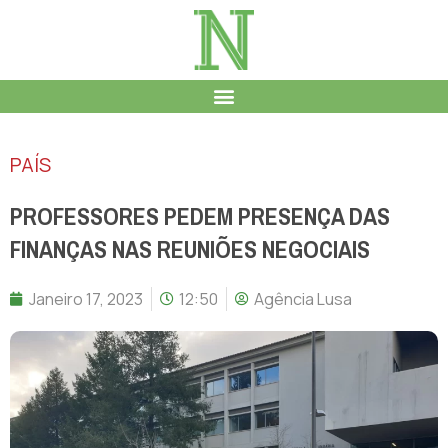
PAÍS
PROFESSORES PEDEM PRESENÇA DAS
FINANÇAS NAS REUNIÕES NEGOCIAIS
Janeiro 17, 2023
12:50
Agência Lusa