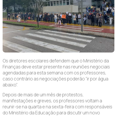
Os diretores escolares defendem que o Ministério da
Finanças deve estar presente nas reuniões negociais
agendadas para esta semana com os professores,
caso contrário as negociações poderão “ir por água
abaixo”.
Depois de mais de um mês de protestos,
manifestações e greves, os professores voltam a
reunir-se na quarta e na sexta-feira com responsáveis
do Ministério da Educação para discutir um novo