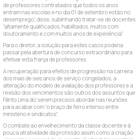
de professores contratados que todos os anos
entram nas escolas e no dia 01 de setembro estão no
desemprego”, disse, sublinhando tratar-se de docentes
“altamente qualificados, habilitados, muitos com
doutoramento e com muitos anos de experiência”.
Para o diretor, a solução para estes casos poderia
passar pela abertura de concurso extraordinário para
efetivar esta franja de professores.
A recuperação para efeitos de progressão na carreira
dos mais de seis anos de serviço congelados, a
alteração do modelo de avaliação dos professores e a
revisão dos vencimentos são outros dos assuntos que
Filinto Lima diz serem precisos abordar nas reuniões
para acabar com “o braço de ferro intenso entre
ministério e sindicatos”.
O combate ao envelhecimento da classe docente e à
pouca atratividade da profissão assim como a criação