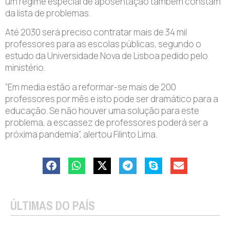
um regime especial de aposentação também constam
da lista de problemas.
Até 2030 será preciso contratar mais de 34 mil
professores para as escolas públicas, segundo o
estudo da Universidade Nova de Lisboa pedido pelo
ministério.
“Em media estão a reformar-se mais de 200
professores por mês e isto pode ser dramático para a
educação. Se não houver uma solução para este
problema, a escassez de professores poderá ser a
próxima pandemia”, alertou Filinto Lima.
ÚLTIMAS DO PAÍS