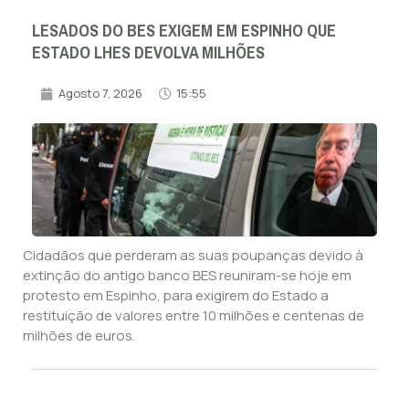
LESADOS DO BES EXIGEM EM ESPINHO QUE
ESTADO LHES DEVOLVA MILHÕES
Agosto 7, 2026
15:55
Cidadãos que perderam as suas poupanças devido à
extinção do antigo banco BES reuniram-se hoje em
protesto em Espinho, para exigirem do Estado a
restituição de valores entre 10 milhões e centenas de
milhões de euros.