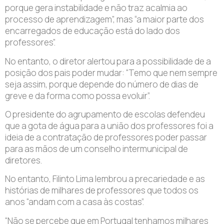
porque gera instabilidade e não traz acalmia ao
processo de aprendizagem”, mas “a maior parte dos
encarregados de educação está do lado dos
professores”.
No entanto, o diretor alertou para a possibilidade de a
posição dos pais poder mudar: “Temo que nem sempre
seja assim, porque depende do número de dias de
greve e da forma como possa evoluir”.
O presidente do agrupamento de escolas defendeu
que a gota de água para a união dos professores foi a
ideia de a contratação de professores poder passar
para as mãos de um conselho intermunicipal de
diretores.
No entanto, Filinto Lima lembrou a precariedade e as
histórias de milhares de professores que todos os
anos “andam com a casa às costas”.
“Não se percebe que em Portugal tenhamos milhares