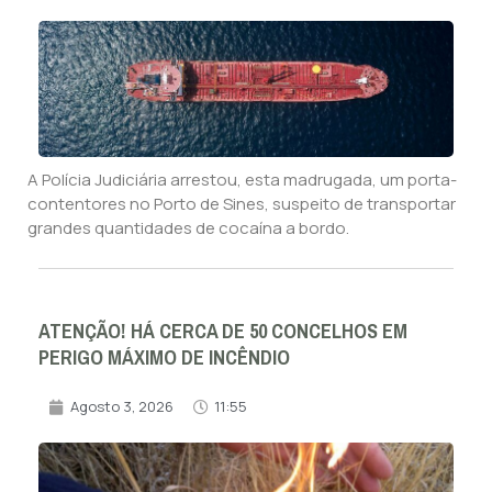
A Polícia Judiciária arrestou, esta madrugada, um porta-
contentores no Porto de Sines, suspeito de transportar
grandes quantidades de cocaína a bordo.
ATENÇÃO! HÁ CERCA DE 50 CONCELHOS EM
PERIGO MÁXIMO DE INCÊNDIO
Agosto 3, 2026
11:55