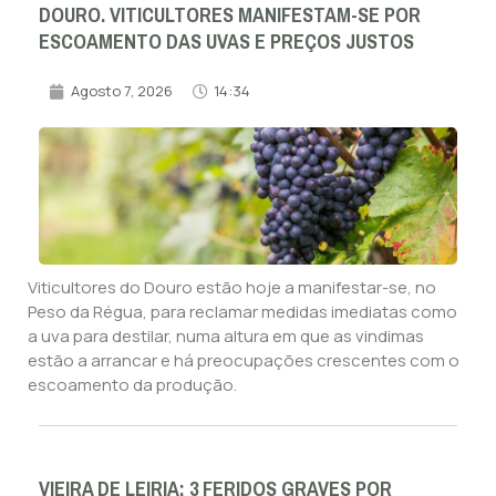
DOURO. VITICULTORES MANIFESTAM-SE POR
ESCOAMENTO DAS UVAS E PREÇOS JUSTOS
Agosto 7, 2026
14:34
Viticultores do Douro estão hoje a manifestar-se, no
Peso da Régua, para reclamar medidas imediatas como
a uva para destilar, numa altura em que as vindimas
estão a arrancar e há preocupações crescentes com o
escoamento da produção.
VIEIRA DE LEIRIA: 3 FERIDOS GRAVES POR