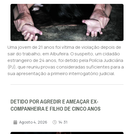
Uma jovem de 21 anos foi vítima de violação depois de
sair do trabalho, em Albufeira. O suspeito, um cidadão
estrangeiro de 24 anos, foi detido pela Polícia Judiciária
(PJ), que reuniu provas consideradas suficientes para a
sua apresentação a primeiro interrogatório judicial.
DETIDO POR AGREDIR E AMEAÇAR EX-
COMPANHEIRA E FILHO DE CINCO ANOS
Agosto 4, 2026
14:31