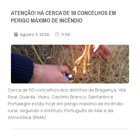
ATENÇÃO! HÁ CERCA DE 50 CONCELHOS EM
PERIGO MÁXIMO DE INCÊNDIO
Agosto 3, 2026
11:55
Cerca de 50 concelhos dos distritos de Bragança, Vila
Real, Guarda, Viseu, Castelo Branco, Santarém e
Portalegre estão hoje em perigo máximo de incêndio
rural, segundo o Instituto Português do Mar e da
Atmosfera (IPMA).