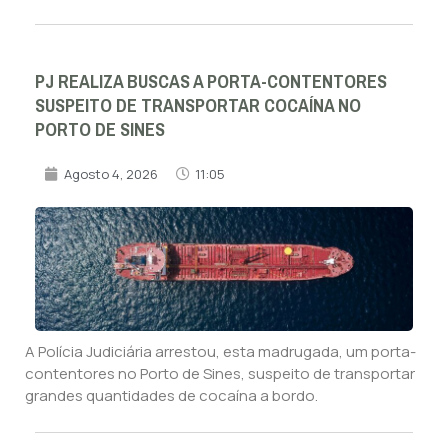
PJ REALIZA BUSCAS A PORTA-CONTENTORES
SUSPEITO DE TRANSPORTAR COCAÍNA NO
PORTO DE SINES
Agosto 4, 2026
11:05
A Polícia Judiciária arrestou, esta madrugada, um porta-
contentores no Porto de Sines, suspeito de transportar
grandes quantidades de cocaína a bordo.