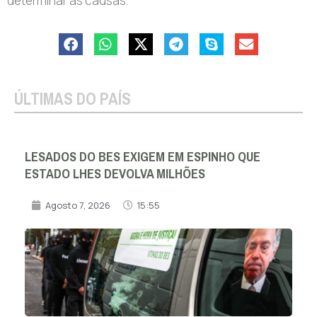
determinar as causas.
ÚLTIMAS DO PAÍS
LESADOS DO BES EXIGEM EM ESPINHO QUE
ESTADO LHES DEVOLVA MILHÕES
Agosto 7, 2026
15:55