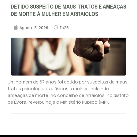
DETIDO SUSPEITO DE MAUS-TRATOS E AMEAÇAS
DE MORTE À MULHER EM ARRAIOLOS
Agosto 3, 2026
11:25
Um homem de 67 anos foi detido por suspeitas de maus-
tratos psicológicos e físicos à mulher, incluindo
ameaças de morte, no concelho de Arraiolos, no distrito
de Évora, revelou hoje o Ministério Público (MP).