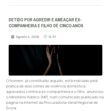
DETIDO POR AGREDIR E AMEAÇAR EX-
COMPANHEIRA E FILHO DE CINCO ANOS
Agosto 4, 2026
14:31
O homem, já constituído arguido, está indiciado pela
prática de dois crimes de violência doméstica
agravados contra a ex-companheira e o filho, anunciou
o Ministério Público (MP), num comunicado publicado na
página na Internet da Procuradoria-Geral Regional de
Évora.