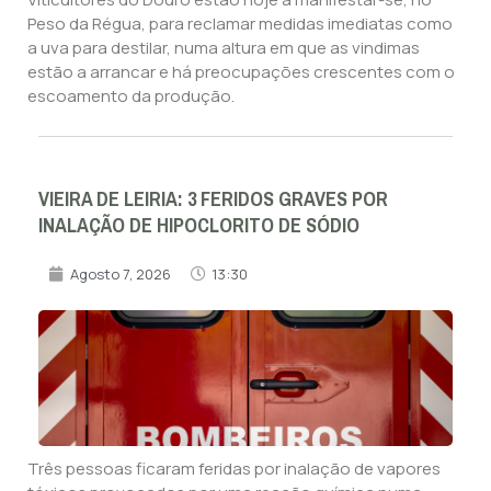
Peso da Régua, para reclamar medidas imediatas como
a uva para destilar, numa altura em que as vindimas
estão a arrancar e há preocupações crescentes com o
escoamento da produção.
VIEIRA DE LEIRIA: 3 FERIDOS GRAVES POR
INALAÇÃO DE HIPOCLORITO DE SÓDIO
Agosto 7, 2026
13:30
Três pessoas ficaram feridas por inalação de vapores