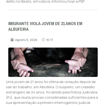
delito no Beato, em Lisboa, informou hoje a PSP.
IMIGRANTE VIOLA JOVEM DE 21 ANOS EM
ALBUFEIRA
Agosto 5, 2026
10:17
Uma jovem de 21 anos foi vítima de violação depois de
sair do trabalho, em Albufeira. O suspeito, um cidadão
estrangeiro de 24 anos, foi detido pela Polícia Judiciária
(PJ), que reuniu provas consideradas suficientes para a
sua apresentação a primeiro interrogatório judicial.