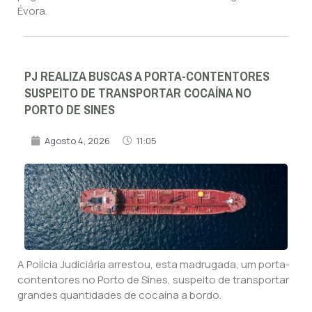
Évora.
PJ REALIZA BUSCAS A PORTA-CONTENTORES
SUSPEITO DE TRANSPORTAR COCAÍNA NO
PORTO DE SINES
Agosto 4, 2026
11:05
A Polícia Judiciária arrestou, esta madrugada, um porta-
contentores no Porto de Sines, suspeito de transportar
grandes quantidades de cocaína a bordo.