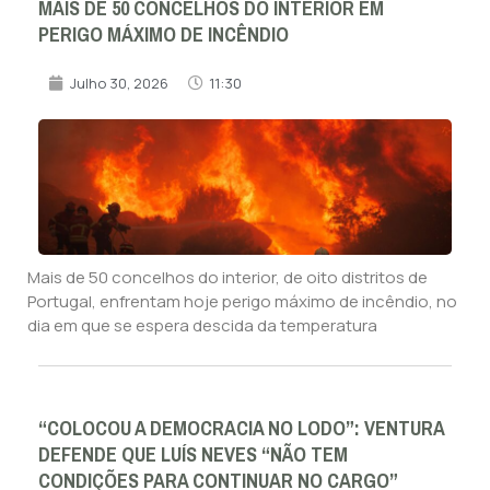
MAIS DE 50 CONCELHOS DO INTERIOR EM
PERIGO MÁXIMO DE INCÊNDIO
Julho 30, 2026
11:30
Mais de 50 concelhos do interior, de oito distritos de
Portugal, enfrentam hoje perigo máximo de incêndio, no
dia em que se espera descida da temperatura
“COLOCOU A DEMOCRACIA NO LODO”: VENTURA
DEFENDE QUE LUÍS NEVES “NÃO TEM
CONDIÇÕES PARA CONTINUAR NO CARGO”