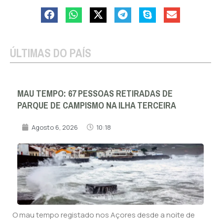
ÚLTIMAS DO PAÍS
MAU TEMPO: 67 PESSOAS RETIRADAS DE
PARQUE DE CAMPISMO NA ILHA TERCEIRA
Agosto 6, 2026
10:18
O mau tempo registado nos Açores desde a noite de