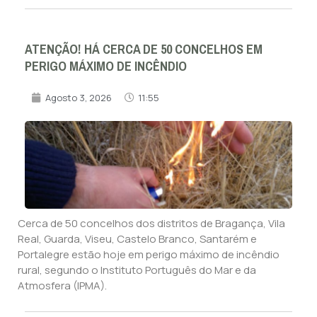
ATENÇÃO! HÁ CERCA DE 50 CONCELHOS EM
PERIGO MÁXIMO DE INCÊNDIO
Agosto 3, 2026
11:55
Cerca de 50 concelhos dos distritos de Bragança, Vila
Real, Guarda, Viseu, Castelo Branco, Santarém e
Portalegre estão hoje em perigo máximo de incêndio
rural, segundo o Instituto Português do Mar e da
Atmosfera (IPMA).