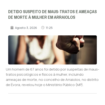
DETIDO SUSPEITO DE MAUS-TRATOS E AMEAÇAS
DE MORTE À MULHER EM ARRAIOLOS
Agosto 3, 2026
11:25
Um homem de 67 anos foi detido por suspeitas de maus-
tratos psicológicos e físicos à mulher, incluindo
ameaças de morte, no concelho de Arraiolos, no distrito
de Évora, revelou hoje o Ministério Público (MP).