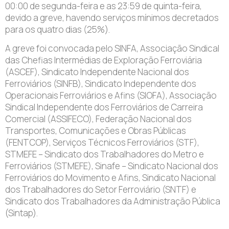
00:00 de segunda-feira e as 23:59 de quinta-feira,
devido a greve, havendo serviços mínimos decretados
para os quatro dias (25%).
A greve foi convocada pelo SINFA, Associação Sindical
das Chefias Intermédias de Exploração Ferroviária
(ASCEF), Sindicato Independente Nacional dos
Ferroviários (SINFB), Sindicato Independente dos
Operacionais Ferroviários e Afins (SIOFA), Associação
Sindical Independente dos Ferroviários de Carreira
Comercial (ASSIFECO), Federação Nacional dos
Transportes, Comunicações e Obras Públicas
(FENTCOP), Serviços Técnicos Ferroviários (STF),
STMEFE – Sindicato dos Trabalhadores do Metro e
Ferroviários (STMEFE), Sinafe – Sindicato Nacional dos
Ferroviários do Movimento e Afins, Sindicato Nacional
dos Trabalhadores do Setor Ferroviário (SNTF) e
Sindicato dos Trabalhadores da Administração Pública
(Sintap).