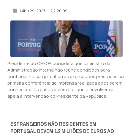
Julho 29, 2026
20:09
Presidente do CHEGA considera que o ministro da
Administração Interna não reúne condições para
continuar no cargo, critica as explicações prestadas na
primeira conferência de imprensa realizada após serem
conhecidos os casos polémicos que o envolvem e
apela à intervenção do Presidente da República.
ESTRANGEIROS NÃO RESIDENTES EM
PORTUGAL DEVEM 1,2 MILHÕES DE EUROS AO