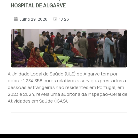
HOSPITAL DE ALGARVE
Julho 29, 2026
18:26
A Unidade Local de Saúde (ULS) do Algarve tem por
cobrar 1.234.358 euros relativos a serviços prestados a
pessoas estrangeiras não residentes em Portugal, em
2023 e 2024, revela uma auditoria da Inspeção-Geral de
Atividades em Saúde (IGAS).