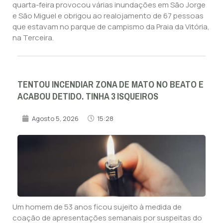
quarta-feira provocou várias inundações em São Jorge
e São Miguel e obrigou ao realojamento de 67 pessoas
que estavam no parque de campismo da Praia da Vitória,
na Terceira.
TENTOU INCENDIAR ZONA DE MATO NO BEATO E
ACABOU DETIDO. TINHA 3 ISQUEIROS
Agosto 5, 2026
15:28
Um homem de 53 anos ficou sujeito à medida de
coação de apresentações semanais por suspeitas do