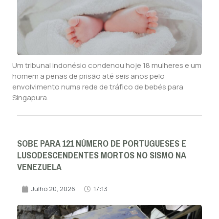
Um tribunal indonésio condenou hoje 18 mulheres e um
homem a penas de prisão até seis anos pelo
envolvimento numa rede de tráfico de bebés para
Singapura.
SOBE PARA 121 NÚMERO DE PORTUGUESES E
LUSODESCENDENTES MORTOS NO SISMO NA
VENEZUELA
Julho 20, 2026
17:13