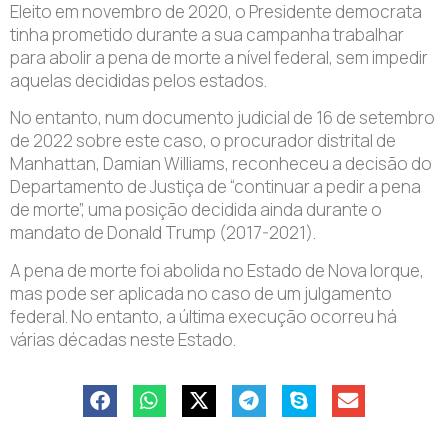
Eleito em novembro de 2020, o Presidente democrata
tinha prometido durante a sua campanha trabalhar
para abolir a pena de morte a nível federal, sem impedir
aquelas decididas pelos estados.
No entanto, num documento judicial de 16 de setembro
de 2022 sobre este caso, o procurador distrital de
Manhattan, Damian Williams, reconheceu a decisão do
Departamento de Justiça de “continuar a pedir a pena
de morte”, uma posição decidida ainda durante o
mandato de Donald Trump (2017-2021).
A pena de morte foi abolida no Estado de Nova Iorque,
mas pode ser aplicada no caso de um julgamento
federal. No entanto, a última execução ocorreu há
várias décadas neste Estado.