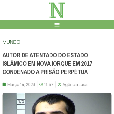
MUNDO
AUTOR DE ATENTADO DO ESTADO
ISLÂMICO EM NOVA IORQUE EM 2017
CONDENADO A PRISÃO PERPÉTUA
Março 14, 2023
11:57
Agência Lusa