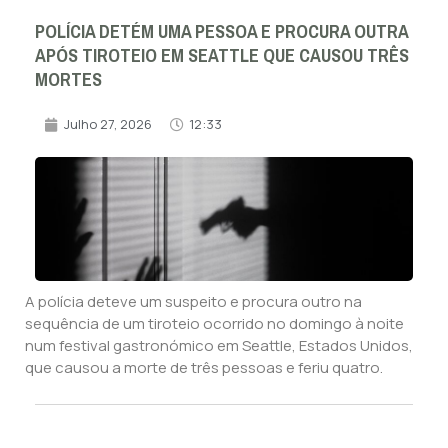
POLÍCIA DETÉM UMA PESSOA E PROCURA OUTRA
APÓS TIROTEIO EM SEATTLE QUE CAUSOU TRÊS
MORTES
Julho 27, 2026
12:33
A polícia deteve um suspeito e procura outro na
sequência de um tiroteio ocorrido no domingo à noite
num festival gastronómico em Seattle, Estados Unidos,
que causou a morte de três pessoas e feriu quatro.