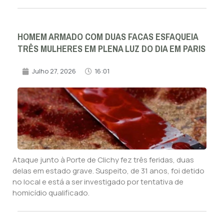
HOMEM ARMADO COM DUAS FACAS ESFAQUEIA
TRÊS MULHERES EM PLENA LUZ DO DIA EM PARIS
Julho 27, 2026
16:01
Ataque junto à Porte de Clichy fez três feridas, duas
delas em estado grave. Suspeito, de 31 anos, foi detido
no local e está a ser investigado por tentativa de
homicídio qualificado.