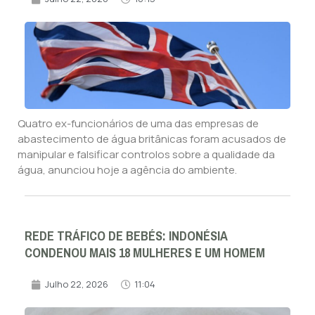
Quatro ex-funcionários de uma das empresas de
abastecimento de água britânicas foram acusados de
manipular e falsificar controlos sobre a qualidade da
água, anunciou hoje a agência do ambiente.
REDE TRÁFICO DE BEBÉS: INDONÉSIA
CONDENOU MAIS 18 MULHERES E UM HOMEM
Julho 22, 2026
11:04