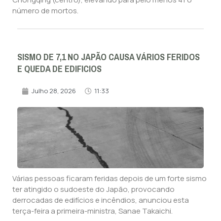
número de mortos.
SISMO DE 7,1 NO JAPÃO CAUSA VÁRIOS FERIDOS
E QUEDA DE EDIFICIOS
Julho 28, 2026
11:33
Várias pessoas ficaram feridas depois de um forte sismo
ter atingido o sudoeste do Japão, provocando
derrocadas de edifícios e incêndios, anunciou esta
terça-feira a primeira-ministra, Sanae Takaichi.