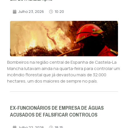
Julho 23, 2026
10:20
Bombeiros na região central de Espanha de Castela‑La
Mancha lutavam ainda na quarta‑feira para controlar um
incêndio florestal que já devastou mais de 32.000
hectares, um dos maiores de sempre no país.
EX-FUNCIONÁRIOS DE EMPRESA DE ÁGUAS
ACUSADOS DE FALSIFICAR CONTROLOS
Julho 22, 2026
18:15