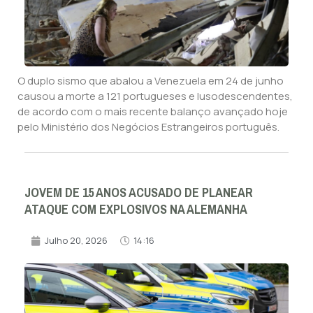
O duplo sismo que abalou a Venezuela em 24 de junho
causou a morte a 121 portugueses e lusodescendentes,
de acordo com o mais recente balanço avançado hoje
pelo Ministério dos Negócios Estrangeiros português.
JOVEM DE 15 ANOS ACUSADO DE PLANEAR
ATAQUE COM EXPLOSIVOS NA ALEMANHA
Julho 20, 2026
14:16