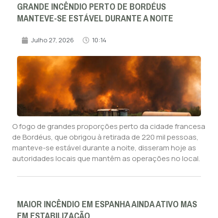
GRANDE INCÊNDIO PERTO DE BORDÉUS
MANTEVE-SE ESTÁVEL DURANTE A NOITE
Julho 27, 2026
10:14
O fogo de grandes proporções perto da cidade francesa
de Bordéus, que obrigou à retirada de 220 mil pessoas,
manteve-se estável durante a noite, disseram hoje as
autoridades locais que mantêm as operações no local.
MAIOR INCÊNDIO EM ESPANHA AINDA ATIVO MAS
EM ESTABILIZAÇÃO