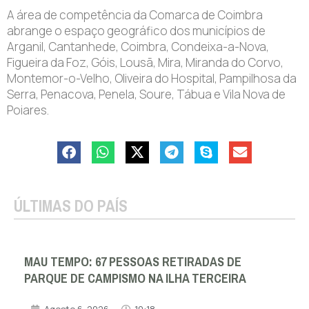
A área de competência da Comarca de Coimbra
abrange o espaço geográfico dos municípios de
Arganil, Cantanhede, Coimbra, Condeixa-a-Nova,
Figueira da Foz, Góis, Lousã, Mira, Miranda do Corvo,
Montemor-o-Velho, Oliveira do Hospital, Pampilhosa da
Serra, Penacova, Penela, Soure, Tábua e Vila Nova de
Poiares.
ÚLTIMAS DO PAÍS
MAU TEMPO: 67 PESSOAS RETIRADAS DE
PARQUE DE CAMPISMO NA ILHA TERCEIRA