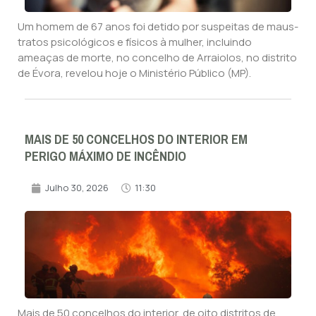
Um homem de 67 anos foi detido por suspeitas de maus-
tratos psicológicos e físicos à mulher, incluindo
ameaças de morte, no concelho de Arraiolos, no distrito
de Évora, revelou hoje o Ministério Público (MP).
MAIS DE 50 CONCELHOS DO INTERIOR EM
PERIGO MÁXIMO DE INCÊNDIO
Julho 30, 2026
11:30
Mais de 50 concelhos do interior, de oito distritos de