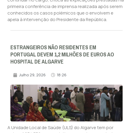
primeira conferência de imprensa realizada após serem
conhecidos os casos polémicos que o envolvem e
apela à intervenção do Presidente da República.
ESTRANGEIROS NÃO RESIDENTES EM
PORTUGAL DEVEM 1,2 MILHÕES DE EUROS AO
HOSPITAL DE ALGARVE
Julho 29, 2026
18:26
A Unidade Local de Saúde (ULS) do Algarve tem por