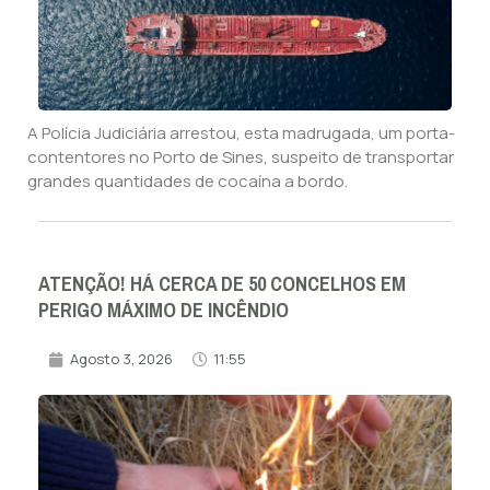
A Polícia Judiciária arrestou, esta madrugada, um porta-
contentores no Porto de Sines, suspeito de transportar
grandes quantidades de cocaína a bordo.
ATENÇÃO! HÁ CERCA DE 50 CONCELHOS EM
PERIGO MÁXIMO DE INCÊNDIO
Agosto 3, 2026
11:55