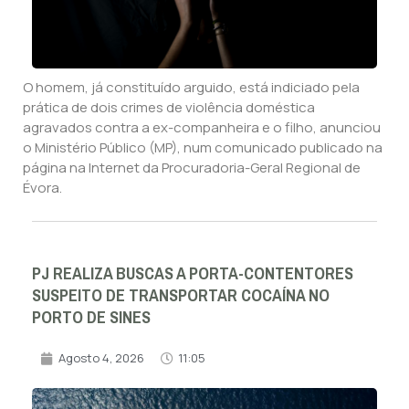
O homem, já constituído arguido, está indiciado pela
prática de dois crimes de violência doméstica
agravados contra a ex-companheira e o filho, anunciou
o Ministério Público (MP), num comunicado publicado na
página na Internet da Procuradoria-Geral Regional de
Évora.
PJ REALIZA BUSCAS A PORTA-CONTENTORES
SUSPEITO DE TRANSPORTAR COCAÍNA NO
PORTO DE SINES
Agosto 4, 2026
11:05