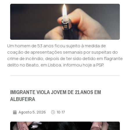
Um homem de 53 anos ficou sujeito à medida de
coação de apresentações semanais por suspeitas do
crime de incêndio, depois de ter sido detido em flagrante
delito no Beato, em Lisboa, informou hoje a PSP.
IMIGRANTE VIOLA JOVEM DE 21 ANOS EM
ALBUFEIRA
Agosto 5, 2026
10:17