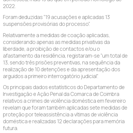
2022.
Foram deduzidas “19 acusações e aplicadas 13
suspensões provisórias do processo”.
Relativamente a medidas de coação aplicadas,
considerando apenas as medidas privativas da
liberdade, a proibição de contactos e/ou o
afastamento da residência, registaram-se “um total de
13, sendo três prisões preventivas, na sequência da
realização de 10 detenções e da apresentação dos
arguidos a primeiro interrogatório judicial”.
Os principais dados estatísticos do Departamento de
Investigação e Ação Penal da Comarca de Coimbra
relativos a crimes de violência doméstica em fevereiro
revelam que foram também aplicadas sete medidas de
proteção por teleassistência a vítimas de violência
doméstica e realizadas 12 declarações para memória
futura.