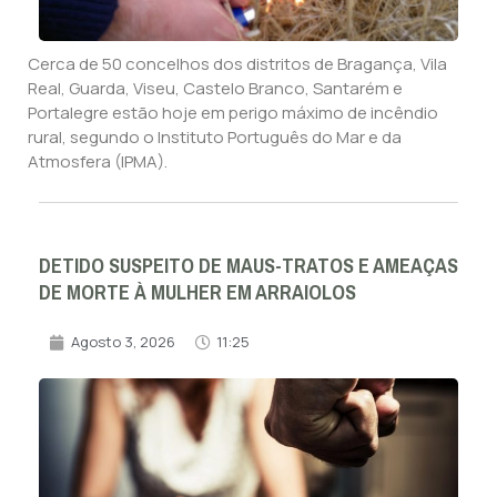
Cerca de 50 concelhos dos distritos de Bragança, Vila
Real, Guarda, Viseu, Castelo Branco, Santarém e
Portalegre estão hoje em perigo máximo de incêndio
rural, segundo o Instituto Português do Mar e da
Atmosfera (IPMA).
DETIDO SUSPEITO DE MAUS-TRATOS E AMEAÇAS
DE MORTE À MULHER EM ARRAIOLOS
Agosto 3, 2026
11:25