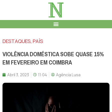
DESTAQUES
,
PAÍS
VIOLÊNCIA DOMÉSTICA SOBE QUASE 15%
EM FEVEREIRO EM COIMBRA
Abril 3, 2023
11:04
Agência Lusa