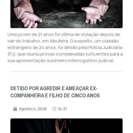
Uma jovem de 21 anos foi vítima de violação depois de
sair do trabalho, em Albufeira. O suspeito, um cidadão
estrangeiro de 24 anos, foi detido pela Polícia Judiciária
(PJ), que reuniu provas consideradas suficientes para a
sua apresentação a primeiro interrogatório judicial.
DETIDO POR AGREDIR E AMEAÇAR EX-
COMPANHEIRA E FILHO DE CINCO ANOS
Agosto 4, 2026
14:31