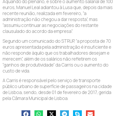
Aquando do plenário, e sobre o aumento salarial de 100
euros, Manuel Leal adiantou à Lusa que, depois da mais
recente reunião, realizada em fevereiro, “a
administração não chegou a dar resposta”, mas
“assumiu continuar as negociações do restante
clausulado do acordo da empresa”.
Segundo um comunicado do STRUP, “a proposta de 70
euros apresentada pela administração é insuficiente e
não responde àquilo que os trabalhadores desejam e
merecem”, além de os salários não refletirem os
“ganhos de produtividade” da Carris ou o aumento do
custo de vida.
A Carris é responsável pelo serviço de transporte
público urbano de superfície de passageiros na cidade
de Lisboa, sendo, desde 01 de fevereiro de 2017, gerida
pela Câmara Municipal de Lisboa.