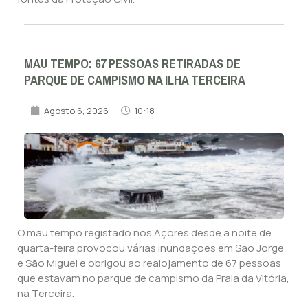
MAU TEMPO: 67 PESSOAS RETIRADAS DE
PARQUE DE CAMPISMO NA ILHA TERCEIRA
Agosto 6, 2026
10:18
O mau tempo registado nos Açores desde a noite de
quarta-feira provocou várias inundações em São Jorge
e São Miguel e obrigou ao realojamento de 67 pessoas
que estavam no parque de campismo da Praia da Vitória,
na Terceira.