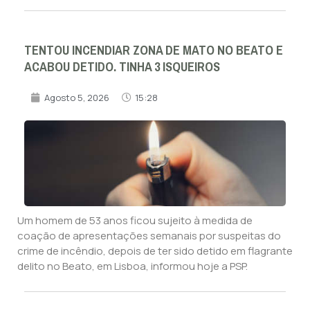
TENTOU INCENDIAR ZONA DE MATO NO BEATO E
ACABOU DETIDO. TINHA 3 ISQUEIROS
Agosto 5, 2026
15:28
Um homem de 53 anos ficou sujeito à medida de
coação de apresentações semanais por suspeitas do
crime de incêndio, depois de ter sido detido em flagrante
delito no Beato, em Lisboa, informou hoje a PSP.