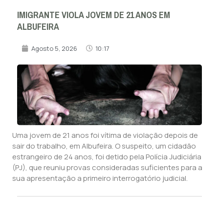
IMIGRANTE VIOLA JOVEM DE 21 ANOS EM
ALBUFEIRA
Agosto 5, 2026
10:17
Uma jovem de 21 anos foi vítima de violação depois de
sair do trabalho, em Albufeira. O suspeito, um cidadão
estrangeiro de 24 anos, foi detido pela Polícia Judiciária
(PJ), que reuniu provas consideradas suficientes para a
sua apresentação a primeiro interrogatório judicial.