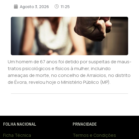
Agosto 3, 2026
11:25
Um homem de 67 anos foi detido por suspeitas de maus-
tratos psicológicos e físicos à mulher, incluindo
ameaças de morte, no concelho de Arraiolos, no distrito
de Évora, revelou hoje o Ministério Público (MP).
FOLHA NACIONAL
PRIVACIDADE
Ficha Técnica
Termos e Condições