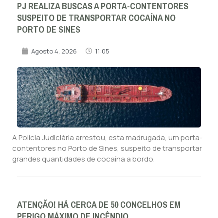
PJ REALIZA BUSCAS A PORTA-CONTENTORES
SUSPEITO DE TRANSPORTAR COCAÍNA NO
PORTO DE SINES
Agosto 4, 2026
11:05
A Polícia Judiciária arrestou, esta madrugada, um porta-
contentores no Porto de Sines, suspeito de transportar
grandes quantidades de cocaína a bordo.
ATENÇÃO! HÁ CERCA DE 50 CONCELHOS EM
PERIGO MÁXIMO DE INCÊNDIO