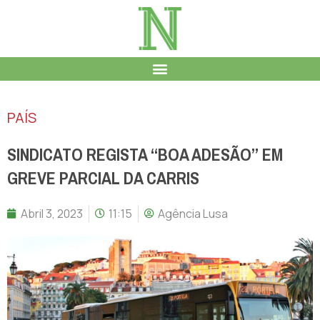
PAÍS
SINDICATO REGISTA “BOA ADESÃO” EM
GREVE PARCIAL DA CARRIS
Abril 3, 2023
11:15
Agência Lusa