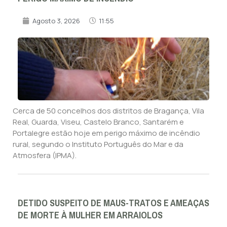
Agosto 3, 2026
11:55
Cerca de 50 concelhos dos distritos de Bragança, Vila
Real, Guarda, Viseu, Castelo Branco, Santarém e
Portalegre estão hoje em perigo máximo de incêndio
rural, segundo o Instituto Português do Mar e da
Atmosfera (IPMA).
DETIDO SUSPEITO DE MAUS-TRATOS E AMEAÇAS
DE MORTE À MULHER EM ARRAIOLOS