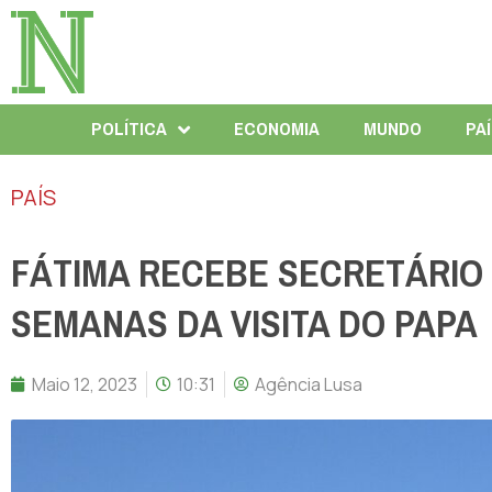
POLÍTICA
ECONOMIA
MUNDO
PA
PAÍS
FÁTIMA RECEBE SECRETÁRIO 
SEMANAS DA VISITA DO PAPA
Maio 12, 2023
10:31
Agência Lusa