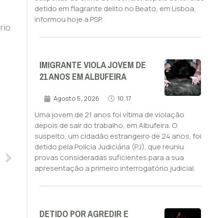
detido em flagrante delito no Beato, em Lisboa,
informou hoje a PSP.
rio
IMIGRANTE VIOLA JOVEM DE
21 ANOS EM ALBUFEIRA
Agosto 5, 2026
10:17
Uma jovem de 21 anos foi vítima de violação
depois de sair do trabalho, em Albufeira. O
suspeito, um cidadão estrangeiro de 24 anos, foi
detido pela Polícia Judiciária (PJ), que reuniu
provas consideradas suficientes para a sua
apresentação a primeiro interrogatório judicial.
DETIDO POR AGREDIR E