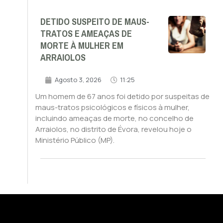
DETIDO SUSPEITO DE MAUS-
TRATOS E AMEAÇAS DE
MORTE À MULHER EM
ARRAIOLOS
Agosto 3, 2026
11:25
Um homem de 67 anos foi detido por suspeitas de
maus-tratos psicológicos e físicos à mulher,
incluindo ameaças de morte, no concelho de
Arraiolos, no distrito de Évora, revelou hoje o
Ministério Público (MP).