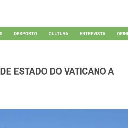
ÍS
DESPORTO
CULTURA
ENTREVISTA
OPIN
DE ESTADO DO VATICANO A