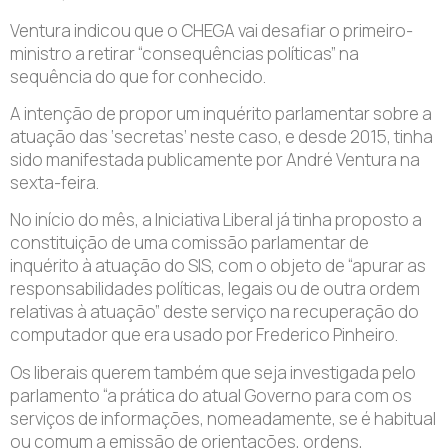
Ventura indicou que o CHEGA vai desafiar o primeiro-
ministro a retirar “consequências políticas” na
sequência do que for conhecido.
A intenção de propor um inquérito parlamentar sobre a
atuação das ‘secretas’ neste caso, e desde 2015, tinha
sido manifestada publicamente por André Ventura na
sexta-feira.
No início do mês, a Iniciativa Liberal já tinha proposto a
constituição de uma comissão parlamentar de
inquérito à atuação do SIS, com o objeto de “apurar as
responsabilidades políticas, legais ou de outra ordem
relativas à atuação” deste serviço na recuperação do
computador que era usado por Frederico Pinheiro.
Os liberais querem também que seja investigada pelo
parlamento “a prática do atual Governo para com os
serviços de informações, nomeadamente, se é habitual
ou comum a emissão de orientações, ordens,