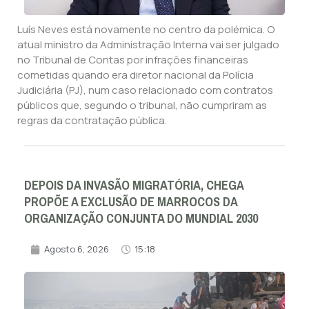
Luís Neves está novamente no centro da polémica. O
atual ministro da Administração Interna vai ser julgado
no Tribunal de Contas por infrações financeiras
cometidas quando era diretor nacional da Polícia
Judiciária (PJ), num caso relacionado com contratos
públicos que, segundo o tribunal, não cumpriram as
regras da contratação pública.
DEPOIS DA INVASÃO MIGRATÓRIA, CHEGA
PROPÕE A EXCLUSÃO DE MARROCOS DA
ORGANIZAÇÃO CONJUNTA DO MUNDIAL 2030
Agosto 6, 2026
15:18