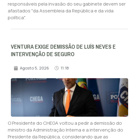
responsáveis pela invasão do seu gabinete devem ser
afastados "da Assembleia da República e da vida
política".
VENTURA EXIGE DEMISSÃO DE LUÍS NEVES E
INTERVENÇÃO DE SEGURO
Agosto 5, 2026
11:18
O Presidente do CHEGA voltou a pedir a demissão do
ministro da Administração Interna e a intervenção do
Presidente da República, considerando que as