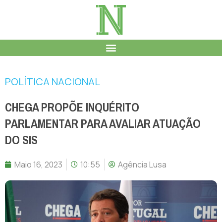
POLÍTICA NACIONAL
CHEGA PROPÕE INQUÉRITO
PARLAMENTAR PARA AVALIAR ATUAÇÃO
DO SIS
Maio 16, 2023
10:55
Agência Lusa