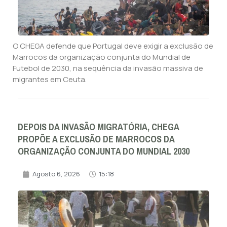
O CHEGA defende que Portugal deve exigir a exclusão de
Marrocos da organização conjunta do Mundial de
Futebol de 2030, na sequência da invasão massiva de
migrantes em Ceuta.
DEPOIS DA INVASÃO MIGRATÓRIA, CHEGA
PROPÕE A EXCLUSÃO DE MARROCOS DA
ORGANIZAÇÃO CONJUNTA DO MUNDIAL 2030
Agosto 6, 2026
15:18