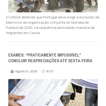
O CHEGA defende que Portugal deve exigir a exclusão de
Marrocos da organização conjunta do Mundial de
Futebol de 2030, na sequência da invasão massiva de
migrantes em Ceuta.
EXAMES: “PRATICAMENTE IMPOSSÍVEL”
CONCLUIR REAPRECIAÇÕES ATÉ SEXTA-FEIRA
Agosto 5, 2026
16:57