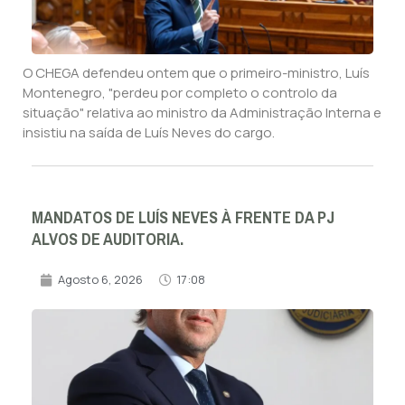
O CHEGA defendeu ontem que o primeiro-ministro, Luís
Montenegro, "perdeu por completo o controlo da
situação" relativa ao ministro da Administração Interna e
insistiu na saída de Luís Neves do cargo.
MANDATOS DE LUÍS NEVES À FRENTE DA PJ
ALVOS DE AUDITORIA.
Agosto 6, 2026
17:08