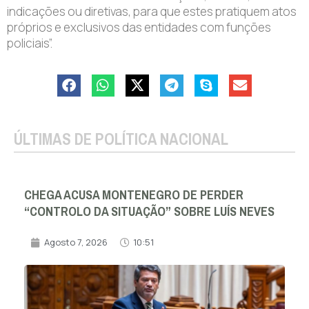
indicações ou diretivas, para que estes pratiquem atos
próprios e exclusivos das entidades com funções
policiais”.
ÚLTIMAS DE POLÍTICA NACIONAL
CHEGA ACUSA MONTENEGRO DE PERDER
“CONTROLO DA SITUAÇÃO” SOBRE LUÍS NEVES
Agosto 7, 2026
10:51