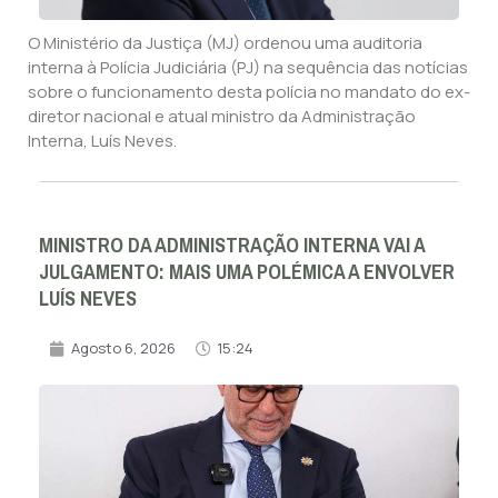
O Ministério da Justiça (MJ) ordenou uma auditoria
interna à Polícia Judiciária (PJ) na sequência das notícias
sobre o funcionamento desta polícia no mandato do ex-
diretor nacional e atual ministro da Administração
Interna, Luís Neves.
MINISTRO DA ADMINISTRAÇÃO INTERNA VAI A
JULGAMENTO: MAIS UMA POLÉMICA A ENVOLVER
LUÍS NEVES
Agosto 6, 2026
15:24