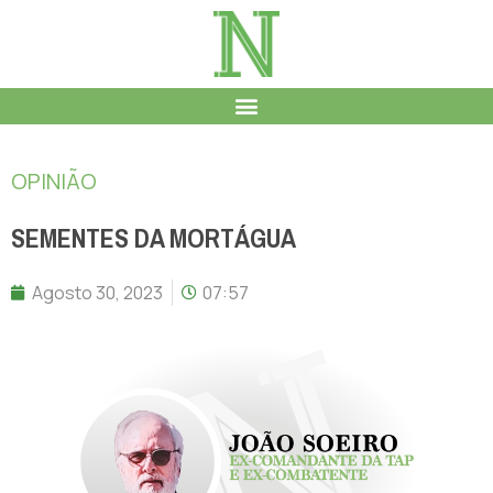
OPINIÃO
SEMENTES DA MORTÁGUA
Agosto 30, 2023
07:57