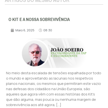
O KIT E A NOSSA SOBREVIVÊNCIA
Maio 6, 2025
08:30
No meio desta escalada de tensões espalhada por todo
o mundo e aproveitando as lacunas nos respetivos
planos nacionais, os mesmos que permitiram este vazio
nas defesas dos cidadãos na União Europeia, são
aqueles que agora vêm com essas histórias dos Kit’s
que dão alguma, mas pouca ou nenhuma margem de
sobrevivência aos até agora, […]