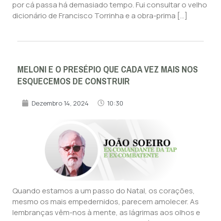
por cá passa há demasiado tempo. Fui consultar o velho
dicionário de Francisco Torrinha e a obra-prima […]
MELONI E O PRESÉPIO QUE CADA VEZ MAIS NOS
ESQUECEMOS DE CONSTRUIR
Dezembro 14, 2024
10:30
Quando estamos a um passo do Natal, os corações,
mesmo os mais empedernidos, parecem amolecer. As
lembranças vêm-nos à mente, as lágrimas aos olhos e