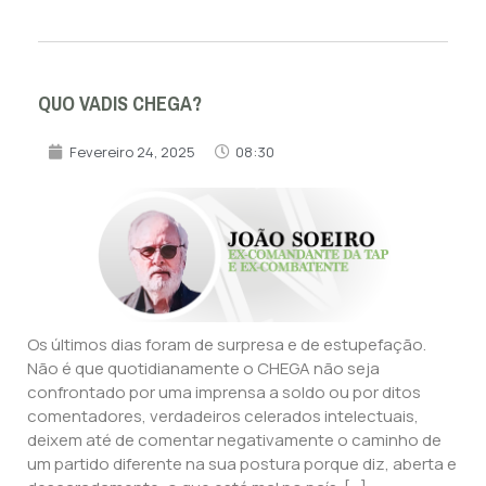
QUO VADIS CHEGA?
Fevereiro 24, 2025
08:30
Os últimos dias foram de surpresa e de estupefação.
Não é que quotidianamente o CHEGA não seja
confrontado por uma imprensa a soldo ou por ditos
comentadores, verdadeiros celerados intelectuais,
deixem até de comentar negativamente o caminho de
um partido diferente na sua postura porque diz, aberta e